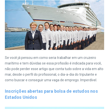
Se você já pensou em como seria trabalhar em um cruzeiro
marítimo e tem dúvidas se essa profissão é indicada para você,
não pode perder esse artigo que conta tudo sobre a vida em alto
mar, desde o perfil do profissional, o dia-a-dia do tripulante e
como buscar e conseguir uma vaga de emprego. Imperdível.
Inscrições abertas para bolsa de estudos nos
Estados Unidos