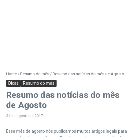
Home
/
Resumo do mês
/
Resumo das notícias do mês de Agosto
Dicas
Resumo do mês
Resumo das notícias do mês
de Agosto
31 de agosto de 2017
Esse mês de agosto nós publicamos muitos artigos legais para