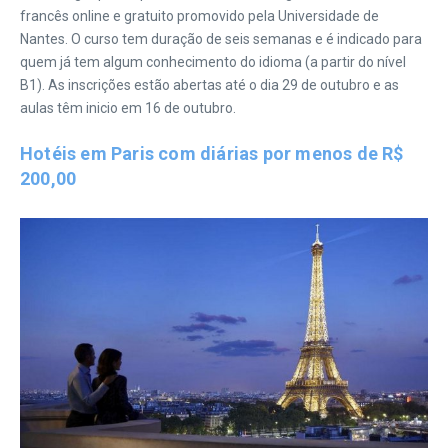
francês online e gratuito promovido pela Universidade de
Nantes. O curso tem duração de seis semanas e é indicado para
quem já tem algum conhecimento do idioma (a partir do nível
B1). As inscrições estão abertas até o dia 29 de outubro e as
aulas têm inicio em 16 de outubro.
Hotéis em Paris com diárias por menos de R$
200,00