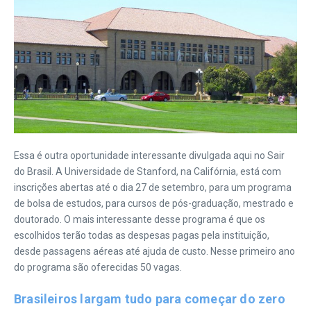
Essa é outra oportunidade interessante divulgada aqui no Sair
do Brasil. A Universidade de Stanford, na Califórnia, está com
inscrições abertas até o dia 27 de setembro, para um programa
de bolsa de estudos, para cursos de pós-graduação, mestrado e
doutorado. O mais interessante desse programa é que os
escolhidos terão todas as despesas pagas pela instituição,
desde passagens aéreas até ajuda de custo. Nesse primeiro ano
do programa são oferecidas 50 vagas.
Brasileiros largam tudo para começar do zero