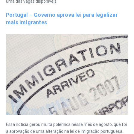
uma das vagas disponíveis.
Portugal – Governo aprova lei para legalizar
mais imigrantes
Essa notícia gerou muita polêmica nesse mês de agosto, que foi
a aprovação de uma alteração na lei de imigração portuguesa.