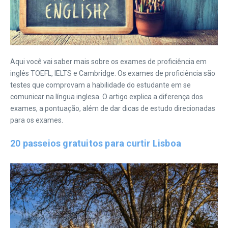
Aqui você vai saber mais sobre os exames de proficiência em
inglês TOEFL, IELTS e Cambridge. Os exames de proficiência são
testes que comprovam a habilidade do estudante em se
comunicar na língua inglesa. O artigo explica a diferença dos
exames, a pontuação, além de dar dicas de estudo direcionadas
para os exames.
20 passeios gratuitos para curtir Lisboa