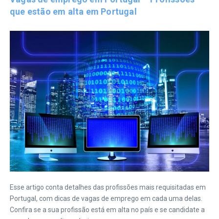
que estão em alta em Portugal
Esse artigo conta detalhes das profissões mais requisitadas em
Portugal, com dicas de vagas de emprego em cada uma delas.
Confira se a sua profissão está em alta no país e se candidate a