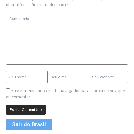
obrigatórios são marcados com
*
Salvar meus dados neste navegador para a próxima vez que
eu comentar.
Sair do Brasil