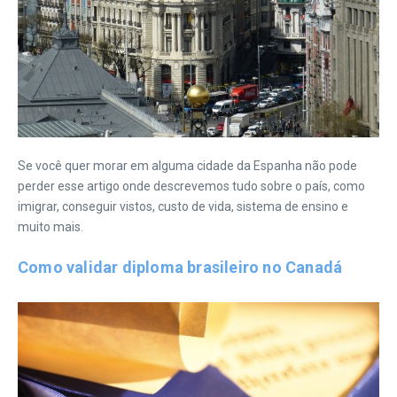
Se você quer morar em alguma cidade da Espanha não pode
perder esse artigo onde descrevemos tudo sobre o país, como
imigrar, conseguir vistos, custo de vida, sistema de ensino e
muito mais.
Como validar diploma brasileiro no Canadá