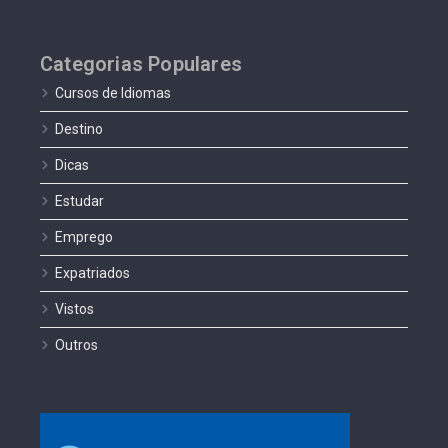
Categorias Populares
Cursos de Idiomas
Destino
Dicas
Estudar
Emprego
Expatriados
Vistos
Outros