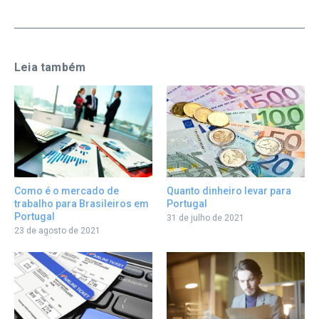
Leia também
Quanto dinheiro levar para
Como é o mercado de
Portugal
trabalho para Brasileiros em
Portugal
31 de julho de 2021
23 de agosto de 2021