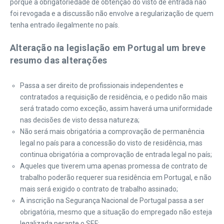
porque a obrigatoriedade de obtenção do visto de entrada não
foi revogada e a discussão não envolve a regularização de quem
tenha entrado ilegalmente no país.
Alteração na legislação em Portugal um breve
resumo das alterações
Passa a ser direito de profissionais independentes e
contratados a requisição de residência, e o pedido não mais
será tratado como exceção, assim haverá uma uniformidade
nas decisões de visto dessa natureza;
Não será mais obrigatória a comprovação de permanência
legal no país para a concessão do visto de residência, mas
continua obrigatória a comprovação de entrada legal no país;
Aqueles que tiverem uma apenas promessa de contrato de
trabalho poderão requerer sua residência em Portugal, e não
mais será exigido o contrato de trabalho assinado;
A inscrição na Segurança Nacional de Portugal passa a ser
obrigatória, mesmo que a situação do empregado não esteja
legalizada perante o SEF;