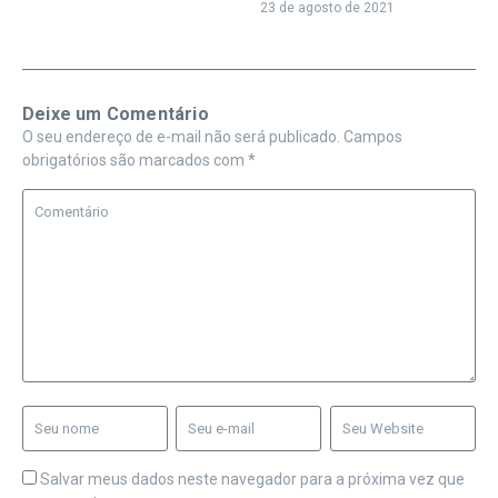
23 de agosto de 2021
Deixe um Comentário
O seu endereço de e-mail não será publicado.
Campos
obrigatórios são marcados com
*
Salvar meus dados neste navegador para a próxima vez que