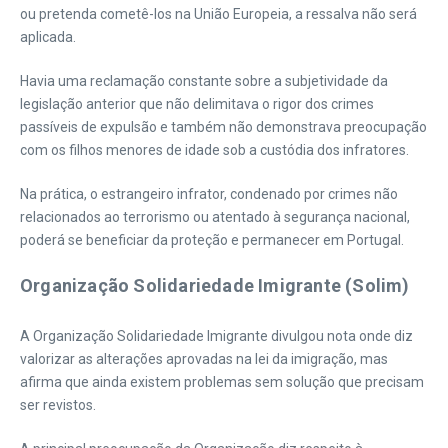
ou pretenda cometê-los na União Europeia, a ressalva não será
aplicada.
Havia uma reclamação constante sobre a subjetividade da
legislação anterior que não delimitava o rigor dos crimes
passíveis de expulsão e também não demonstrava preocupação
com os filhos menores de idade sob a custódia dos infratores.
Na prática, o estrangeiro infrator, condenado por crimes não
relacionados ao terrorismo ou atentado à segurança nacional,
poderá se beneficiar da proteção e permanecer em Portugal.
Organização Solidariedade Imigrante (Solim)
A Organização Solidariedade Imigrante divulgou nota onde diz
valorizar as alterações aprovadas na lei da imigração, mas
afirma que ainda existem problemas sem solução que precisam
ser revistos.