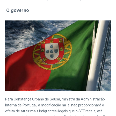
O governo
Para Constança Urbano de Sousa, ministra da Administração
Interna de Portugal, a modificação na lei não proporcionará o
efeito de atrair mais imigrantes ilegais que o SEF receia, até