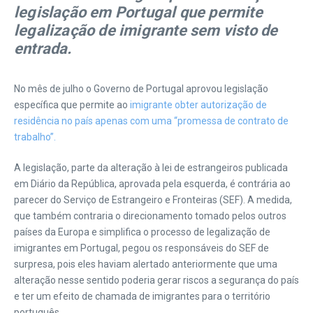
legislação em Portugal que permite
legalização de imigrante sem visto de
entrada.
No mês de julho o Governo de Portugal aprovou legislação
específica que permite ao
imigrante obter autorização de
residência no país apenas com uma “promessa de contrato de
trabalho”.
A legislação, parte da alteração à lei de estrangeiros publicada
em Diário da República, aprovada pela esquerda, é contrária ao
parecer do Serviço de Estrangeiro e Fronteiras (SEF). A medida,
que também contraria o direcionamento tomado pelos outros
países da Europa e simplifica o processo de legalização de
imigrantes em Portugal, pegou os responsáveis do SEF de
surpresa, pois eles haviam alertado anteriormente que uma
alteração nesse sentido poderia gerar riscos a segurança do país
e ter um efeito de chamada de imigrantes para o território
português.