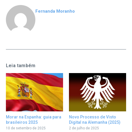
Fernanda Moranho
Leia também
Morar na Espanha: guia para
Novo Processo de Visto
brasileiros 2025
Digital na Alemanha (2025)
10 de setembro de 2025
2 de julho de 2025