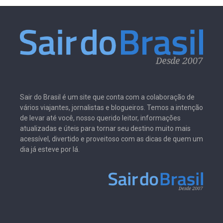
Sair do Brasil é um site que conta com a colaboração de
vários viajantes, jornalistas e blogueiros. Temos a intenção
de levar até você, nosso querido leitor, informações
atualizadas e úteis para tornar seu destino muito mais
acessível, divertido e proveitoso com as dicas de quem um
dia já esteve por lá.