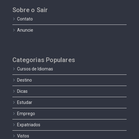
Sobre o Sair
Contato
Anuncie
Categorias Populares
Cursos de Idiomas
Destino
Dicas
Estudar
Emprego
Expatriados
Vistos