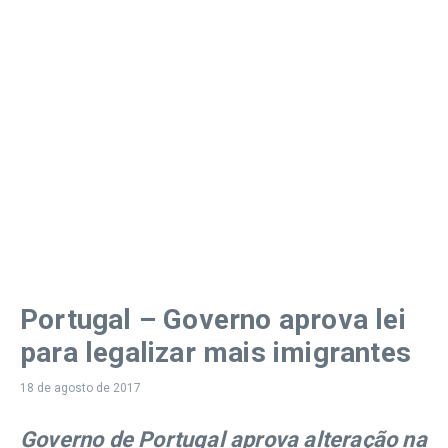
Portugal – Governo aprova lei
para legalizar mais imigrantes
18 de agosto de 2017
Governo de Portugal aprova alteração na