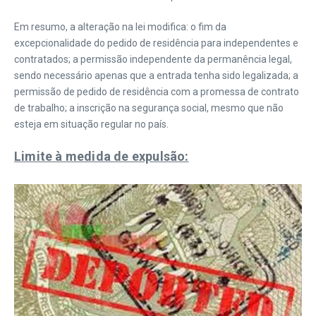
Em resumo, a alteração na lei modifica: o fim da
excepcionalidade do pedido de residência para independentes e
contratados; a permissão independente da permanência legal,
sendo necessário apenas que a entrada tenha sido legalizada; a
permissão de pedido de residência com a promessa de contrato
de trabalho; a inscrição na segurança social, mesmo que não
esteja em situação regular no país.
Limite à medida de expulsão: