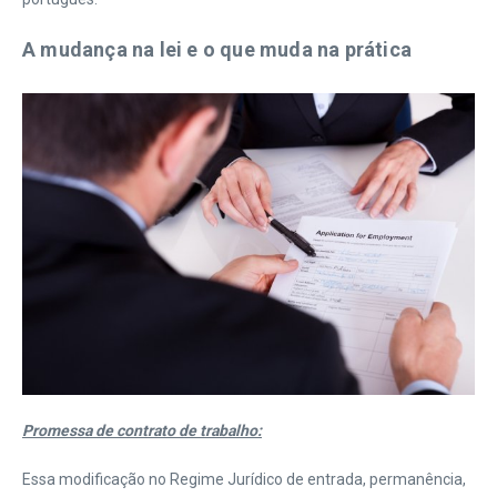
A mudança na lei e o que muda na prática
Promessa de contrato de trabalho:
Essa modificação no Regime Jurídico de entrada, permanência,