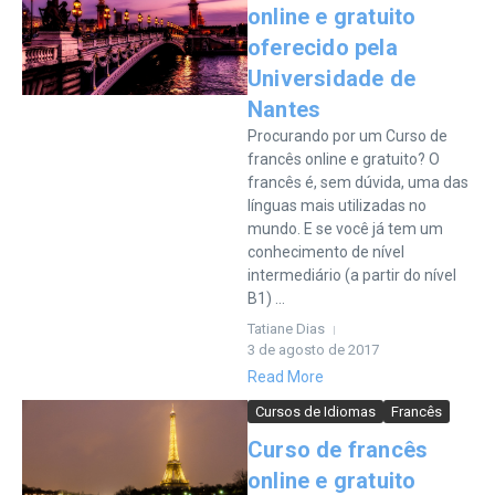
online e gratuito
oferecido pela
Universidade de
Nantes
Procurando por um Curso de
francês online e gratuito? O
francês é, sem dúvida, uma das
línguas mais utilizadas no
mundo. E se você já tem um
conhecimento de nível
intermediário (a partir do nível
B1) ...
Tatiane Dias
3 de agosto de 2017
Read More
Cursos de Idiomas
Francês
Curso de francês
online e gratuito