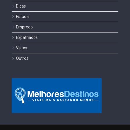
Dicas
Estudar
Emprego
Expatriados
Vistos
Outros