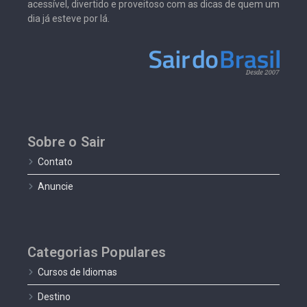
acessível, divertido e proveitoso com as dicas de quem um
dia já esteve por lá.
Sobre o Sair
Contato
Anuncie
Categorias Populares
Cursos de Idiomas
Destino