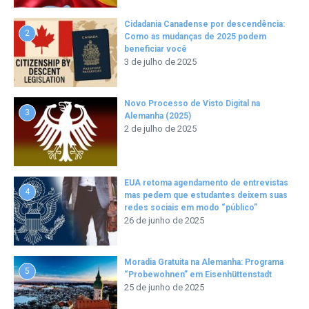
Cidadania Canadense por descendência:
2
Como as mudanças de 2025 podem
beneficiar você
3 de julho de 2025
Novo Processo de Visto Digital na
3
Alemanha (2025)
2 de julho de 2025
EUA retoma agendamento de entrevistas
4
mas pedem que estudantes deixem suas
redes sociais em modo “público”
26 de junho de 2025
Moradia Gratuita na Alemanha: Programa
5
“Probewohnen” em Eisenhüttenstadt
25 de junho de 2025