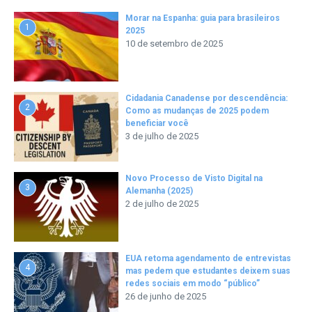
Morar na Espanha: guia para brasileiros
1
2025
10 de setembro de 2025
Cidadania Canadense por descendência:
2
Como as mudanças de 2025 podem
beneficiar você
3 de julho de 2025
Novo Processo de Visto Digital na
3
Alemanha (2025)
2 de julho de 2025
EUA retoma agendamento de entrevistas
4
mas pedem que estudantes deixem suas
redes sociais em modo “público”
26 de junho de 2025