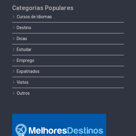
Categorias Populares
Cursos de Idiomas
Destino
Dicas
Estudar
Emprego
Expatriados
Vistos
Outros