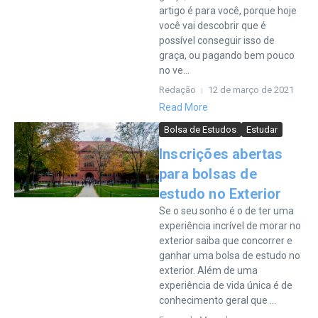
artigo é para você, porque hoje
você vai descobrir que é
possível conseguir isso de
graça, ou pagando bem pouco
no ve...
Redação
12 de março de 2021
Read More
Bolsa de Estudos
Estudar
Inscrições abertas
para bolsas de
estudo no Exterior
Se o seu sonho é o de ter uma
experiência incrível de morar no
exterior saiba que concorrer e
ganhar uma bolsa de estudo no
exterior. Além de uma
experiência de vida única é de
conhecimento geral que ...