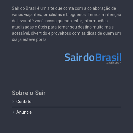
Sair do Brasil é um site que conta com a colaboração de
vários viajantes, jornalistas e blogueiros. Temos a intenção
de levar até você, nosso querido leitor, informações
atualizadas e úteis para tornar seu destino muito mais
acessível, divertido e proveitoso com as dicas de quem um
dia já esteve por lá.
Sobre o Sair
Contato
Anuncie