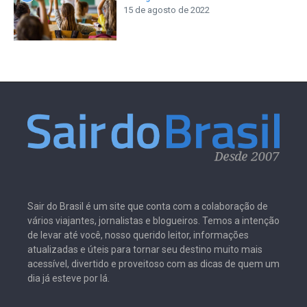
15 de agosto de 2022
Sair do Brasil é um site que conta com a colaboração de
vários viajantes, jornalistas e blogueiros. Temos a intenção
de levar até você, nosso querido leitor, informações
atualizadas e úteis para tornar seu destino muito mais
acessível, divertido e proveitoso com as dicas de quem um
dia já esteve por lá.