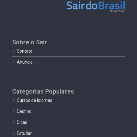
Sobre o Sair
Contato
Anuncie
Categorias Populares
Cursos de Idiomas
Destino
Dicas
Estudar