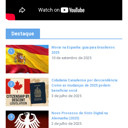
Destaque
Morar na Espanha: guia para brasileiros
1
2025
10 de setembro de 2025
Cidadania Canadense por descendência:
2
Como as mudanças de 2025 podem
beneficiar você
3 de julho de 2025
Novo Processo de Visto Digital na
3
Alemanha (2025)
2 de julho de 2025