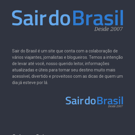
Sair do Brasil é um site que conta com a colaboração de
vários viajantes, jornalistas e blogueiros. Temos a intenção
de levar até você, nosso querido leitor, informações
atualizadas e úteis para tornar seu destino muito mais
acessível, divertido e proveitoso com as dicas de quem um
dia já esteve por lá.