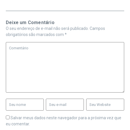
Deixe um Comentário
O seu endereço de e-mail não será publicado.
Campos
obrigatórios são marcados com
*
Salvar meus dados neste navegador para a próxima vez que
eu comentar.