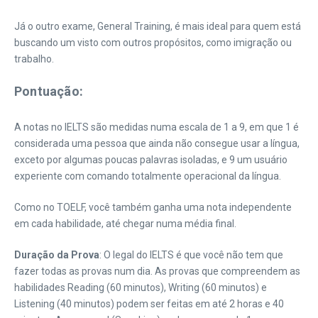
Já o outro exame, General Training, é mais ideal para quem está
buscando um visto com outros propósitos, como imigração ou
trabalho.
Pontuação:
A notas no IELTS são medidas numa escala de 1 a 9, em que 1 é
considerada uma pessoa que ainda não consegue usar a língua,
exceto por algumas poucas palavras isoladas, e 9 um usuário
experiente com comando totalmente operacional da língua.
Como no TOELF, você também ganha uma nota independente
em cada habilidade, até chegar numa média final.
Duração da Prova
: O legal do IELTS é que você não tem que
fazer todas as provas num dia. As provas que compreendem as
habilidades Reading (60 minutos), Writing (60 minutos) e
Listening (40 minutos) podem ser feitas em até 2 horas e 40