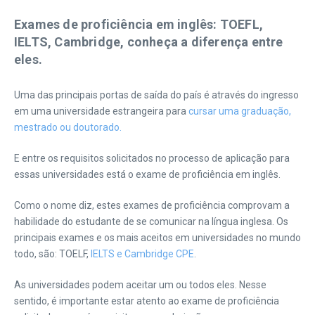
Exames de proficiência em inglês: TOEFL,
IELTS, Cambridge, conheça a diferença entre
eles.
Uma das principais portas de saída do país é através do ingresso
em uma universidade estrangeira para
cursar uma graduação,
mestrado ou doutorado.
E entre os requisitos solicitados no processo de aplicação para
essas universidades está o exame de proficiência em inglês.
Como o nome diz, estes exames de proficiência comprovam a
habilidade do estudante de se comunicar na língua inglesa. Os
principais exames e os mais aceitos em universidades no mundo
todo, são: TOELF,
IELTS e Cambridge CPE
.
As universidades podem aceitar um ou todos eles. Nesse
sentido, é importante estar atento ao exame de proficiência