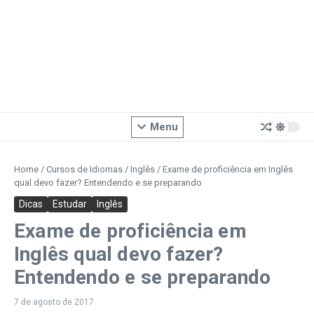
Menu
Home
/
Cursos de Idiomas
/
Inglês
/
Exame de proficiência em Inglês
qual devo fazer? Entendendo e se preparando
Dicas
Estudar
Inglês
Exame de proficiência em
Inglês qual devo fazer?
Entendendo e se preparando
7 de agosto de 2017