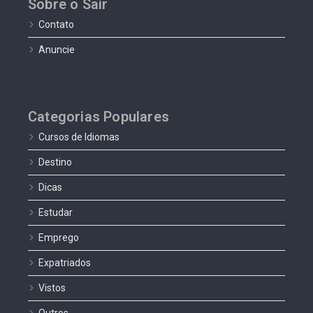
Sobre o Sair
Contato
Anuncie
Categorias Populares
Cursos de Idiomas
Destino
Dicas
Estudar
Emprego
Expatriados
Vistos