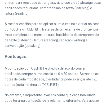
em uma universidade estrangeira, visto que ele só abrange duas
habilidades requeridas: compreensão de texto (listening) e
leitura (reading).
A melhor escolha para se aplicar a um curso no exterior no caso
do TOELF é o TOELF IBT. Trata-se de um exame de proficiência
mais completo que mensura suas habilidades de compreensão
de texto (listening), leitura (reading), redação (writing) e
conversação (speaking).
Pontuação:
A pontuação do TOELF IBT é dividida de acordo com a
habilidade, sempre numa escala de 0 a 30 pontos. Somando as
notas de cada modalidade, o estudante pode alcançar até 120
pontos (nota máxima do TOELF IBT).
No entanto, é importante levar em conta que cada habilidade
pode ter uma pontuação de nivelamento diferente. Veja abaixo: