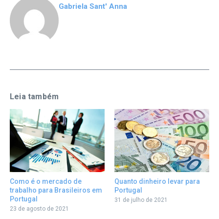
Gabriela Sant' Anna
Leia também
Quanto dinheiro levar para
Como é o mercado de
Portugal
trabalho para Brasileiros em
Portugal
31 de julho de 2021
23 de agosto de 2021