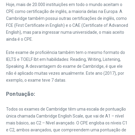
Hoje, mais de 20.000 instituições em todo o mundo aceitam o
CPE como certificação de inglês, a maioria delas na Europa. A
Cambridge também possui outras certificações de inglês, como
FCE (First Certificate in English) e o CAE (Certificate of Advanced
English), mas para ingressar numa universidade, o mais aceito
ainda é o CPE.
Este exame de proficiência também tem o mesmo formato do
IELTS e TOELF Ibt em habilidades: Reading, Writing, Listening,
Speaking. A desvantagem do exame de Cambridge, é que ele
não é aplicado muitas vezes anualmente. Este ano (2017), por
exemplo, o exame teve 7 datas.
Pontuação:
Todos os exames de Cambridge têm uma escala de pontuação
única chamada Cambridge English Scale, que vai de A1 – nível
mais básico, ao C2 – Nível avançado. O CPE engloba os níveis C1
e C2, ambos avançados, que compreendem uma pontuação de