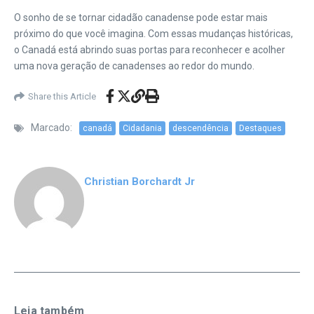
O sonho de se tornar cidadão canadense pode estar mais
próximo do que você imagina. Com essas mudanças históricas,
o Canadá está abrindo suas portas para reconhecer e acolher
uma nova geração de canadenses ao redor do mundo.
Share this Article
Marcado:
canadá
Cidadania
descendência
Destaques
Christian Borchardt Jr
Leia também