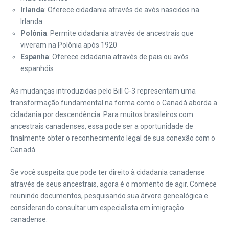
Irlanda
: Oferece cidadania através de avós nascidos na
Irlanda
Polônia
: Permite cidadania através de ancestrais que
viveram na Polônia após 1920
Espanha
: Oferece cidadania através de pais ou avós
espanhóis
As mudanças introduzidas pelo Bill C-3 representam uma
transformação fundamental na forma como o Canadá aborda a
cidadania por descendência. Para muitos brasileiros com
ancestrais canadenses, essa pode ser a oportunidade de
finalmente obter o reconhecimento legal de sua conexão com o
Canadá.
Se você suspeita que pode ter direito à cidadania canadense
através de seus ancestrais, agora é o momento de agir. Comece
reunindo documentos, pesquisando sua árvore genealógica e
considerando consultar um especialista em imigração
canadense.