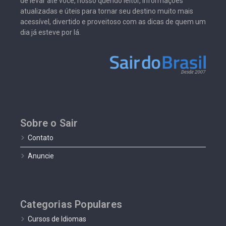
de levar até você, nosso querido leitor, informações
atualizadas e úteis para tornar seu destino muito mais
acessível, divertido e proveitoso com as dicas de quem um
dia já esteve por lá.
Sobre o Sair
Contato
Anuncie
Categorias Populares
Cursos de Idiomas