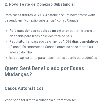
2. Novo Teste de Conexão Substancial
Para casos futuros, o Bill C-3 estabelece um novo framework
baseado em “conexão substancial” com o Canadá:
Pais canadenses nascidos no exterior
podem transmitir
cidadania para filhos nascidos fora do país
Requisito
: Ter passado pelo menos
1.095 dias cumulativos
(3 anos) fisicamente no Canadá antes do nascimento ou
adoção do filho
Isso se aplica tanto para nascimentos quanto para adoções
Quem Será Beneficiado por Essas
Mudanças?
Casos Automáticos
Você pode ter direito à cidadania automática se: