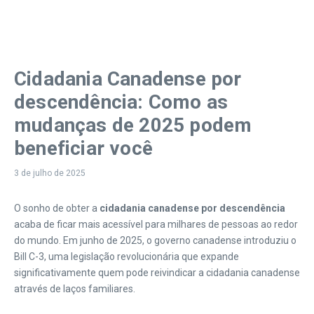
Cidadania Canadense por
descendência: Como as
mudanças de 2025 podem
beneficiar você
3 de julho de 2025
O sonho de obter a
cidadania canadense por descendência
acaba de ficar mais acessível para milhares de pessoas ao redor
do mundo. Em junho de 2025, o governo canadense introduziu o
Bill C-3, uma legislação revolucionária que expande
significativamente quem pode reivindicar a cidadania canadense
através de laços familiares.