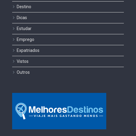
Destino
Dicas
Estudar
Emprego
Expatriados
Vistos
Outros