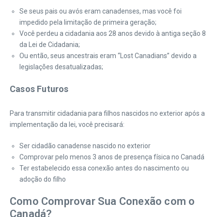
Se seus pais ou avós eram canadenses, mas você foi
impedido pela limitação de primeira geração;
Você perdeu a cidadania aos 28 anos devido à antiga seção 8
da Lei de Cidadania;
Ou então, seus ancestrais eram “Lost Canadians” devido a
legislações desatualizadas;
Casos Futuros
Para transmitir cidadania para filhos nascidos no exterior após a
implementação da lei, você precisará:
Ser cidadão canadense nascido no exterior
Comprovar pelo menos 3 anos de presença física no Canadá
Ter estabelecido essa conexão antes do nascimento ou
adoção do filho
Como Comprovar Sua Conexão com o
Canadá?