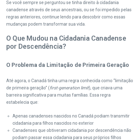
Se você sempre se perguntou se tinha direito à cidadania
canadense através de seus ancestrais, ou se foi impedido pelas
regras anteriores, continue lendo para descobrir como essas
mudanças podem transformar sua vida.
O Que Mudou na Cidadania Canadense
por Descendência?
O Problema da Limitação de Primeira Geração
Até agora, o Canadá tinha uma regra conhecida como “limitação
de primeira geração” (
first-generation limit
), que criava uma
barreira significativa para muitas famílias. Essa regra
estabelecia que:
Apenas canadenses nascidos no Canadá podiam transmitir
cidadania para filhos nascidos no exterior
Canadenses que obtiveram cidadania por descendência não
podiam passar essa cidadania para seus próprios filhos