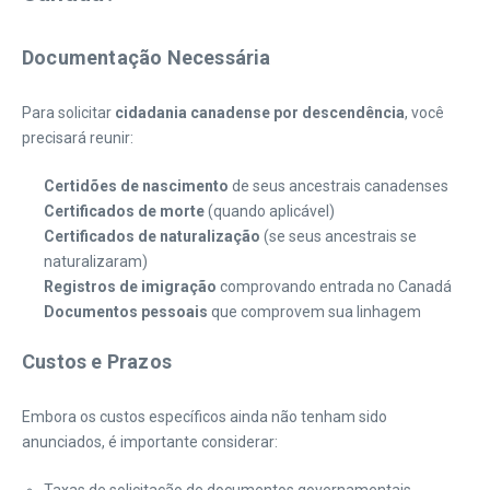
Documentação Necessária
Para solicitar
cidadania canadense por descendência
, você
precisará reunir:
Certidões de nascimento
de seus ancestrais canadenses
Certificados de morte
(quando aplicável)
Certificados de naturalização
(se seus ancestrais se
naturalizaram)
Registros de imigração
comprovando entrada no Canadá
Documentos pessoais
que comprovem sua linhagem
Custos e Prazos
Embora os custos específicos ainda não tenham sido
anunciados, é importante considerar: