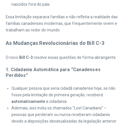
nascidos fora do país
Essa limitação separava famílias e não refletia a realidade das
famílias canadenses modernas, que frequentemente vivem e
trabalham ao redor do mundo.
As Mudanças Revolucionárias do Bill C-3
O novo
Bill C-3
resolve essas questões de forma abrangente:
1. Cidadania Automática para “Canadenses
Perdidos”
Qualquer pessoa que seria cidadã canadense hoje, se não
fosse pela limitação de primeira geração, receberá
automaticamente
a cidadania
Ademais, isso inclui os chamados “Lost Canadians” –
pessoas que perderam ou nunca receberam cidadania
devido a disposições desatualizadas da legislação anterior