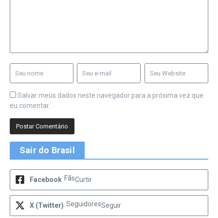
Salvar meus dados neste navegador para a próxima vez que
eu comentar.
Sair do Brasil
Fãs
Facebook
Curtir
Seguidores
X (Twitter)
Seguir