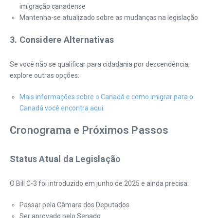
imigração canadense
Mantenha-se atualizado sobre as mudanças na legislação
3. Considere Alternativas
Se você não se qualificar para cidadania por descendência,
explore outras opções:
Mais informações sobre o Canadá e como imigrar para o
Canadá você encontra aqui.
Cronograma e Próximos Passos
Status Atual da Legislação
O Bill C-3 foi introduzido em junho de 2025 e ainda precisa:
Passar pela Câmara dos Deputados
Ser aprovado pelo Senado