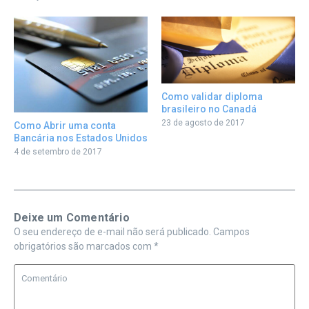
Como validar diploma
brasileiro no Canadá
23 de agosto de 2017
Como Abrir uma conta
Bancária nos Estados Unidos
4 de setembro de 2017
Deixe um Comentário
O seu endereço de e-mail não será publicado.
Campos
obrigatórios são marcados com
*