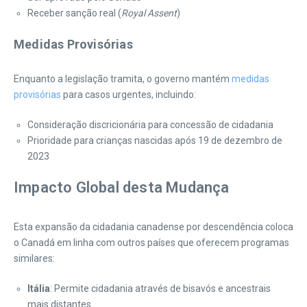
Receber sanção real (
Royal Assent
)
Medidas Provisórias
Enquanto a legislação tramita, o governo mantém
medidas
provisórias
para casos urgentes, incluindo:
Consideração discricionária para concessão de cidadania
Prioridade para crianças nascidas após 19 de dezembro de
2023
Impacto Global desta Mudança
Esta expansão da cidadania canadense por descendência coloca
o Canadá em linha com outros países que oferecem programas
similares:
Itália
: Permite cidadania através de bisavós e ancestrais
mais distantes