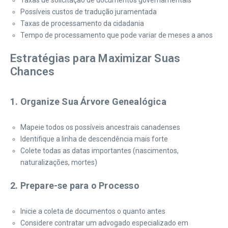
Taxas de solicitação de documentos governamentais
Possíveis custos de tradução juramentada
Taxas de processamento da cidadania
Tempo de processamento que pode variar de meses a anos
Estratégias para Maximizar Suas
Chances
1. Organize Sua Árvore Genealógica
Mapeie todos os possíveis ancestrais canadenses
Identifique a linha de descendência mais forte
Colete todas as datas importantes (nascimentos,
naturalizações, mortes)
2. Prepare-se para o Processo
Inicie a coleta de documentos o quanto antes
Considere contratar um advogado especializado em