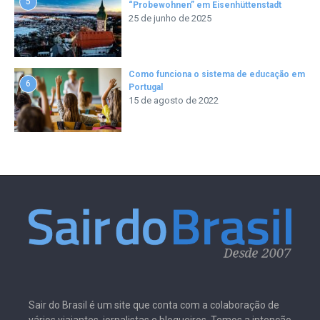
5
“Probewohnen” em Eisenhüttenstadt
25 de junho de 2025
Como funciona o sistema de educação em
6
Portugal
15 de agosto de 2022
Sair do Brasil é um site que conta com a colaboração de