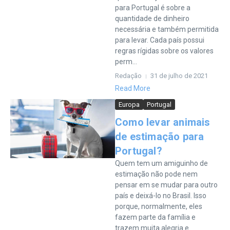
para Portugal é sobre a
quantidade de dinheiro
necessária e também permitida
para levar. Cada país possui
regras rígidas sobre os valores
perm...
Redação
31 de julho de 2021
Read More
Europa
Portugal
Como levar animais
de estimação para
Portugal?
Quem tem um amiguinho de
estimação não pode nem
pensar em se mudar para outro
país e deixá-lo no Brasil. Isso
porque, normalmente, eles
fazem parte da família e
trazem muita alegria e