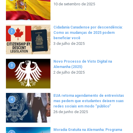
10 de setembro de 2025
Cidadania Canadense por descendência:
2
Como as mudanças de 2025 podem
beneficiar você
3 de julho de 2025
Novo Processo de Visto Digital na
3
Alemanha (2025)
2 de julho de 2025
EUA retoma agendamento de entrevistas
4
mas pedem que estudantes deixem suas
redes sociais em modo “público”
26 de junho de 2025
Moradia Gratuita na Alemanha: Programa