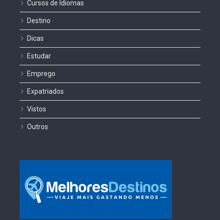
Cursos de Idiomas
Destino
Dicas
Estudar
Emprego
Expatriados
Vistos
Outros