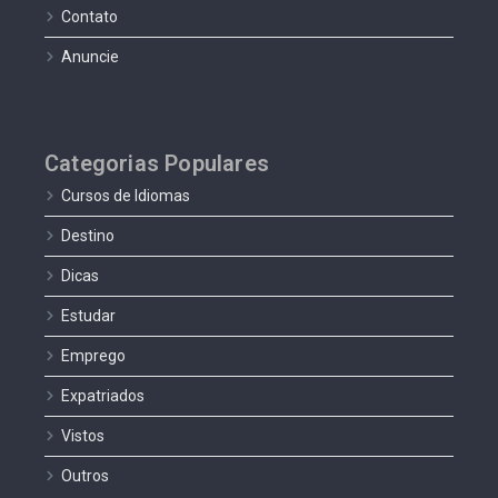
Contato
Anuncie
Categorias Populares
Cursos de Idiomas
Destino
Dicas
Estudar
Emprego
Expatriados
Vistos
Outros