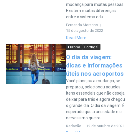
mudança para muitas pessoas.
Existem muitas diferenças
entre o sistema edu...
Fernanda Moranho
15 de agosto de 2022
Read More
Europa
Portugal
O dia da viagem:
dicas e informações
úteis nos aeroportos
Você planejou a mudança, se
preparou, selecionou aqueles
itens essenciais que não deseja
deixar para trás e agora chegou
o grande dia. O dia da viagem. É
esperado que a ansiedade e o
nervosismo queira...
Redação
12 de outubro de 2021