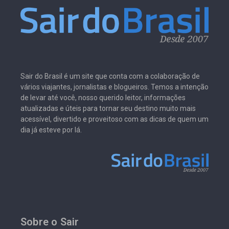
Sair do Brasil é um site que conta com a colaboração de
vários viajantes, jornalistas e blogueiros. Temos a intenção
de levar até você, nosso querido leitor, informações
atualizadas e úteis para tornar seu destino muito mais
acessível, divertido e proveitoso com as dicas de quem um
dia já esteve por lá.
Sobre o Sair