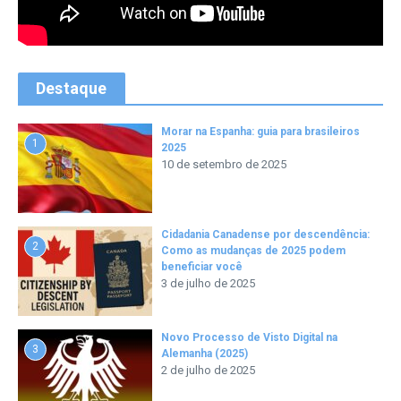
Destaque
Morar na Espanha: guia para brasileiros
1
2025
10 de setembro de 2025
Cidadania Canadense por descendência:
2
Como as mudanças de 2025 podem
beneficiar você
3 de julho de 2025
Novo Processo de Visto Digital na
3
Alemanha (2025)
2 de julho de 2025