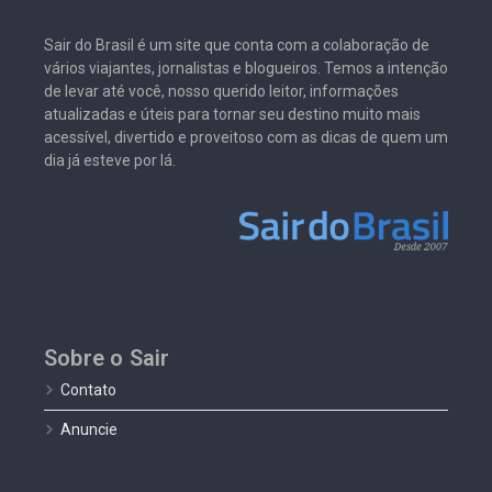
Sair do Brasil é um site que conta com a colaboração de
vários viajantes, jornalistas e blogueiros. Temos a intenção
de levar até você, nosso querido leitor, informações
atualizadas e úteis para tornar seu destino muito mais
acessível, divertido e proveitoso com as dicas de quem um
dia já esteve por lá.
Sobre o Sair
Contato
Anuncie