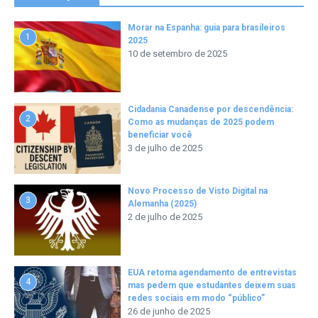
Morar na Espanha: guia para brasileiros
1
2025
10 de setembro de 2025
Cidadania Canadense por descendência:
2
Como as mudanças de 2025 podem
beneficiar você
3 de julho de 2025
Novo Processo de Visto Digital na
3
Alemanha (2025)
2 de julho de 2025
EUA retoma agendamento de entrevistas
4
mas pedem que estudantes deixem suas
redes sociais em modo “público”
26 de junho de 2025