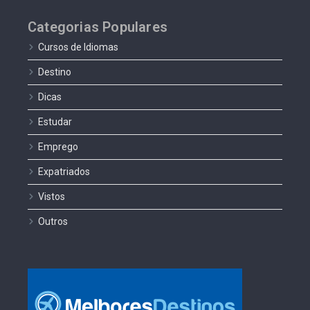
Categorias Populares
Cursos de Idiomas
Destino
Dicas
Estudar
Emprego
Expatriados
Vistos
Outros