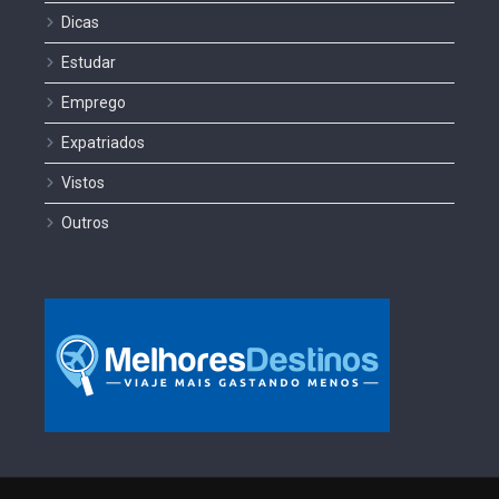
Dicas
Estudar
Emprego
Expatriados
Vistos
Outros