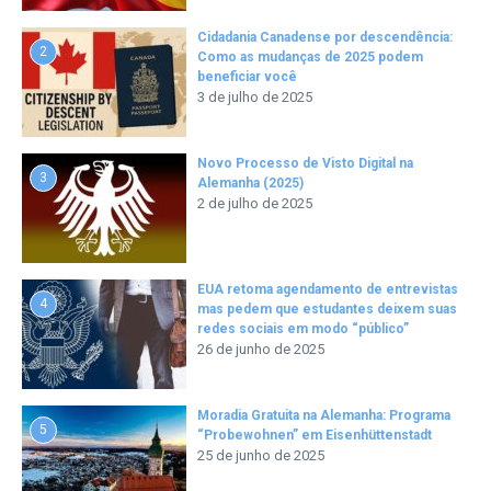
Cidadania Canadense por descendência:
2
Como as mudanças de 2025 podem
beneficiar você
3 de julho de 2025
Novo Processo de Visto Digital na
3
Alemanha (2025)
2 de julho de 2025
EUA retoma agendamento de entrevistas
4
mas pedem que estudantes deixem suas
redes sociais em modo “público”
26 de junho de 2025
Moradia Gratuita na Alemanha: Programa
5
“Probewohnen” em Eisenhüttenstadt
25 de junho de 2025