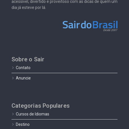
acessível, divertido e proveitoso com as dicas de quem um
dia já esteve por lá.
Sobre o Sair
Contato
Anuncie
Categorias Populares
Cursos de Idiomas
Destino