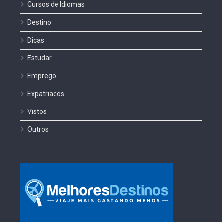
Cursos de Idiomas
Destino
Dicas
Estudar
Emprego
Expatriados
Vistos
Outros