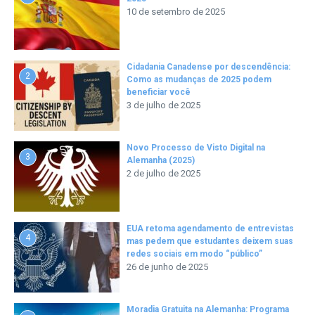
10 de setembro de 2025
Cidadania Canadense por descendência:
2
Como as mudanças de 2025 podem
beneficiar você
3 de julho de 2025
Novo Processo de Visto Digital na
3
Alemanha (2025)
2 de julho de 2025
EUA retoma agendamento de entrevistas
4
mas pedem que estudantes deixem suas
redes sociais em modo “público”
26 de junho de 2025
Moradia Gratuita na Alemanha: Programa