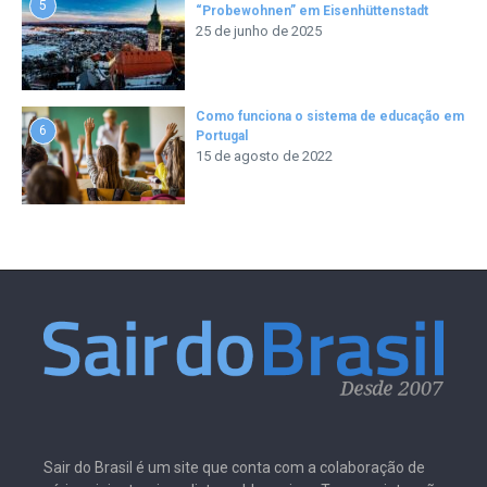
5
“Probewohnen” em Eisenhüttenstadt
25 de junho de 2025
Como funciona o sistema de educação em
6
Portugal
15 de agosto de 2022
Sair do Brasil é um site que conta com a colaboração de