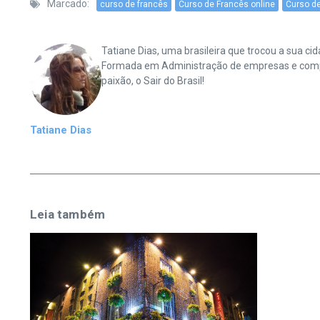
Marcado:
curso de francês
Curso de Francês online
Curso de
Tatiane Dias, uma brasileira que trocou a sua 
Formada em Administração de empresas e complet
paixão, o Sair do Brasil!
Tatiane Dias
Leia também