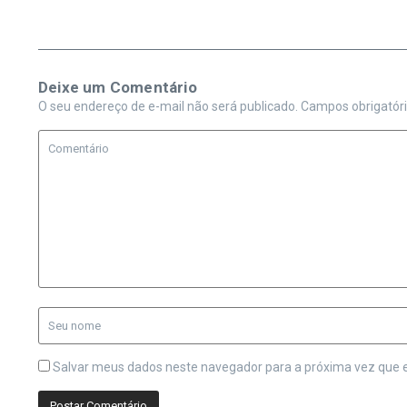
Deixe um Comentário
O seu endereço de e-mail não será publicado.
Campos obrigatór
Salvar meus dados neste navegador para a próxima vez que 