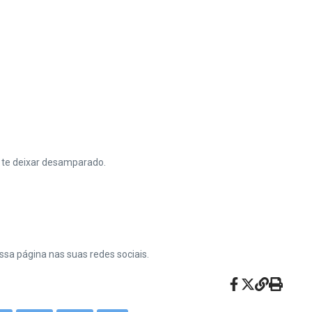
s te deixar desamparado.
ssa página nas suas redes sociais.