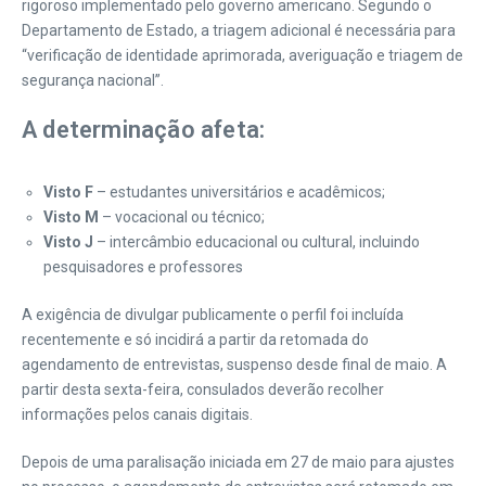
rigoroso implementado pelo governo americano. Segundo o
Departamento de Estado, a triagem adicional é necessária para
“verificação de identidade aprimorada, averiguação e triagem de
segurança nacional”.
A determinação afeta:
Visto F
– estudantes universitários e acadêmicos;
Visto M
– vocacional ou técnico;
Visto J
– intercâmbio educacional ou cultural, incluindo
pesquisadores e professores
A exigência de divulgar publicamente o perfil foi incluída
recentemente e só incidirá a partir da retomada do
agendamento de entrevistas, suspenso desde final de maio. A
partir desta sexta-feira, consulados deverão recolher
informações pelos canais digitais.
Depois de uma paralisação iniciada em 27 de maio para ajustes