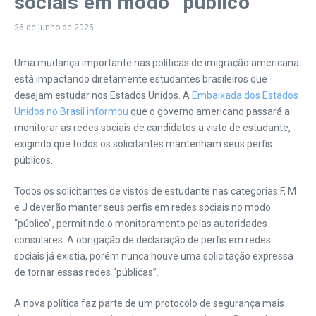
sociais em modo “público”
26 de junho de 2025
Uma mudança importante nas políticas de imigração americana
está impactando diretamente estudantes brasileiros que
desejam estudar nos Estados Unidos. A
Embaixada dos Estados
Unidos no Brasil informou
que o governo americano passará a
monitorar as redes sociais de candidatos a visto de estudante,
exigindo que todos os solicitantes mantenham seus perfis
públicos.
Todos os solicitantes de vistos de estudante nas categorias F, M
e J deverão manter seus perfis em redes sociais no modo
“público”, permitindo o monitoramento pelas autoridades
consulares. A obrigação de declaração de perfis em redes
sociais já existia, porém nunca houve uma solicitação expressa
de tornar essas redes “públicas”.
A nova política faz parte de um protocolo de segurança mais