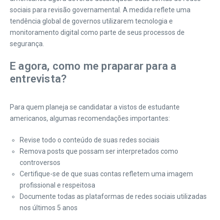
sociais para revisão governamental. A medida reflete uma
tendência global de governos utilizarem tecnologia e
monitoramento digital como parte de seus processos de
segurança.
E agora, como me praparar para a
entrevista?
Para quem planeja se candidatar a vistos de estudante
americanos, algumas recomendações importantes:
Revise todo o conteúdo de suas redes sociais
Remova posts que possam ser interpretados como
controversos
Certifique-se de que suas contas refletem uma imagem
profissional e respeitosa
Documente todas as plataformas de redes sociais utilizadas
nos últimos 5 anos