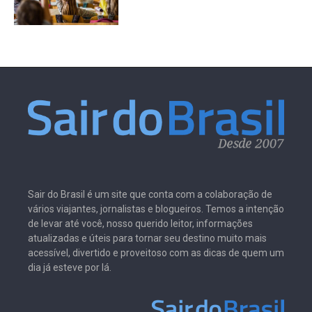
Sair do Brasil é um site que conta com a colaboração de
vários viajantes, jornalistas e blogueiros. Temos a intenção
de levar até você, nosso querido leitor, informações
atualizadas e úteis para tornar seu destino muito mais
acessível, divertido e proveitoso com as dicas de quem um
dia já esteve por lá.