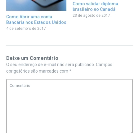
Como validar diploma
brasileiro no Canadá
23 de agosto de 2017
Como Abrir uma conta
Bancária nos Estados Unidos
4 de setembro de 2017
Deixe um Comentário
O seu endereço de e-mail não será publicado.
Campos
obrigatórios são marcados com
*