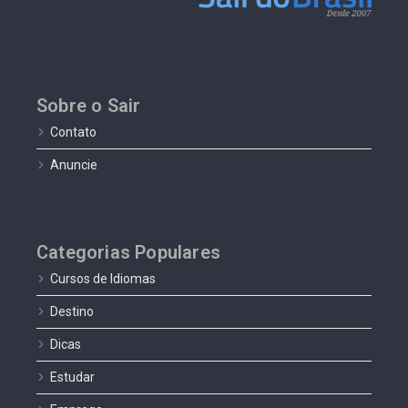
Sobre o Sair
Contato
Anuncie
Categorias Populares
Cursos de Idiomas
Destino
Dicas
Estudar