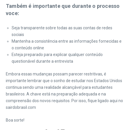
Também é importante que durante o processo
voce:
Seja transparente sobre todas as suas contas de redes
sociais
Mantenha a consistência entre as informações fornecidas e
o conteúdo online
Esteja preparado para explicar qualquer conteúdo
questionável durante a entrevista
Embora essas mudanças possam parecer restritivas, é
importante lembrar que o sonho de estudar nos Estados Unidos
continua sendo uma realidade alcançável para estudantes
brasileiros. A chave está na preparação adequada e na
compreensão dos novos requisitos. Por isso, fique ligado aqui no
sairdobrasil.com
Boa sorte!