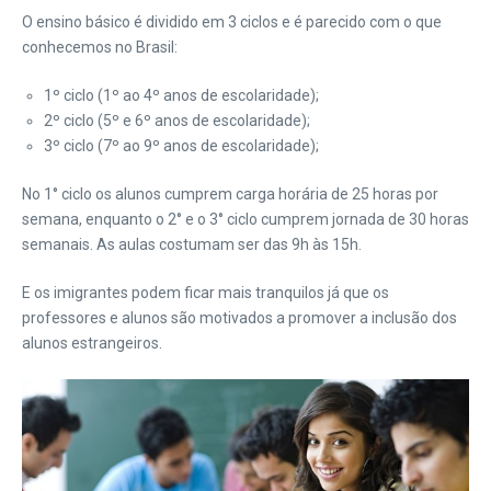
O ensino básico é dividido em 3 ciclos e é parecido com o que
conhecemos no Brasil:
1º ciclo (1º ao 4º anos de escolaridade);
2º ciclo (5º e 6º anos de escolaridade);
3º ciclo (7º ao 9º anos de escolaridade);
No 1° ciclo os alunos cumprem carga horária de 25 horas por
semana, enquanto o 2° e o 3° ciclo cumprem jornada de 30 horas
semanais. As aulas costumam ser das 9h às 15h.
E os imigrantes podem ficar mais tranquilos já que os
professores e alunos são motivados a promover a inclusão dos
alunos estrangeiros.