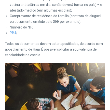
vacina antitetânica em dia, senão deverá tomar no país) – e
atestado médico (em algumas escolas);
Comprovante de residência da família (contrato de aluguel
ou documento emitido pelo SEF, por exemplo);
Número do NIF;
PB4
;
Todos os documentos devem estar apostilados, de acordo com
apostilamento de Haia. É possível solicitar a equivalência de
escolaridade na escola.