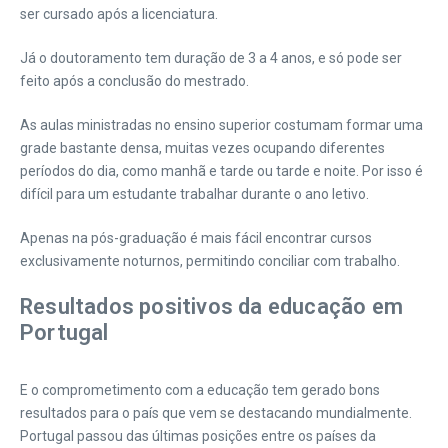
ser cursado após a licenciatura.
Já o doutoramento tem duração de 3 a 4 anos, e só pode ser
feito após a conclusão do mestrado.
As aulas ministradas no ensino superior costumam formar uma
grade bastante densa, muitas vezes ocupando diferentes
períodos do dia, como manhã e tarde ou tarde e noite. Por isso é
difícil para um estudante trabalhar durante o ano letivo.
Apenas na pós-graduação é mais fácil encontrar cursos
exclusivamente noturnos, permitindo conciliar com trabalho.
Resultados positivos da educação em
Portugal
E o comprometimento com a educação tem gerado bons
resultados para o país que vem se destacando mundialmente.
Portugal passou das últimas posições entre os países da