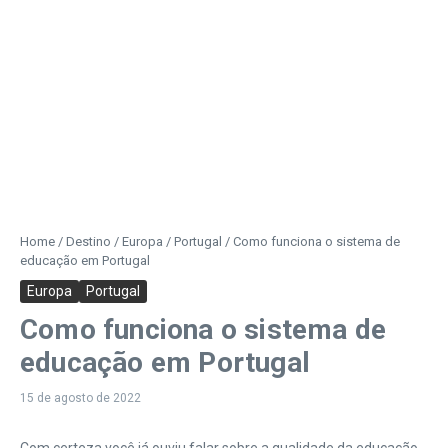
Home
/
Destino
/
Europa
/
Portugal
/
Como funciona o sistema de
educação em Portugal
Europa
Portugal
Como funciona o sistema de
educação em Portugal
15 de agosto de 2022