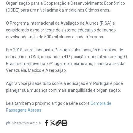
Organização para a Cooperação e Desenvolvimento Econômico
(OCDE) para um nível acima da média nos últimos anos.
O Programa Internacional de Avaliação de Alunos (PISA) é
considerado o maior teste de sistema educativo do mundo,
envolvendo mais de 500 mil alunos a cada três anos.
Em 2018 outra conquista. Portugal subiu posição no ranking de
educação da ONU, ocupando a 41ª posição mundial no ranking. O
Brasil se manteve no 79º lugar no mesmo ano, ficando atrás da
Venezuela, México e Azerbaijão.
Agora você já sabe tudo sobre a educação em Portugal e pode
planejar sua mudança com mais tranquilidade e organização.
Leia também o próximo artigo da série sobre
Compra de
Passagens Aéreas
Share this Article