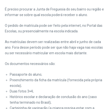
É preciso procurar a Junta de Freguesia do seu bairro ou região e
informar-se sobre qual escola poderá receber o aluno.
O pedido de matrícula pode ser feito pela internet, no Portal das
Escolas, ou presencialmente na escola indicada.
As matrículas devem ser realizadas entre abril e junho de cada
ano. Fora desse período pode ser que não haja vaga nas escolas
ou ser necessário matricular em escola mais distante.
Os documentos necessários são:
Passaporte do aluno;
Preenchimento da ficha da matrícula (fornecida pela própria
escola);
Duas fotos 3×4;
Histórico escolar e declaração de conclusão do ano (caso
tenha terminado no Brasil);
Carteirinha de vacinação (a criança precisa estar com a