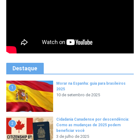
Destaque
Morar na Espanha: guia para brasileiros
1
2025
10 de setembro de 2025
Cidadania Canadense por descendência:
2
Como as mudanças de 2025 podem
beneficiar você
3 de julho de 2025