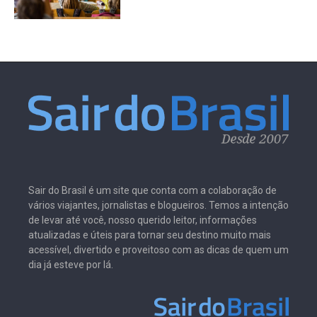
Sair do Brasil é um site que conta com a colaboração de
vários viajantes, jornalistas e blogueiros. Temos a intenção
de levar até você, nosso querido leitor, informações
atualizadas e úteis para tornar seu destino muito mais
acessível, divertido e proveitoso com as dicas de quem um
dia já esteve por lá.