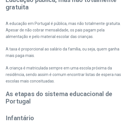
gratuita
A educação em Portugal é pública, mas não totalmente gratuita.
Apesar de não cobrar mensalidade, os pais pagam pela
alimentação e pelo material escolar das crianças.
A taxa é proporcional ao salário da família, ou seja, quem ganha
mais paga mais.
A criança é matriculada sempre em uma escola próxima da
residência, sendo assim é comum encontrar listas de espera nas
escolas mais conceituadas.
As etapas do sistema educacional de
Portugal
Infantário