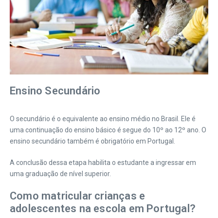
Ensino Secundário
O secundário é o equivalente ao ensino médio no Brasil. Ele é
uma continuação do ensino básico é segue do 10º ao 12º ano. O
ensino secundário também é obrigatório em Portugal.
A conclusão dessa etapa habilita o estudante a ingressar em
uma graduação de nível superior.
Como matricular crianças e
adolescentes na escola em Portugal?