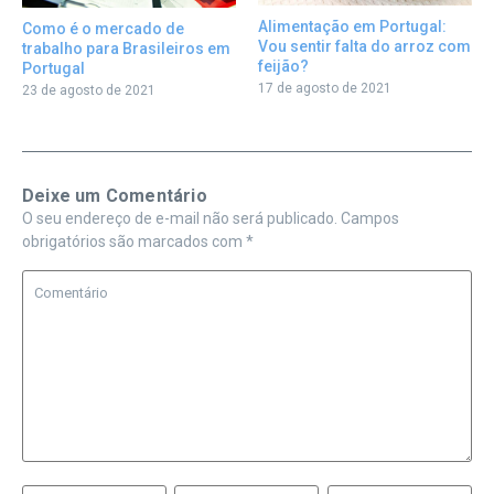
Alimentação em Portugal:
Como é o mercado de
Vou sentir falta do arroz com
trabalho para Brasileiros em
feijão?
Portugal
17 de agosto de 2021
23 de agosto de 2021
Deixe um Comentário
O seu endereço de e-mail não será publicado.
Campos
obrigatórios são marcados com
*