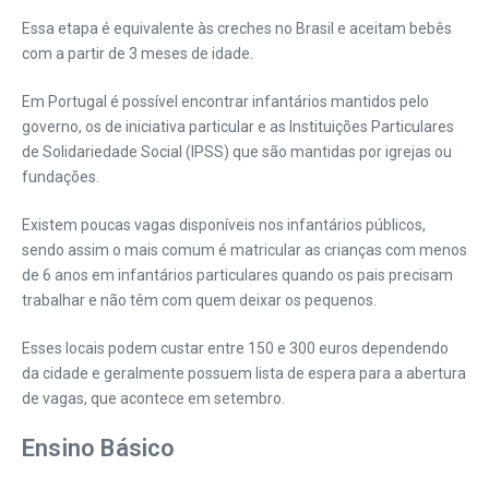
Essa etapa é equivalente às creches no Brasil e aceitam bebês
com a partir de 3 meses de idade.
Em Portugal é possível encontrar infantários mantidos pelo
governo, os de iniciativa particular e as Instituições Particulares
de Solidariedade Social (IPSS) que são mantidas por igrejas ou
fundações.
Existem poucas vagas disponíveis nos infantários públicos,
sendo assim o mais comum é matricular as crianças com menos
de 6 anos em infantários particulares quando os pais precisam
trabalhar e não têm com quem deixar os pequenos.
Esses locais podem custar entre 150 e 300 euros dependendo
da cidade e geralmente possuem lista de espera para a abertura
de vagas, que acontece em setembro.
Ensino Básico