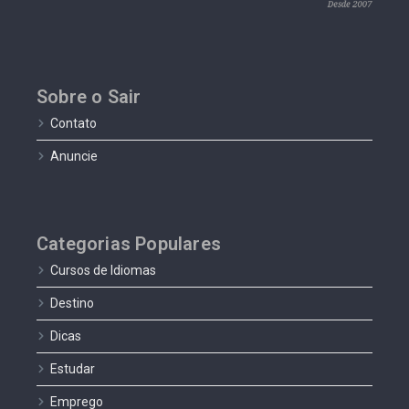
Sobre o Sair
Contato
Anuncie
Categorias Populares
Cursos de Idiomas
Destino
Dicas
Estudar
Emprego