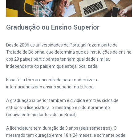
Graduação ou Ensino Superior
Desde 2006 as universidades de Portugal fazem parte do
Tratado de Bolonha, que determina que as instituições de ensino
dos 29 países participantes tenham qualidade similar,
independente do país em que esteja localizada.
Essa foi a forma encontrada para modernizar e
internacionalizar o ensino superior na Europa.
A graduação superior também é dividida em três ciclos de
estudos: a licenciatura, o mestrado e o doutoramento
(equivalente ao doutorado no Brasil).
A licenciatura tem duração de 3 anos (seis semestres). O
mestrado tem duração entre 18 e 24 meses, e somente pode