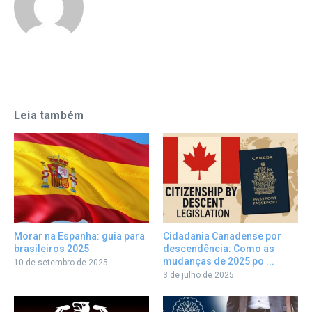
Leia também
Morar na Espanha: guia para
Cidadania Canadense por
brasileiros 2025
descendência: Como as
mudanças de 2025 po ...
10 de setembro de 2025
3 de julho de 2025