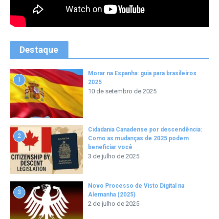
Destaque
Morar na Espanha: guia para brasileiros
1
2025
10 de setembro de 2025
Cidadania Canadense por descendência:
2
Como as mudanças de 2025 podem
beneficiar você
3 de julho de 2025
Novo Processo de Visto Digital na
3
Alemanha (2025)
2 de julho de 2025