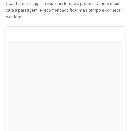
Quanto mais longe se vai, mais tempo é preciso. Quanto mais
cara a passagem, é recomendado ficar mais tempo e conhecer
o entorno.