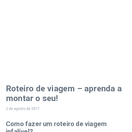
Roteiro de viagem – aprenda a
montar o seu!
2 de agosto de 2017
Como fazer um roteiro de viagem
infalível?