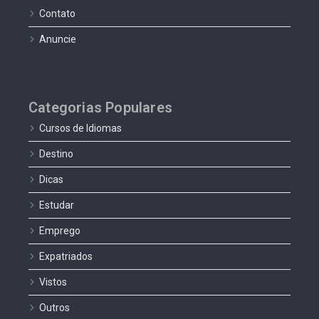
Contato
Anuncie
Categorias Populares
Cursos de Idiomas
Destino
Dicas
Estudar
Emprego
Expatriados
Vistos
Outros