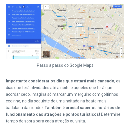
Passo a passo do Google Maps
Importante considerar os dias que estará mais cansado
, os
dias que terá atividades até a noite e aqueles que terá que
acordar cedo. Imagina só marcar um mergulho com golfinhos
cedinho, no dia seguinte de uma noitada na boate mais
badalada da cidade?
Também é crucial saber os
horários de
funcionamento das atrações e pontos turísticos!
Determine
tempo de sobra para cada atração ou visita.