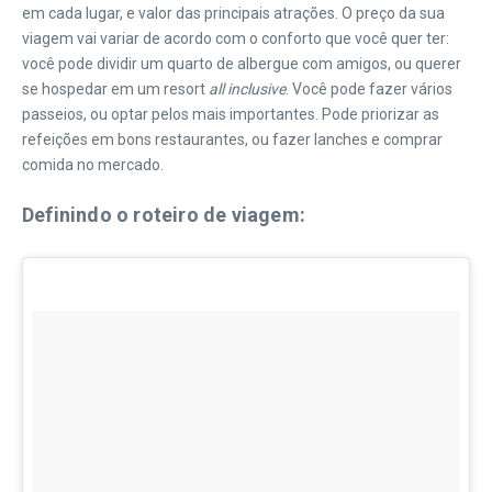
em cada lugar, e valor das principais atrações. O preço da sua
viagem vai variar de acordo com o conforto que você quer ter:
você pode dividir um quarto de albergue com amigos, ou querer
se hospedar em um resort
all inclusive
. Você pode fazer vários
passeios, ou optar pelos mais importantes. Pode priorizar as
refeições em bons restaurantes, ou fazer lanches e comprar
comida no mercado.
Definindo o roteiro de viagem: