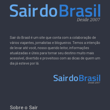
Sair do Brasil é um site que conta com a colaboração de
vários viajantes, jornalistas e blogueiros. Temos a intenção
de levar até você, nosso querido leitor, informações
atualizadas e úteis para tornar seu destino muito mais
acessível, divertido e proveitoso com as dicas de quem um
dia já esteve por lá.
Sobre o Sair