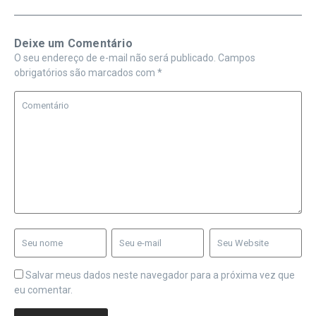
Deixe um Comentário
O seu endereço de e-mail não será publicado.
Campos
obrigatórios são marcados com
*
Salvar meus dados neste navegador para a próxima vez que
eu comentar.