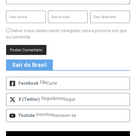
Salvar meus dados neste navegador para a próxima vez que
eu comentar.
Sair do Brasil
Fãs
Facebook
Curtir
Seguidores
X (Twitter)
Seguir
Inscritos
Youtube
Inscrever-se