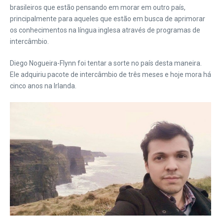
brasileiros que estão pensando em morar em outro país,
principalmente para aqueles que estão em busca de aprimorar
os conhecimentos na língua inglesa através de programas de
intercâmbio.
Diego Nogueira-Flynn foi tentar a sorte no país desta maneira.
Ele adquiriu pacote de intercâmbio de três meses e hoje mora há
cinco anos na Irlanda.