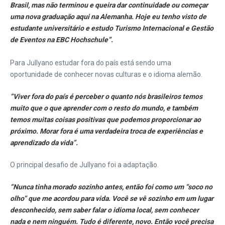
Brasil, mas não terminou e queira dar continuidade ou começar
uma nova graduação aqui na Alemanha. Hoje eu tenho visto de
estudante universitário e estudo Turismo Internacional e Gestão
de Eventos na EBC Hochschule”.
Para Jullyano estudar fora do país está sendo uma
oportunidade de conhecer novas culturas e o idioma alemão.
“Viver fora do país é perceber o quanto nós brasileiros temos
muito que o que aprender com o resto do mundo, e também
temos muitas coisas positivas que podemos proporcionar ao
próximo. Morar fora é uma verdadeira troca de experiências e
aprendizado da vida”.
O principal desafio de Jullyano foi a adaptação.
“Nunca tinha morado sozinho antes, então foi como um “soco no
olho” que me acordou para vida. Você se vê sozinho em um lugar
desconhecido, sem saber falar o idioma local, sem conhecer
nada e nem ninguém. Tudo é diferente, novo. Então você precisa