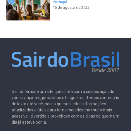
6
Portugal
15 de agosto de 2022
Sair do Brasil é um site que conta com a colaboração de
vários viajantes, jornalistas e blogueiros. Temos a intenção
de levar até você, nosso querido leitor, informações
atualizadas e úteis para tornar seu destino muito mais
acessível, divertido e proveitoso com as dicas de quem um
dia já esteve por lá.