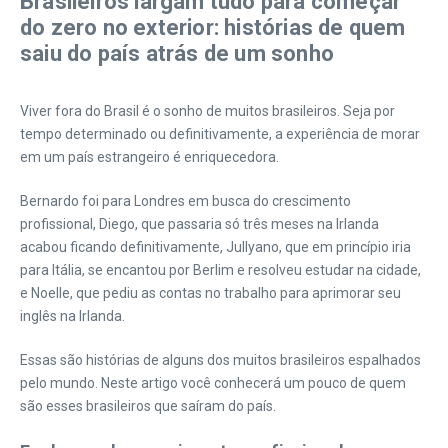
Brasileiros largam tudo para começar
do zero no exterior: histórias de quem
saiu do país atrás de um sonho
Viver fora do Brasil é o sonho de muitos brasileiros. Seja por
tempo determinado ou definitivamente, a experiência de morar
em um país estrangeiro é enriquecedora.
Bernardo foi para Londres em busca do crescimento
profissional, Diego, que passaria só três meses na Irlanda
acabou ficando definitivamente, Jullyano, que em princípio iria
para Itália, se encantou por Berlim e resolveu estudar na cidade,
e Noelle, que pediu as contas no trabalho para aprimorar seu
inglês na Irlanda.
Essas são histórias de alguns dos muitos brasileiros espalhados
pelo mundo. Neste artigo você conhecerá um pouco de quem
são esses brasileiros que saíram do país.