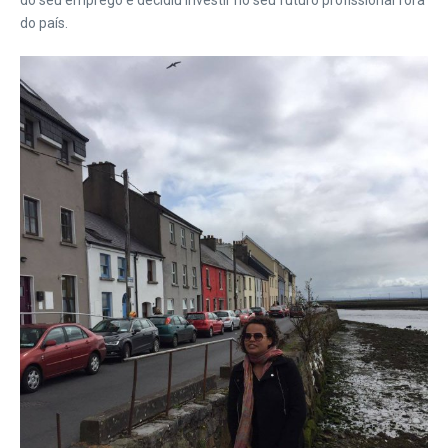
do país.