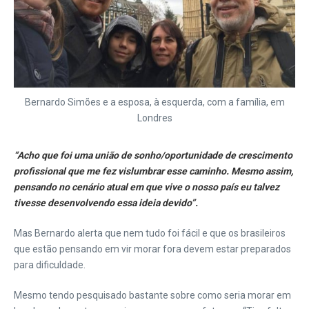
Bernardo Simões e a esposa, à esquerda, com a família, em
Londres
“Acho que foi uma união de sonho/oportunidade de crescimento
profissional que me fez vislumbrar esse caminho. Mesmo assim,
pensando no cenário atual em que vive o nosso país eu talvez
tivesse desenvolvendo essa ideia devido”.
Mas Bernardo alerta que nem tudo foi fácil e que os brasileiros
que estão pensando em vir morar fora devem estar preparados
para dificuldade.
Mesmo tendo pesquisado bastante sobre como seria morar em