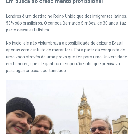
Em busca do crescimento profissional
Londres é um destino no Reino Unido que dos imigrantes latinos,
53% são brasileiros. O carioca Bernardo Simões, de 30 anos, faz
parte dessa estatística.
No início, ele não vislumbrava a possibilidade de deixar o Brasil
apenas com o intuito de morar fora. Foi a partir da conquista de
uma vaga através de uma prova que fez para uma Universidade
em Londres, que ele ganhou o empurrãozinho que precisava
para agarrar essa oportunidade.