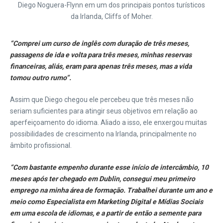
Diego Noguera-Flynn em um dos principais pontos turísticos
da Irlanda, Cliffs of Moher.
“Comprei um curso de inglês com duração de três meses,
passagens de ida e volta para três meses, minhas reservas
financeiras, aliás, eram para apenas três meses, mas a vida
tomou outro rumo”.
Assim que Diego chegou ele percebeu que três meses não
seriam suficientes para atingir seus objetivos em relação ao
aperfeiçoamento do idioma. Aliado a isso, ele enxergou muitas
possibilidades de crescimento na Irlanda, principalmente no
âmbito profissional.
“Com bastante empenho durante esse início de intercâmbio, 10
meses após ter chegado em Dublin, consegui meu primeiro
emprego na minha área de formação. Trabalhei durante um ano e
meio como Especialista em Marketing Digital e Mídias Sociais
em uma escola de idiomas, e a partir de então a semente para