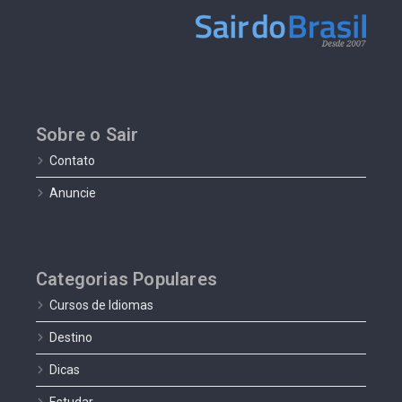
Sobre o Sair
Contato
Anuncie
Categorias Populares
Cursos de Idiomas
Destino
Dicas
Estudar