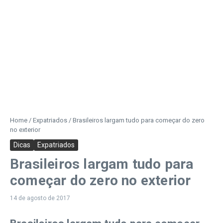
Home
/
Expatriados
/
Brasileiros largam tudo para começar do zero
no exterior
Dicas
Expatriados
Brasileiros largam tudo para
começar do zero no exterior
14 de agosto de 2017