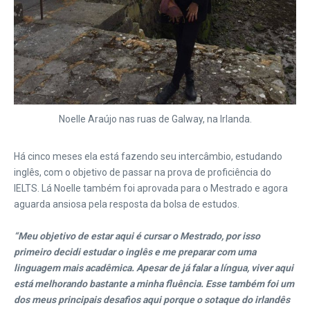
Noelle Araújo nas ruas de Galway, na Irlanda.
Há cinco meses ela está fazendo seu intercâmbio, estudando
inglês, com o objetivo de passar na prova de proficiência do
IELTS. Lá Noelle também foi aprovada para o Mestrado e agora
aguarda ansiosa pela resposta da bolsa de estudos.
“Meu objetivo de estar aqui é cursar o Mestrado, por isso
primeiro decidi estudar o inglês e me preparar com uma
linguagem mais acadêmica. Apesar de já falar a língua, viver aqui
está melhorando bastante a minha fluência. Esse também foi um
dos meus principais desafios aqui porque o sotaque do irlandês