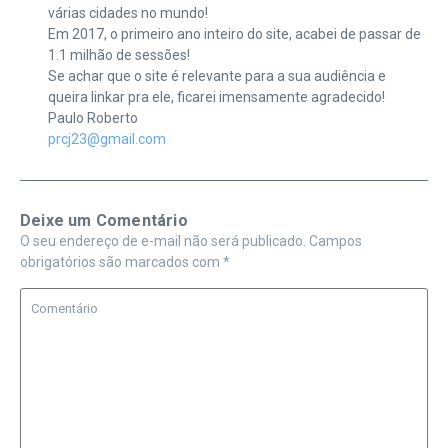
várias cidades no mundo!
Em 2017, o primeiro ano inteiro do site, acabei de passar de
1.1 milhão de sessões!
Se achar que o site é relevante para a sua audiência e
queira linkar pra ele, ficarei imensamente agradecido!
Paulo Roberto
prcj23@gmail.com
Deixe um Comentário
O seu endereço de e-mail não será publicado.
Campos
obrigatórios são marcados com
*