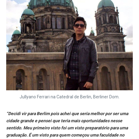
Jullyano Ferrari na Catedral de Berlin, Berliner Dom.
“Decidi vir para Berlim pois achei que seria melhor por ser uma
cidade grande e pensei que teria mais oportunidades nesse
sentido. Meu primeiro visto foi um visto preparatório para uma
graduação. É um visto para quem começou uma faculdade no