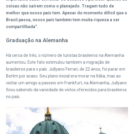
coisas não saírem como o planejado. Tragam tudo de
melhor que nosso país tem. Apesar do momento difícil que o
Brasil passa, nosso país também tem muita riqueza a ser
compartilhada”.
Graduação na Alemanha
Há cerca de três, o número de turistas brasileiros na Alemanha
aumentou. Este fato estimulou também a migração de
brasileiros para o país. Jullyano Ferrari, de 22 anos, foi parar em
Berlim por acaso. Seu plano inicial era morar na Itália, mas ao
visitar um amigo a passeio em Frankfurt, na Alemanha, Jullyano
ficou sabendo da variedade de vistos oferecidos para brasileiros
no país.