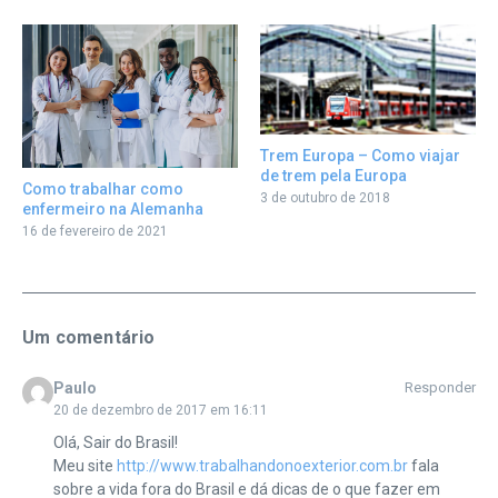
Trem Europa – Como viajar
de trem pela Europa
Como trabalhar como
3 de outubro de 2018
enfermeiro na Alemanha
16 de fevereiro de 2021
Um comentário
Paulo
Responder
20 de dezembro de 2017 em 16:11
Olá, Sair do Brasil!
Meu site
http://www.trabalhandonoexterior.com.br
fala
sobre a vida fora do Brasil e dá dicas de o que fazer em