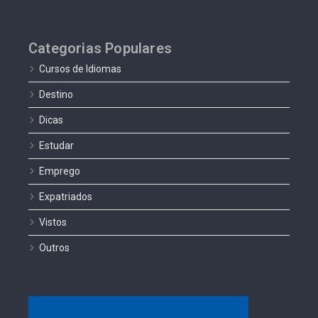
Categorias Populares
Cursos de Idiomas
Destino
Dicas
Estudar
Emprego
Expatriados
Vistos
Outros