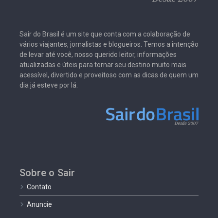
Sair do Brasil é um site que conta com a colaboração de
vários viajantes, jornalistas e blogueiros. Temos a intenção
de levar até você, nosso querido leitor, informações
atualizadas e úteis para tornar seu destino muito mais
acessível, divertido e proveitoso com as dicas de quem um
dia já esteve por lá.
Sobre o Sair
Contato
Anuncie