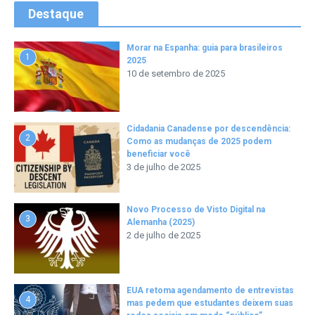
Destaque
Morar na Espanha: guia para brasileiros
1
2025
10 de setembro de 2025
Cidadania Canadense por descendência:
2
Como as mudanças de 2025 podem
beneficiar você
3 de julho de 2025
Novo Processo de Visto Digital na
3
Alemanha (2025)
2 de julho de 2025
EUA retoma agendamento de entrevistas
4
mas pedem que estudantes deixem suas