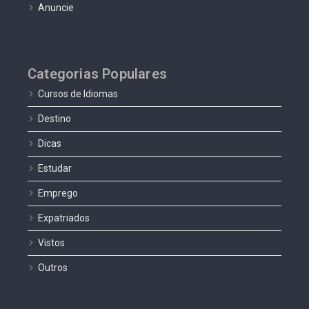
Anuncie
Categorias Populares
Cursos de Idiomas
Destino
Dicas
Estudar
Emprego
Expatriados
Vistos
Outros