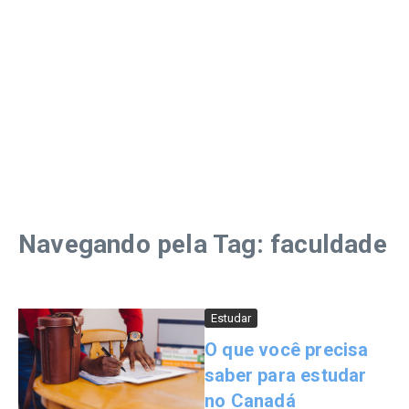
Navegando pela Tag: faculdade
Estudar
O que você precisa
saber para estudar
no Canadá