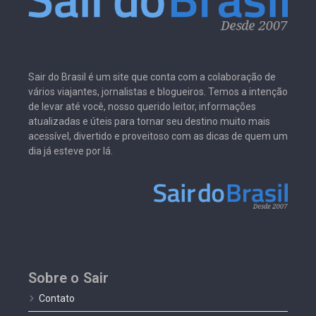
Sair do Brasil é um site que conta com a colaboração de
vários viajantes, jornalistas e blogueiros. Temos a intenção
de levar até você, nosso querido leitor, informações
atualizadas e úteis para tornar seu destino muito mais
acessível, divertido e proveitoso com as dicas de quem um
dia já esteve por lá.
Sobre o Sair
Contato