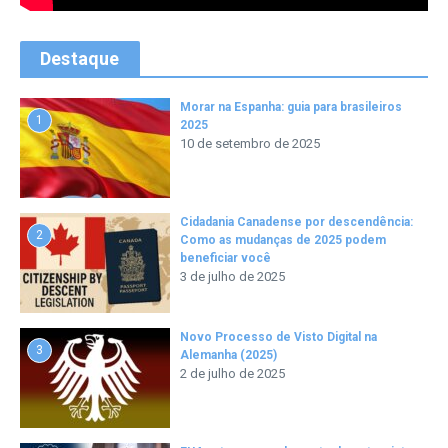
Destaque
Morar na Espanha: guia para brasileiros
1
2025
10 de setembro de 2025
Cidadania Canadense por descendência:
2
Como as mudanças de 2025 podem
beneficiar você
3 de julho de 2025
Novo Processo de Visto Digital na
3
Alemanha (2025)
2 de julho de 2025