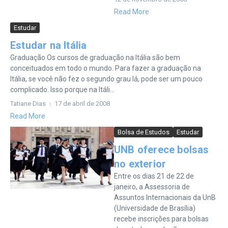
Read More
Estudar
Estudar na Itália
Graduação Os cursos de graduação na Itália são bem
conceituados em todo o mundo. Para fazer a graduação na
Itália, se você não fez o segundo grau lá, pode ser um pouco
complicado. Isso porque na Itáli...
Tatiane Dias
17 de abril de 2008
Read More
Bolsa de Estudos
Estudar
UNB oferece bolsas
no exterior
Entre os dias 21 de 22 de
janeiro, a Assessoria de
Assuntos Internacionais da UnB
(Universidade de Brasília)
recebe inscrições para bolsas