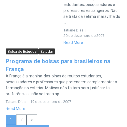
estudantes, pesquisadores e
professores estrangeiros. Não
se trata da sétima maravilha do
...
Tatiane Dias
20 de dezembro de 2007
Read More
Bolsa de Estudos
Estudar
Programa de bolsas para brasileiros na
França
A França é a menina-dos-olhos de muitos estudantes,
pesquisadores e professores que pretendem complementar a
formação no exterior. Motivos não faltam para justificar tal
preferência, e não se trada ap...
Tatiane Dias
19 de dezembro de 2007
Read More
1
2