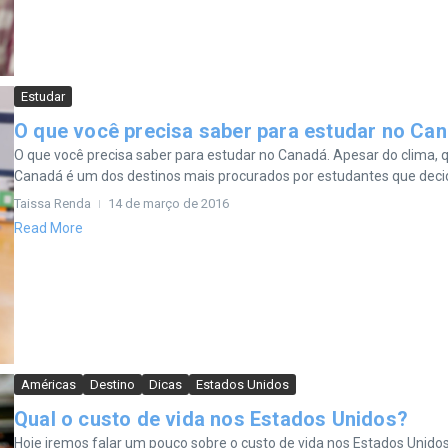
Estudar
O que você precisa saber para estudar no Ca
O que você precisa saber para estudar no Canadá. Apesar do clima,
Canadá é um dos destinos mais procurados por estudantes que deci
Taissa Renda
14 de março de 2016
Read More
Américas
Destino
Dicas
Estados Unidos
Qual o custo de vida nos Estados Unidos?
Hoje iremos falar um pouco sobre o custo de vida nos Estados Unidos