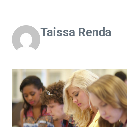
Taissa Renda