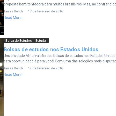
proposta bem tentadora para muitos brasileiros. Mas, ao contrario do 
Taissa Renda
17 de fevereiro de 2016
Read More
Bolsa de Estudos
Estudar
Bolsas de estudos nos Estados Unidos
Universidade Minerva oferece bolsas de estudos nos Estados Unidos
esta oportunidade é para você! Com uma das seleções mais disputad
Taissa Renda
12 de fevereiro de 2016
Read More