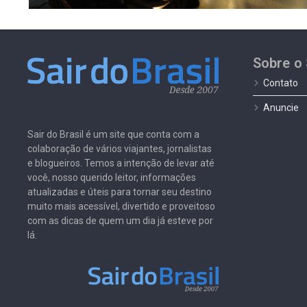
Sobre o 
Contato
Anuncie
Sair do Brasil é um site que conta com a
colaboração de vários viajantes, jornalistas
e blogueiros. Temos a intenção de levar até
você, nosso querido leitor, informações
atualizadas e úteis para tornar seu destino
muito mais acessível, divertido e proveitoso
com as dicas de quem um dia já esteve por
lá.