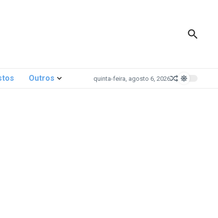
stos
Outros
quinta-feira, agosto 6, 2026