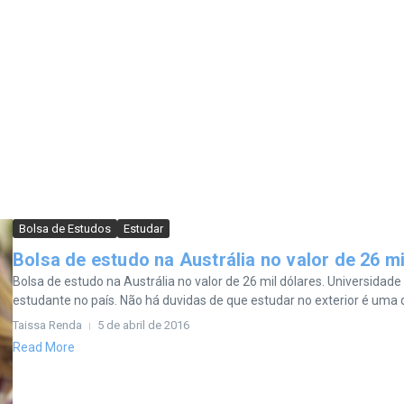
Bolsa de Estudos
Estudar
Bolsa de estudo na Austrália no valor de 26 mi
Bolsa de estudo na Austrália no valor de 26 mil dólares. Universidad
estudante no país. Não há duvidas de que estudar no exterior é uma d
Taissa Renda
5 de abril de 2016
Read More