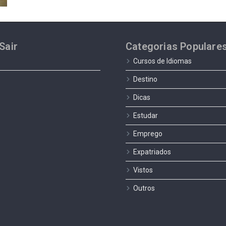
Sair
Categorias Populare
Cursos de Idiomas
Destino
Dicas
Estudar
Emprego
Expatriados
Vistos
Outros