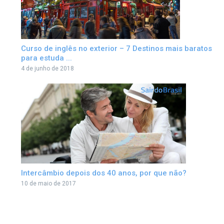
Curso de inglês no exterior – 7 Destinos mais baratos
para estuda ...
4 de junho de 2018
Intercâmbio depois dos 40 anos, por que não?
10 de maio de 2017