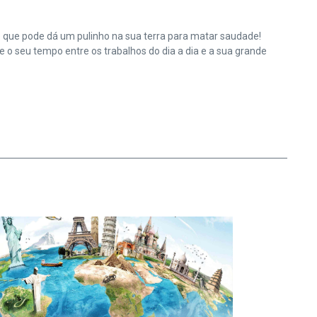
e que pode dá um pulinho na sua terra para matar saudade!
o seu tempo entre os trabalhos do dia a dia e a sua grande