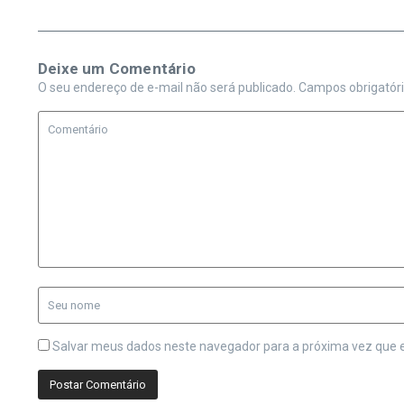
Deixe um Comentário
O seu endereço de e-mail não será publicado.
Campos obrigatór
Salvar meus dados neste navegador para a próxima vez que 