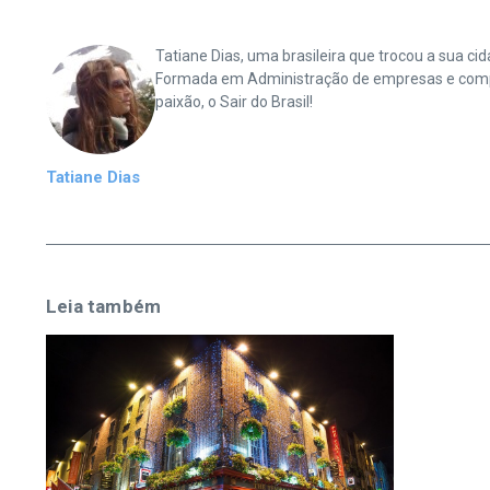
Tatiane Dias, uma brasileira que trocou a sua 
Formada em Administração de empresas e complet
paixão, o Sair do Brasil!
Tatiane Dias
Leia também