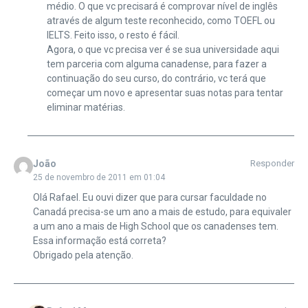
médio. O que vc precisará é comprovar nível de inglês
através de algum teste reconhecido, como TOEFL ou
IELTS. Feito isso, o resto é fácil.
Agora, o que vc precisa ver é se sua universidade aqui
tem parceria com alguma canadense, para fazer a
continuação do seu curso, do contrário, vc terá que
começar um novo e apresentar suas notas para tentar
eliminar matérias.
João
Responder
25 de novembro de 2011 em 01:04
Olá Rafael. Eu ouvi dizer que para cursar faculdade no
Canadá precisa-se um ano a mais de estudo, para equivaler
a um ano a mais de High School que os canadenses tem.
Essa informação está correta?
Obrigado pela atenção.