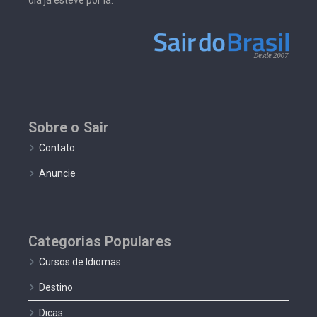
Sobre o Sair
Contato
Anuncie
Categorias Populares
Cursos de Idiomas
Destino
Dicas