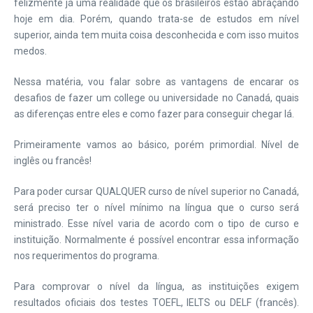
felizmente já uma realidade que os brasileiros estão abraçando
hoje em dia. Porém, quando trata-se de estudos em nível
superior, ainda tem muita coisa desconhecida e com isso muitos
medos.
Nessa matéria, vou falar sobre as vantagens de encarar os
desafios de fazer um college ou universidade no Canadá, quais
as diferenças entre eles e como fazer para conseguir chegar lá.
Primeiramente vamos ao básico, porém primordial. Nível de
inglês ou francês!
Para poder cursar QUALQUER curso de nível superior no Canadá,
será preciso ter o nível mínimo na língua que o curso será
ministrado. Esse nível varia de acordo com o tipo de curso e
instituição. Normalmente é possível encontrar essa informação
nos requerimentos do programa.
Para comprovar o nível da língua, as instituições exigem
resultados oficiais dos testes TOEFL, IELTS ou DELF (francês).