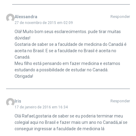
Alexsandra
Responder
27 de novembro de 2015 em 02:09
Olá! Muito bom seus esclarecimentos. pude tirar muitas
dúvidas!
Gostaria de saber se a faculdade de medicina do Canadá é
aceita no Brasil. E se a faculdade no Brasil é aceita no
Canadá.
Meu filho está pensando em fazer medicina e estamos
estudando a possibilidade de estudar no Canadá.
Obrigada!
Iris
Responder
17 de janeiro de 2016 em 16:34
Olá Rafael,gostaria de saber se eu poderia terminar meu
colegial aqui no Brasil e fazer mais um ano no Canadá,aí se
conseguir ingressar a faculdade de medicina lá