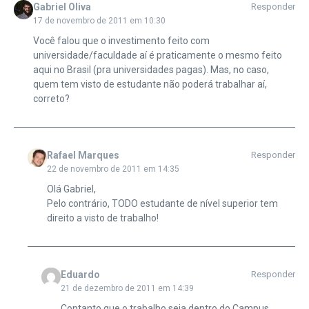
Gabriel Oliva
Responder
17 de novembro de 2011 em 10:30
Você falou que o investimento feito com
universidade/faculdade aí é praticamente o mesmo feito
aqui no Brasil (pra universidades pagas). Mas, no caso,
quem tem visto de estudante não poderá trabalhar aí,
correto?
Rafael Marques
Responder
22 de novembro de 2011 em 14:35
Olá Gabriel,
Pelo contrário, TODO estudante de nível superior tem
direito a visto de trabalho!
Eduardo
Responder
21 de dezembro de 2011 em 14:39
Contanto que o trabalho seja dentro do Campus,