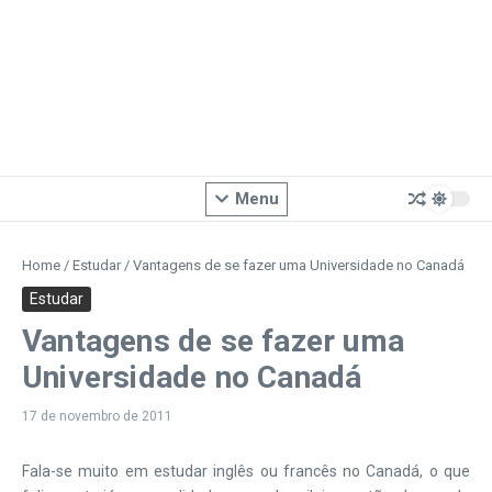
Menu
Home
/
Estudar
/
Vantagens de se fazer uma Universidade no Canadá
Estudar
Vantagens de se fazer uma
Universidade no Canadá
17 de novembro de 2011
Fala-se muito em estudar inglês ou francês no Canadá, o que