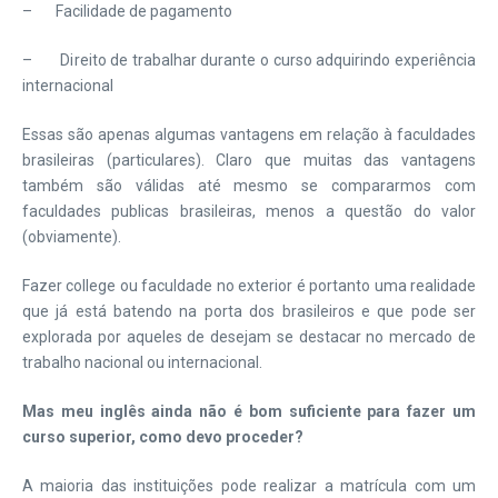
– Facilidade de pagamento
– Direito de trabalhar durante o curso adquirindo experiência
internacional
Essas são apenas algumas vantagens em relação à faculdades
brasileiras (particulares). Claro que muitas das vantagens
também são válidas até mesmo se compararmos com
faculdades publicas brasileiras, menos a questão do valor
(obviamente).
Fazer college ou faculdade no exterior é portanto uma realidade
que já está batendo na porta dos brasileiros e que pode ser
explorada por aqueles de desejam se destacar no mercado de
trabalho nacional ou internacional.
Mas meu inglês ainda não é bom suficiente para fazer um
curso superior, como devo proceder?
A maioria das instituições pode realizar a matrícula com um