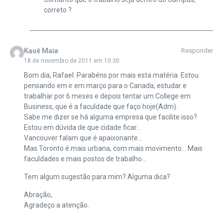
correto ?
Kauê Maia
Responder
18 de novembro de 2011 em 10:30
Bom dia, Rafael. Parabéns por mais esta matéria. Estou
pensando em ir em março para o Canada, estudar e
trabalhar por 6 meses e depois tentar um College em
Business, que é a faculdade que faço hoje(Adm).
Sabe me dizer se há alguma empresa que facilite isso?
Estou em dúvida de que cidade ficar…
Vancouver falam que é apaixonante…
Mas Toronto é mais urbana, com mais movimento… Mais
faculdades e mais postos de trabalho…
Tem algum sugestão para mim? Alguma dica?
Abração,
Agradeço a atenção.