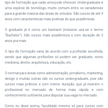
tipo de formação que cada uma pode oferecer. Undergraduate é
uma espécie de tecnólogo, muito comum entre os canadenses
para a grande maioria das áreas de estudos. São cursos de até 3
anos com características mais praticas do que acadêmicas.
O graduate já é como um bacharel (inclusive usa-se o termo
“Bachelor”). São cursos mais acadêmicos e com duração de 3
anos pra mais.
O tipo de formação varia de acordo com a profissão escolhida,
sendo que algumas profissões só podem ser graduate, como
medicina, direito, arquitetura, educação, etc.
O normal para áreas como administração, jornalismo, marketing,
design e muitas outras são os cursos undergraduate, pois são
cursos mais práticos e com menor duração, que já inserem o
profissional no mercado de forma mais rápida e com
conhecimento suficiente para disputar sua vaga no mercado.
Como eu disse acima, faculdade mesmo só para cursos com