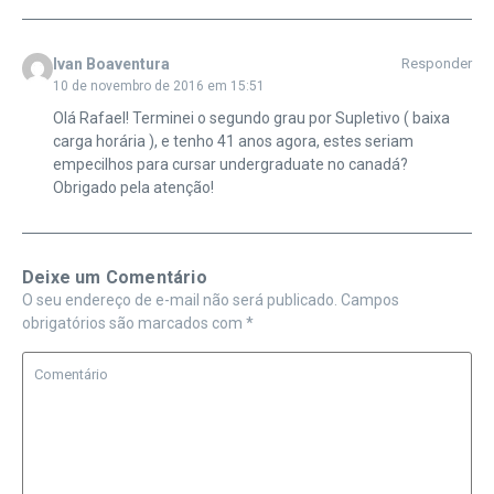
Ivan Boaventura
Responder
10 de novembro de 2016 em 15:51
Olá Rafael! Terminei o segundo grau por Supletivo ( baixa
carga horária ), e tenho 41 anos agora, estes seriam
empecilhos para cursar undergraduate no canadá?
Obrigado pela atenção!
Deixe um Comentário
O seu endereço de e-mail não será publicado.
Campos
obrigatórios são marcados com
*