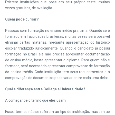
Existem instituições que possuem seu próprio teste, muitas
vezes gratuitos, de avaliação.
Quem pode cursar?
Pessoas com formação no ensino médio pra cima. Quando se é
formado em faculdades brasileiras, muitas vezes será possível
eliminar certas matérias, mediante apresentação do histórico
escolar traduzido juridicamente. Quando o candidato já possui
formação no Brasil ele não precisa apresentar documentação
do ensino médio, basta apresentar o diploma. Para quem não é
formado, será necessário apresentar comprovante de formação
do ensino médio. Cada instituição tem seus requerimentos e a
comprovação de documentos pode variar entre cada uma delas.
Qual a diferença entre College e Universidade?
A começar pelo termo que eles usam:
Esses termos não se referem ao tipo de instituição, mas sim ao