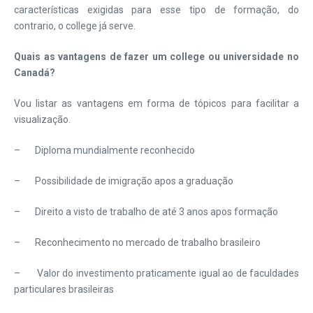
características exigidas para esse tipo de formação, do
contrario, o college já serve.
Quais as vantagens de fazer um college ou universidade no
Canadá?
Vou listar as vantagens em forma de tópicos para facilitar a
visualização.
– Diploma mundialmente reconhecido
– Possibilidade de imigração apos a graduação
– Direito a visto de trabalho de até 3 anos apos formação
– Reconhecimento no mercado de trabalho brasileiro
– Valor do investimento praticamente igual ao de faculdades
particulares brasileiras