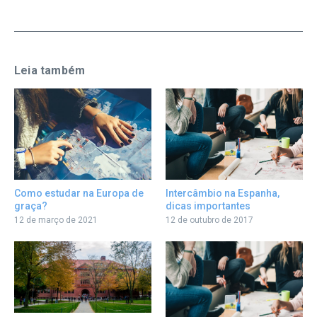
Leia também
Como estudar na Europa de
Intercâmbio na Espanha,
graça?
dicas importantes
12 de março de 2021
12 de outubro de 2017