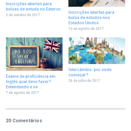
Inscrições abertas para
bolsas de estudo no Exterior
Inscrições abertas para
2 de outubro de 2017
bolsa de estudos nos
Estados Unidos
10 de agosto de 2017
Intercâmbio: por onde
começar?
Exame de proficiência em
26 de julho de 2017
Inglês qual devo fazer?
Entendendo e se ...
7 de agosto de 2017
20 Comentários