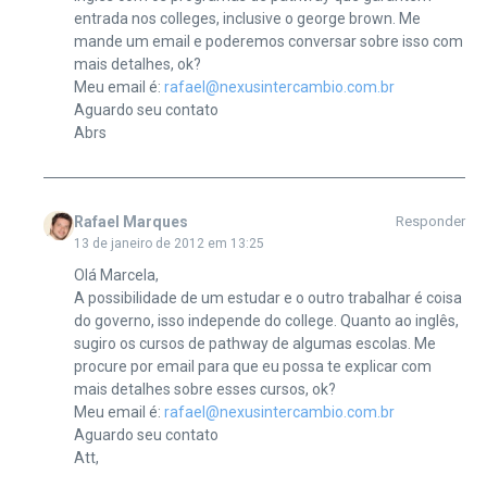
entrada nos colleges, inclusive o george brown. Me
mande um email e poderemos conversar sobre isso com
mais detalhes, ok?
Meu email é:
rafael@nexusintercambio.com.br
Aguardo seu contato
Abrs
Rafael Marques
Responder
13 de janeiro de 2012 em 13:25
Olá Marcela,
A possibilidade de um estudar e o outro trabalhar é coisa
do governo, isso independe do college. Quanto ao inglês,
sugiro os cursos de pathway de algumas escolas. Me
procure por email para que eu possa te explicar com
mais detalhes sobre esses cursos, ok?
Meu email é:
rafael@nexusintercambio.com.br
Aguardo seu contato
Att,