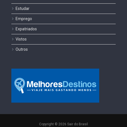
Estudar
Emprego
Expatriados
Vistos
Outros
Copyright © 2026 Sair do Brasil