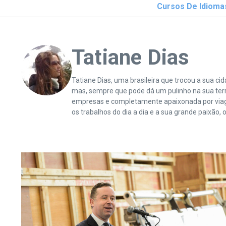
Cursos De Idioma
Tatiane Dias
Tatiane Dias, uma brasileira que trocou a sua c
mas, sempre que pode dá um pulinho na sua te
empresas e completamente apaixonada por viagen
os trabalhos do dia a dia e a sua grande paixão, o 