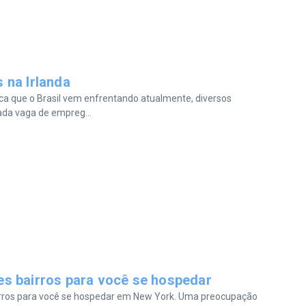
 na Irlanda
a que o Brasil vem enfrentando atualmente, diversos
ada vaga de empreg...
s bairros para você se hospedar
airros para você se hospedar em New York. Uma preocupação