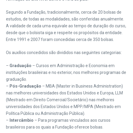
Segundo a Fundação, tradicionalmente, cerca de 20 bolsas de
estudos, de todas as modalidades, são conferidas anualmente.
A validade de cada uma equivale ao tempo de duração do curso,
desde que o bolsista siga e respeite os propósitos da entidade.
Entre 1991 e 2007 foram concedidas cerca de 350 bolsas.
Os auxílios concedidos são divididos nas seguintes categorias:
–
Graduação
– Cursos em Administração e Economia em
instituições brasileiras e no exterior, nos melhores programas de
graduação.
–
Pós-Graduação
– MBA (Master in Business Administration)
nas melhores universidades dos Estados Unidos e Europa, LLM
(Mestrado em Direito Comercial/Societário) nas melhores
universidades dos Estados Unidos e MPP/MPA (Mestrado em
Política Pública ou Administração Pública).
–
Intercâmbio
– Para programas vinculados aos cursos
brasileiros para os quais a Fundação oferece bolsas.