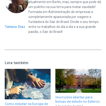
atualmente em Berlin, mas, sempre que pode dá
um pulinho na sua terra para matar saudade!
Formada em Administração de empresas e
completamente apaixonada por viagens e
fundadora do Sair do Brasil. Divide o seu tempo
Tatiane Dias
entre os trabalhos do dia a dia e a sua grande
paixão, o Sair do Brasil!
Leia também
Inscrições abertas para
bolsas de estudo no Exterior
Como estudar na Europa de