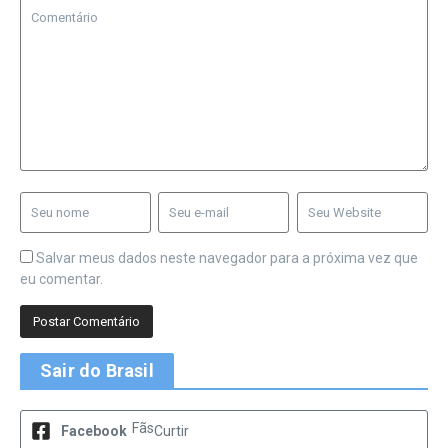
Salvar meus dados neste navegador para a próxima vez que
eu comentar.
Sair do Brasil
Fãs
Facebook
Curtir