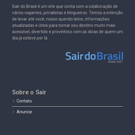
Sair do Brasil é um site que conta com a colaboração de
vários viajantes, jornalistas e blogueiros. Temos a intenção
de levar até você, nosso querido leitor, informações
atualizadas e úteis para tornar seu destino muito mais
acessível, divertido e proveitoso com as dicas de quem um
dia já esteve por lá.
Sobre o Sair
Contato
Anuncie