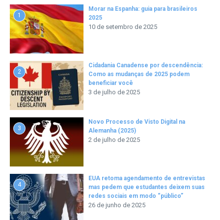
Morar na Espanha: guia para brasileiros
1
2025
10 de setembro de 2025
Cidadania Canadense por descendência:
2
Como as mudanças de 2025 podem
beneficiar você
3 de julho de 2025
Novo Processo de Visto Digital na
3
Alemanha (2025)
2 de julho de 2025
EUA retoma agendamento de entrevistas
4
mas pedem que estudantes deixem suas
redes sociais em modo “público”
26 de junho de 2025