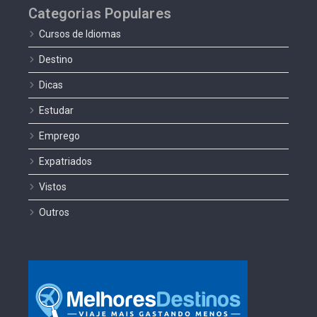
Categorias Populares
Cursos de Idiomas
Destino
Dicas
Estudar
Emprego
Expatriados
Vistos
Outros