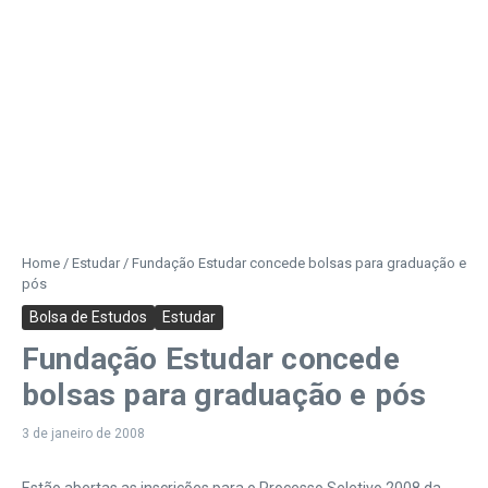
Home
/
Estudar
/
Fundação Estudar concede bolsas para graduação e
pós
Bolsa de Estudos
Estudar
Fundação Estudar concede
bolsas para graduação e pós
3 de janeiro de 2008