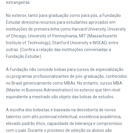
estrangeiras.
No exterior, tanto para graduação como para pós, a Fundação
Estudar direciona recursos para estudantes aprovados em
instituições de primeira linha como Harvard University, University
of Chicago, University of Pennsylvania, MIT (Massachusetts
Institute of Technology), Stanford University e INSEAD, entre
outras. (Confira a relação das instituições conveniadas a
Fundação Estudar)
A Fundação não concede bolsas para cursos de especialização
ou programas profissionalizantes de pós-graduação, conhecidos
no Brasil genericamente como MBAs. No entanto, cursos MBA
(Master in Business Administration) no exterior que têm nível
equivalente a mestrado são objeto das bolsas de estudos.
A escolha dos bolsistas é baseada na descoberta de novos
talentos com alto potencial intelectual, excelência acadêmica,
elevado padrão ético, capacidade de liderança e compromisso
com o país. Durante o processo de seleção os alunos são