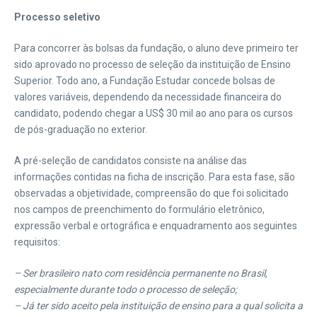
Processo seletivo
Para concorrer às bolsas da fundação, o aluno deve primeiro ter
sido aprovado no processo de seleção da instituição de Ensino
Superior. Todo ano, a Fundação Estudar concede bolsas de
valores variáveis, dependendo da necessidade financeira do
candidato, podendo chegar a US$ 30 mil ao ano para os cursos
de pós-graduação no exterior.
A pré-seleção de candidatos consiste na análise das
informações contidas na ficha de inscrição. Para esta fase, são
observadas a objetividade, compreensão do que foi solicitado
nos campos de preenchimento do formulário eletrônico,
expressão verbal e ortográfica e enquadramento aos seguintes
requisitos:
– Ser brasileiro nato com residência permanente no Brasil,
especialmente durante todo o processo de seleção;
– Já ter sido aceito pela instituição de ensino para a qual solicita a