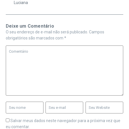
Luciana
Deixe um Comentário
O seu endereço de e-mail não será publicado.
Campos
obrigatórios são marcados com
*
Salvar meus dados neste navegador para a próxima vez que
eu comentar.