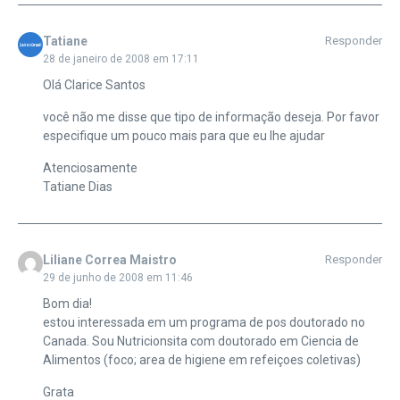
Tatiane
Responder
28 de janeiro de 2008 em 17:11
Olá Clarice Santos
você não me disse que tipo de informação deseja. Por favor
especifique um pouco mais para que eu lhe ajudar
Atenciosamente
Tatiane Dias
Liliane Correa Maistro
Responder
29 de junho de 2008 em 11:46
Bom dia!
estou interessada em um programa de pos doutorado no
Canada. Sou Nutricionsita com doutorado em Ciencia de
Alimentos (foco; area de higiene em refeiçoes coletivas)
Grata