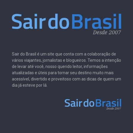
Sair do Brasil é um site que conta com a colaboração de
vários viajantes, jornalistas e blogueiros. Temos a intenção
de levar até você, nosso querido leitor, informações
atualizadas e úteis para tornar seu destino muito mais
acessível, divertido e proveitoso com as dicas de quem um
dia já esteve por lá.