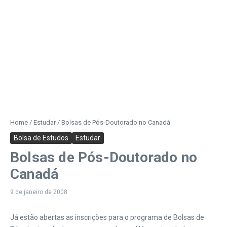
Home
/
Estudar
/
Bolsas de Pós-Doutorado no Canadá
Bolsa de Estudos
Estudar
Bolsas de Pós-Doutorado no
Canadá
9 de janeiro de 2008
Já estão abertas as inscrições para o programa de Bolsas de