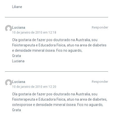
Liliane
Luciana
Responder
10 de janeiro de 2010 em 12:18
Ola gostaria de fazer pos-doutorado na Australia, sou
Fisioterapeuta e Educadora Fisica, atuo na area de diabetes
e densidade mineral óssea. Fico no aguardo,
Grata
Luciana
Luciana
Responder
10 de janeiro de 2010 em 12:20
Ola gostaria de fazer pos-doutorado na Australia, sou
Fisioterapeuta e Educadora Fisica, atuo na area de diabetes,
osteoporose e densidade mineral óssea. Fico no aguardo,
Grata