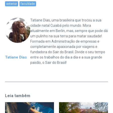
exterior
faculdade
Tatiane Dias, uma brasileira que trocou a sua
cidade natal Cuiabá pelo mundo. Mora
atualmente em Berlin, mas, sempre que pode dá
um pulinho na sua terra para matar saudade!
Formada em Administração de empresas e
completamente apaixonada por viagens e
fundadora do Sair do Brasil. Divide o seu tempo
Tatiane Dias
entre os trabalhos do dia a dia e a sua grande
paixão, o Sair do Brasil!
Leia também