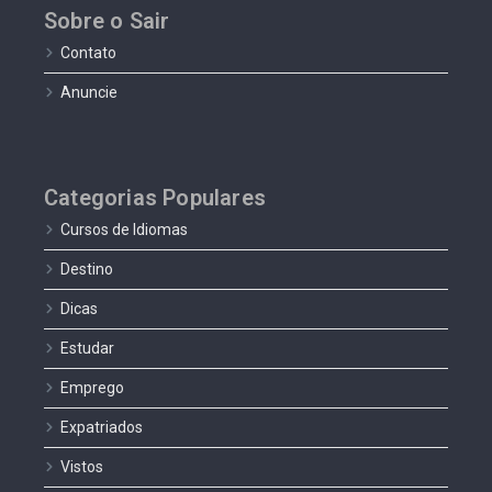
Sobre o Sair
Contato
Anuncie
Categorias Populares
Cursos de Idiomas
Destino
Dicas
Estudar
Emprego
Expatriados
Vistos