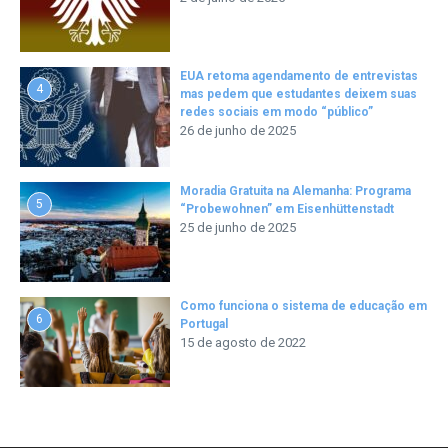
EUA retoma agendamento de entrevistas
4
mas pedem que estudantes deixem suas
redes sociais em modo “público”
26 de junho de 2025
Moradia Gratuita na Alemanha: Programa
5
“Probewohnen” em Eisenhüttenstadt
25 de junho de 2025
Como funciona o sistema de educação em
6
Portugal
15 de agosto de 2022