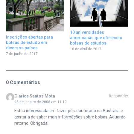
10 universidades
Inscrições abertas para
americanas que oferecem
bolsas de estudo em
bolsas de estudos
diversos países
10 de abril de 2017
7 de junho de 2017
0 Comentários
Clarice Santos Mota
Responder
25 de janeiro de 2008 em 11:19
Estou interessada em fazer pós-doutorado na Australia e
gostaria de saber mais informãções sobre bolsas. Aguardo
retorno. Obrigada!