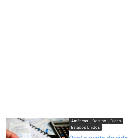
Américas
Destino
Dicas
Estados Unidos