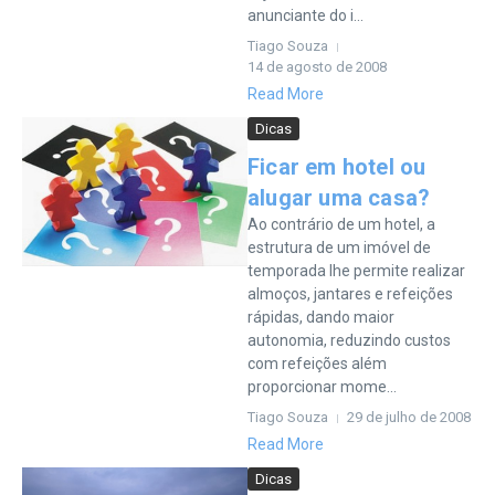
anunciante do i...
Tiago Souza
14 de agosto de 2008
Read More
Dicas
Ficar em hotel ou
alugar uma casa?
Ao contrário de um hotel, a
estrutura de um imóvel de
temporada lhe permite realizar
almoços, jantares e refeições
rápidas, dando maior
autonomia, reduzindo custos
com refeições além
proporcionar mome...
Tiago Souza
29 de julho de 2008
Read More
Dicas