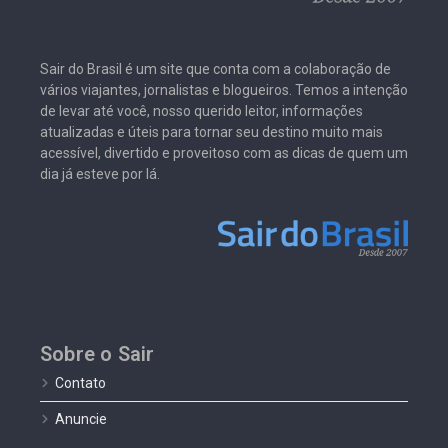
Sair do Brasil é um site que conta com a colaboração de
vários viajantes, jornalistas e blogueiros. Temos a intenção
de levar até você, nosso querido leitor, informações
atualizadas e úteis para tornar seu destino muito mais
acessível, divertido e proveitoso com as dicas de quem um
dia já esteve por lá.
Sobre o Sair
Contato
Anuncie