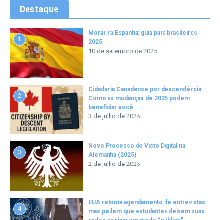
Destaque
Morar na Espanha: guia para brasileiros
1
2025
10 de setembro de 2025
Cidadania Canadense por descendência:
2
Como as mudanças de 2025 podem
beneficiar você
3 de julho de 2025
Novo Processo de Visto Digital na
3
Alemanha (2025)
2 de julho de 2025
EUA retoma agendamento de entrevistas
4
mas pedem que estudantes deixem suas
redes sociais em modo “público”