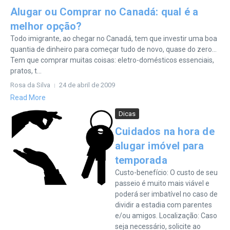
Alugar ou Comprar no Canadá: qual é a
melhor opção?
Todo imigrante, ao chegar no Canadá, tem que investir uma boa
quantia de dinheiro para começar tudo de novo, quase do zero…
Tem que comprar muitas coisas: eletro-domésticos essenciais,
pratos, t...
Rosa da Silva
24 de abril de 2009
Read More
Dicas
Cuidados na hora de
alugar imóvel para
temporada
Custo-benefício: O custo de seu
passeio é muito mais viável e
poderá ser imbatível no caso de
dividir a estadia com parentes
e/ou amigos. Localização: Caso
seja necessário, solicite ao