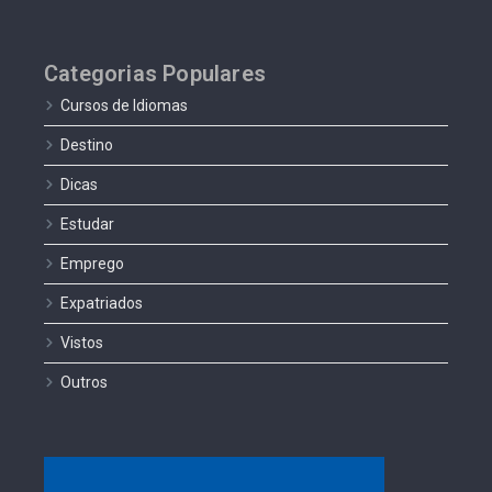
Categorias Populares
Cursos de Idiomas
Destino
Dicas
Estudar
Emprego
Expatriados
Vistos
Outros