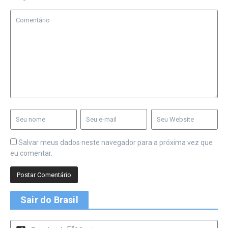
Salvar meus dados neste navegador para a próxima vez que
eu comentar.
Sair do Brasil