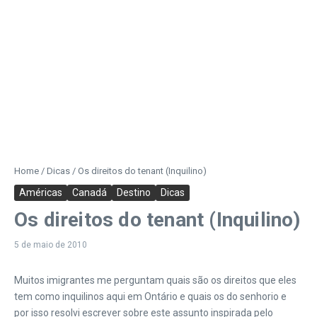
Home
/
Dicas
/
Os direitos do tenant (Inquilino)
Américas
Canadá
Destino
Dicas
Os direitos do tenant (Inquilino)
5 de maio de 2010
Muitos imigrantes me perguntam quais são os direitos que eles
tem como inquilinos aqui em Ontário e quais os do senhorio e
por isso resolvi escrever sobre este assunto inspirada pelo