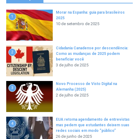
Morar na Espanha: guia para brasileiros
1
2025
10 de setembro de 2025
Cidadania Canadense por descendência:
2
Como as mudanças de 2025 podem
beneficiar você
3 de julho de 2025
Novo Processo de Visto Digital na
3
Alemanha (2025)
2 de julho de 2025
EUA retoma agendamento de entrevistas
4
mas pedem que estudantes deixem suas
redes sociais em modo “público”
26 de junho de 2025