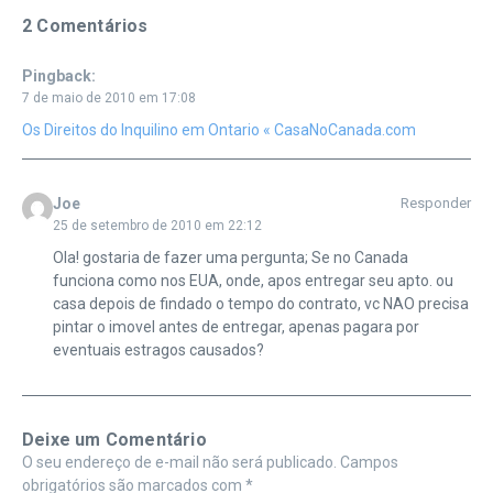
2 Comentários
Pingback:
7 de maio de 2010 em 17:08
Os Direitos do Inquilino em Ontario « CasaNoCanada.com
Joe
Responder
25 de setembro de 2010 em 22:12
Ola! gostaria de fazer uma pergunta; Se no Canada
funciona como nos EUA, onde, apos entregar seu apto. ou
casa depois de findado o tempo do contrato, vc NAO precisa
pintar o imovel antes de entregar, apenas pagara por
eventuais estragos causados?
Deixe um Comentário
O seu endereço de e-mail não será publicado.
Campos
obrigatórios são marcados com
*