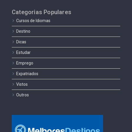
Categorias Populares
Cursos de Idiomas
Destino
Dicas
Estudar
Emprego
Expatriados
Vistos
Outros