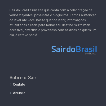
Sair do Brasil é um site que conta com a colaboração de
vários viajantes, jornalistas e blogueiros. Temos a intenção
de levar até você, nosso querido leitor, informações
atualizadas e úteis para tornar seu destino muito mais
acessível, divertido e proveitoso com as dicas de quem um
dia já esteve por lá.
Sobre o Sair
Contato
Anuncie