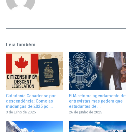
Leia também
Cidadania Canadense por
EUA retoma agendamento de
descendência: Como as
entrevistas mas pedem que
mudanças de 2025 po ...
estudantes de ...
3 de julho de 2025
26 de junho de 2025