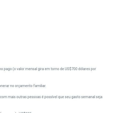
o pago (o valor mensal gira em torno de US$700 dólares por
 onerar no orçamento familiar.
com mais outras pessoas é possível que seu gasto semanal seja