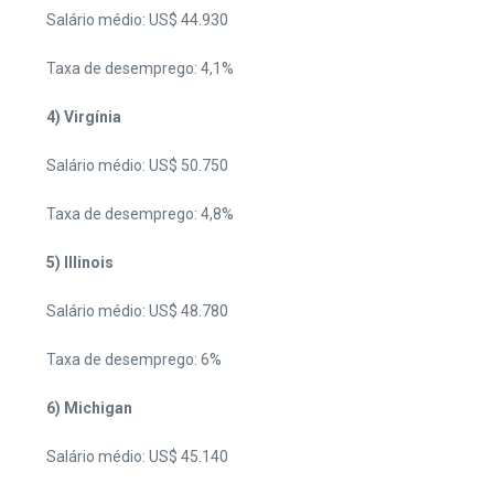
Salário médio: US$ 44.930
Taxa de desemprego: 4,1%
4) Virgínia
Salário médio: US$ 50.750
Taxa de desemprego: 4,8%
5) Illinois
Salário médio: US$ 48.780
Taxa de desemprego: 6%
6) Michigan
Salário médio: US$ 45.140