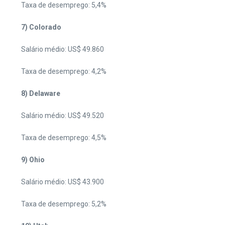
Taxa de desemprego: 5,4%
7) Colorado
Salário médio: US$ 49.860
Taxa de desemprego: 4,2%
8) Delaware
Salário médio: US$ 49.520
Taxa de desemprego: 4,5%
9) Ohio
Salário médio: US$ 43.900
Taxa de desemprego: 5,2%