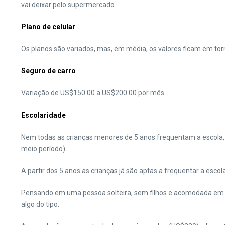
vai deixar pelo supermercado.
Plano de celular
Os planos são variados, mas, em média, os valores ficam em to
Seguro de carro
Variação de US$150.00 a US$200.00 por mês
Escolaridade
Nem todas as crianças menores de 5 anos frequentam a escola, 
meio período).
A partir dos 5 anos as crianças já são aptas a frequentar a esco
Pensando em uma pessoa solteira, sem filhos e acomodada em u
algo do tipo: