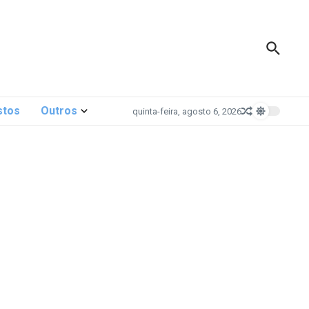
stos
Outros
quinta-feira, agosto 6, 2026