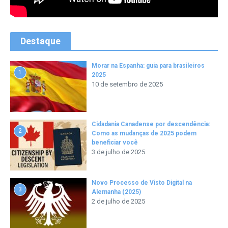
Destaque
Morar na Espanha: guia para brasileiros
1
2025
10 de setembro de 2025
Cidadania Canadense por descendência:
2
Como as mudanças de 2025 podem
beneficiar você
3 de julho de 2025
Novo Processo de Visto Digital na
3
Alemanha (2025)
2 de julho de 2025