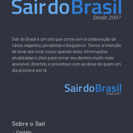
Sair do Brasil é um site que conta com a colaboração de
vários viajantes, jornalistas e blogueiros. Temos a intenção
de levar até você, nosso querido leitor, informações
atualizadas e úteis para tornar seu destino muito mais
acessível, divertido e proveitoso com as dicas de quem um
dia já esteve por lá.
Sobre o Sair
Contato