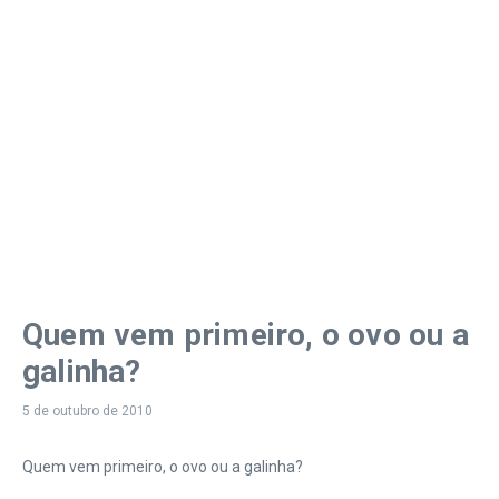
Quem vem primeiro, o ovo ou a
galinha?
5 de outubro de 2010
Quem vem primeiro, o ovo ou a galinha?