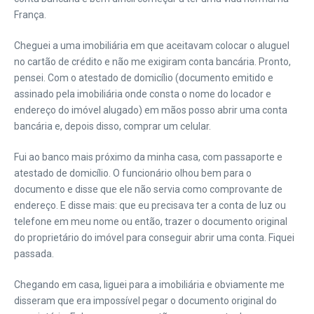
França.
Cheguei a uma imobiliária em que aceitavam colocar o aluguel
no cartão de crédito e não me exigiram conta bancária. Pronto,
pensei. Com o atestado de domicílio (documento emitido e
assinado pela imobiliária onde consta o nome do locador e
endereço do imóvel alugado) em mãos posso abrir uma conta
bancária e, depois disso, comprar um celular.
Fui ao banco mais próximo da minha casa, com passaporte e
atestado de domicílio. O funcionário olhou bem para o
documento e disse que ele não servia como comprovante de
endereço. E disse mais: que eu precisava ter a conta de luz ou
telefone em meu nome ou então, trazer o documento original
do proprietário do imóvel para conseguir abrir uma conta. Fiquei
passada.
Chegando em casa, liguei para a imobiliária e obviamente me
disseram que era impossível pegar o documento original do