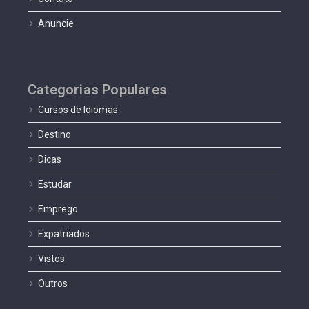
Anuncie
Categorias Populares
Cursos de Idiomas
Destino
Dicas
Estudar
Emprego
Expatriados
Vistos
Outros