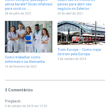
aérea barata? Dicas infalíveis
países para abrir seu
para você co ...
negócio no Exterior
28 de julho de 2021
20 de abril de 2021
Trem Europa – Como viajar
de trem pela Europa
Como trabalhar como
3 de outubro de 2018
enfermeiro na Alemanha
16 de fevereiro de 2021
3 Comentários
Pingback:
5 de outubro de 2010 em 12:55