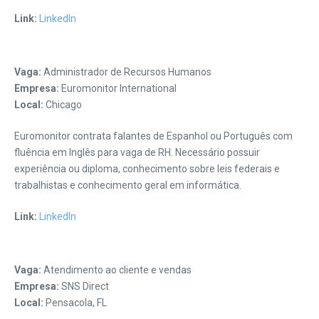
Link:
LinkedIn
Vaga:
Administrador de Recursos Humanos
Empresa:
Euromonitor International
Local:
Chicago
Euromonitor contrata falantes de Espanhol ou Português com
fluência em Inglês para vaga de RH. Necessário possuir
experiência ou diploma, conhecimento sobre leis federais e
trabalhistas e conhecimento geral em informática.
Link:
LinkedIn
Vaga:
Atendimento ao cliente e vendas
Empresa:
SNS Direct
Local:
Pensacola, FL