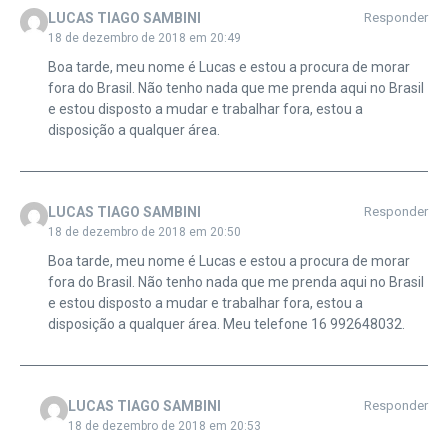
LUCAS TIAGO SAMBINI
Responder
18 de dezembro de 2018 em 20:49
Boa tarde, meu nome é Lucas e estou a procura de morar
fora do Brasil. Não tenho nada que me prenda aqui no Brasil
e estou disposto a mudar e trabalhar fora, estou a
disposição a qualquer área.
LUCAS TIAGO SAMBINI
Responder
18 de dezembro de 2018 em 20:50
Boa tarde, meu nome é Lucas e estou a procura de morar
fora do Brasil. Não tenho nada que me prenda aqui no Brasil
e estou disposto a mudar e trabalhar fora, estou a
disposição a qualquer área. Meu telefone 16 992648032.
LUCAS TIAGO SAMBINI
Responder
18 de dezembro de 2018 em 20:53