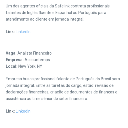
Um dos agentes oficiais da Safelink contrata profissionais
falantes de Inglês fluente e Espanhol ou Português para
atendimento ao cliente em jornada integral.
Link:
LinkedIn
Vaga:
Analista Financeiro
Empresa:
Accountemps
Local:
New York, NY
Empresa busca profissional falante de Português do Brasil para
jornada integral. Entre as tarefas do cargo, estão: revisão de
declarações financeiras, criação de documentos de finanças e
assistência ao time sênior do setor financeiro.
Link:
LinkedIn