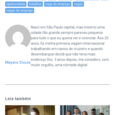
oportunidade
trabalhar
vaga de emprego
vagas
vagas de emprego
Nasci em São Paulo capital, mas mesmo uma
cidade tão grande sempre pareceu pequena
para tudo o que eu queria ver e vivenciar. Aos 20
anos, fiz minha primeira viagem internacional
trabalhando em navios de cruzeiro e quando
desembarquei decidi que não teria mais
endereço fixo. 3 anos depois, me considero, com
Mayara Sousa
muito orgulho, uma nômade digital.
Leia também