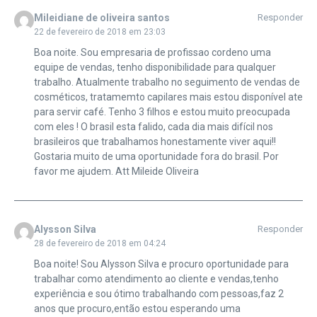
Mileidiane de oliveira santos
Responder
22 de fevereiro de 2018 em 23:03
Boa noite. Sou empresaria de profissao cordeno uma
equipe de vendas, tenho disponibilidade para qualquer
trabalho. Atualmente trabalho no seguimento de vendas de
cosméticos, tratamemto capilares mais estou disponível ate
para servir café. Tenho 3 filhos e estou muito preocupada
com eles ! O brasil esta falido, cada dia mais difícil nos
brasileiros que trabalhamos honestamente viver aqui!!
Gostaria muito de uma oportunidade fora do brasil. Por
favor me ajudem. Att Mileide Oliveira
Alysson Silva
Responder
28 de fevereiro de 2018 em 04:24
Boa noite! Sou Alysson Silva e procuro oportunidade para
trabalhar como atendimento ao cliente e vendas,tenho
experiência e sou ótimo trabalhando com pessoas,faz 2
anos que procuro,então estou esperando uma