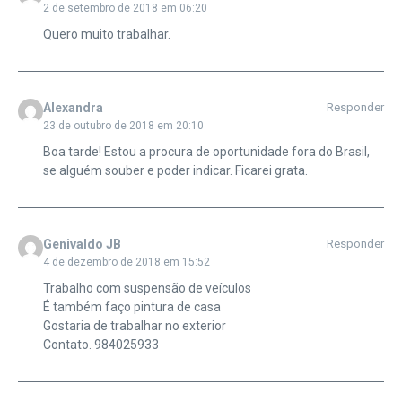
2 de setembro de 2018 em 06:20
Quero muito trabalhar.
Alexandra
Responder
23 de outubro de 2018 em 20:10
Boa tarde! Estou a procura de oportunidade fora do Brasil,
se alguém souber e poder indicar. Ficarei grata.
Genivaldo JB
Responder
4 de dezembro de 2018 em 15:52
Trabalho com suspensão de veículos
É também faço pintura de casa
Gostaria de trabalhar no exterior
Contato. 984025933