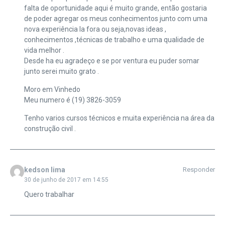
falta de oportunidade aqui é muito grande, então gostaria
de poder agregar os meus conhecimentos junto com uma
nova experiência la fora ou seja,novas ideas ,
conhecimentos ,técnicas de trabalho e uma qualidade de
vida melhor .
Desde ha eu agradeço e se por ventura eu puder somar
junto serei muito grato .
Moro em Vinhedo
Meu numero é (19) 3826-3059
Tenho varios cursos técnicos e muita experiência na área da
construção civil .
kedson lima
Responder
30 de junho de 2017 em 14:55
Quero trabalhar