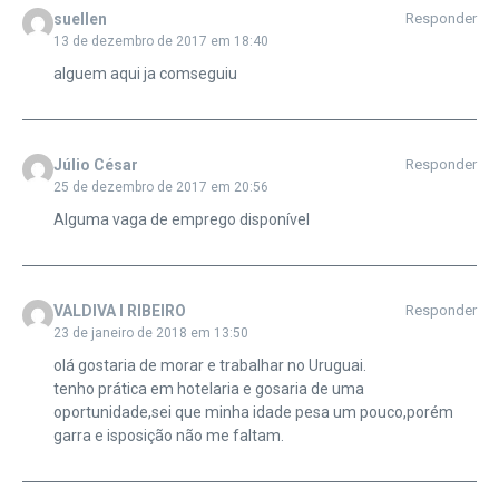
suellen
Responder
13 de dezembro de 2017 em 18:40
alguem aqui ja comseguiu
Júlio César
Responder
25 de dezembro de 2017 em 20:56
Alguma vaga de emprego disponível
VALDIVA I RIBEIRO
Responder
23 de janeiro de 2018 em 13:50
olá gostaria de morar e trabalhar no Uruguai.
tenho prática em hotelaria e gosaria de uma
oportunidade,sei que minha idade pesa um pouco,porém
garra e isposição não me faltam.