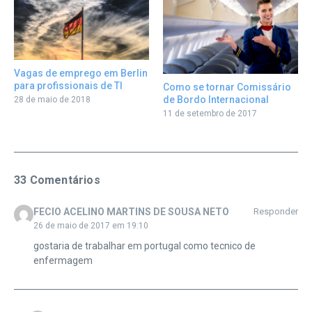
Vagas de emprego em Berlin
para profissionais de TI
Como se tornar Comissário
de Bordo Internacional
28 de maio de 2018
11 de setembro de 2017
33 Comentários
FECIO ACELINO MARTINS DE SOUSA NETO
Responder
26 de maio de 2017 em 19:10
gostaria de trabalhar em portugal como tecnico de
enfermagem