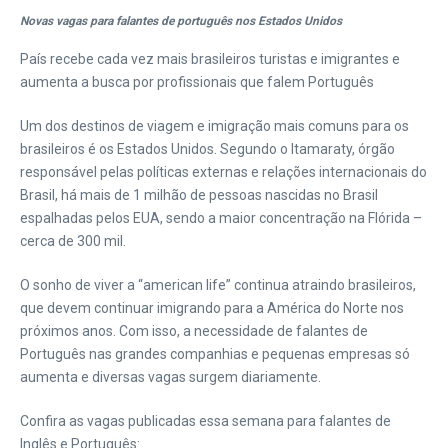
Novas vagas para falantes de português nos Estados Unidos
País recebe cada vez mais brasileiros turistas e imigrantes e
aumenta a busca por profissionais que falem Português
Um dos destinos de viagem e imigração mais comuns para os
brasileiros é os Estados Unidos. Segundo o Itamaraty, órgão
responsável pelas políticas externas e relações internacionais do
Brasil, há mais de 1 milhão de pessoas nascidas no Brasil
espalhadas pelos EUA, sendo a maior concentração na Flórida –
cerca de 300 mil.
O sonho de viver a “american life” continua atraindo brasileiros,
que devem continuar imigrando para a América do Norte nos
próximos anos. Com isso, a necessidade de falantes de
Português nas grandes companhias e pequenas empresas só
aumenta e diversas vagas surgem diariamente.
Confira as vagas publicadas essa semana para falantes de
Inglês e Português: