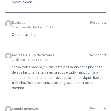
oportunidade.
Davidson
Responder
5 de março de 2018 em 03:14
Quero trabalhar
Moisés Araujo de Novaes
Responder
28 de maio de 2018 em 20:27
como todos sabem, o Brasil está passando por a pior crise
de sua historia, falta de empregos e tudo mais, por isso
sonho em trabalhar em um outro país, em qualquer tipo de
trabalho, faxina, pintura, lavar louças, qualquer coisa
mesmo.
camila menezes
Responder