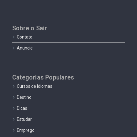
Sobre o Sair
Contato
Anuncie
Categorias Populares
Cursos de Idiomas
Destino
Dicas
Estudar
Emprego