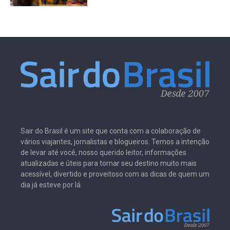
Sair do Brasil é um site que conta com a colaboração de
vários viajantes, jornalistas e blogueiros. Temos a intenção
de levar até você, nosso querido leitor, informações
atualizadas e úteis para tornar seu destino muito mais
acessível, divertido e proveitoso com as dicas de quem um
dia já esteve por lá.