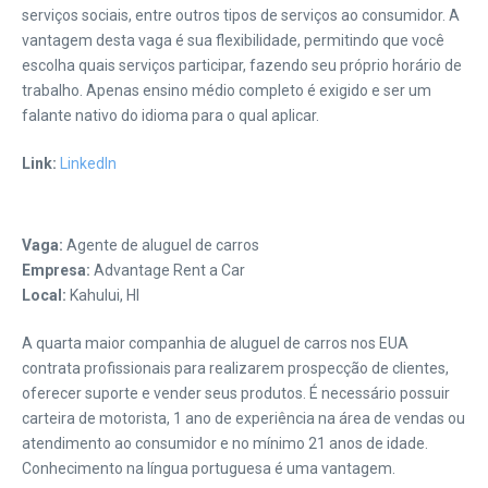
serviços sociais, entre outros tipos de serviços ao consumidor. A
vantagem desta vaga é sua flexibilidade, permitindo que você
escolha quais serviços participar, fazendo seu próprio horário de
trabalho. Apenas ensino médio completo é exigido e ser um
falante nativo do idioma para o qual aplicar.
Link:
LinkedIn
Vaga:
Agente de aluguel de carros
Empresa:
Advantage Rent a Car
Local:
Kahului, HI
A quarta maior companhia de aluguel de carros nos EUA
contrata profissionais para realizarem prospecção de clientes,
oferecer suporte e vender seus produtos. É necessário possuir
carteira de motorista, 1 ano de experiência na área de vendas ou
atendimento ao consumidor e no mínimo 21 anos de idade.
Conhecimento na língua portuguesa é uma vantagem.