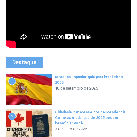
Destaque
Morar na Espanha: guia para brasileiros
1
2025
10 de setembro de 2025
Cidadania Canadense por descendência:
2
Como as mudanças de 2025 podem
beneficiar você
3 de julho de 2025