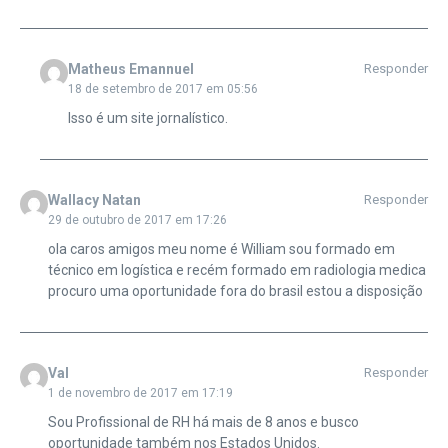
Matheus Emannuel
Responder
18 de setembro de 2017 em 05:56
Isso é um site jornalístico.
Wallacy Natan
Responder
29 de outubro de 2017 em 17:26
ola caros amigos meu nome é William sou formado em
técnico em logística e recém formado em radiologia medica
procuro uma oportunidade fora do brasil estou a disposição
Val
Responder
1 de novembro de 2017 em 17:19
Sou Profissional de RH há mais de 8 anos e busco
oportunidade também nos Estados Unidos.