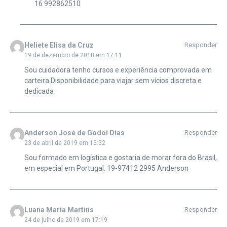
16 992862510
Heliete Elisa da Cruz
Responder
19 de dezembro de 2018 em 17:11
Sou cuidadora tenho cursos e experiência comprovada em
carteira.Disponibilidade para viajar sem vícios discreta e
dedicada
Anderson José de Godoi Dias
Responder
23 de abril de 2019 em 15:52
Sou formado em logística e gostaria de morar fora do Brasil,
em especial em Portugal. 19-97412 2995 Anderson
Luana Maria Martins
Responder
24 de julho de 2019 em 17:19