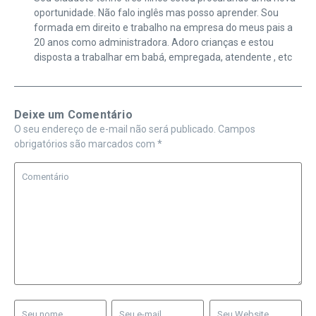
oportunidade. Não falo inglês mas posso aprender. Sou
formada em direito e trabalho na empresa do meus pais a
20 anos como administradora. Adoro crianças e estou
disposta a trabalhar em babá, empregada, atendente , etc
Deixe um Comentário
O seu endereço de e-mail não será publicado.
Campos
obrigatórios são marcados com
*