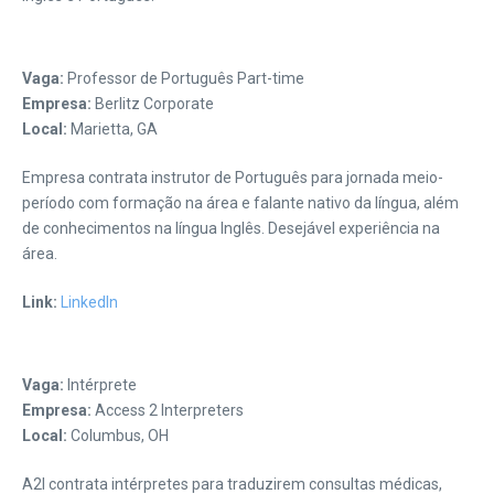
Vaga:
Professor de Português Part-time
Empresa:
Berlitz Corporate
Local:
Marietta, GA
Empresa contrata instrutor de Português para jornada meio-
período com formação na área e falante nativo da língua, além
de conhecimentos na língua Inglês. Desejável experiência na
área.
Link:
LinkedIn
Vaga:
Intérprete
Empresa:
Access 2 Interpreters
Local:
Columbus, OH
A2I contrata intérpretes para traduzirem consultas médicas,