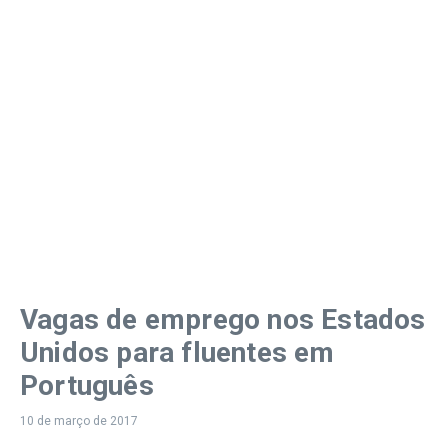
Vagas de emprego nos Estados
Unidos para fluentes em
Português
10 de março de 2017