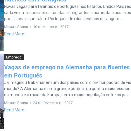
Novas vagas para falantes de português nos Estados Unidos País re
cada vez mais brasileiros turistas e imigrantes e aumenta a busca po
profissionais que falem Português Um dos destinos de viagem ...
Mayara Sousa
10 de março de 2017
Read More
Emprego
Vagas de emprego na Alemanha para fluentes
em Português
Já imaginou trabalhar em um dos países com o melhor padrão de vi
mundo? A Alemanha é uma grande potência, a quarta maior econom
do mundo e a maior da Europa, tem a maior população entre os país..
Mayara Sousa
24 de fevereiro de 2017
Read More