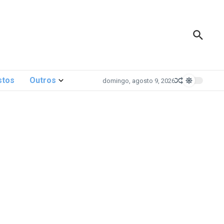
stos
Outros
domingo, agosto 9, 2026