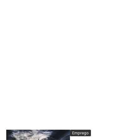
Emprego