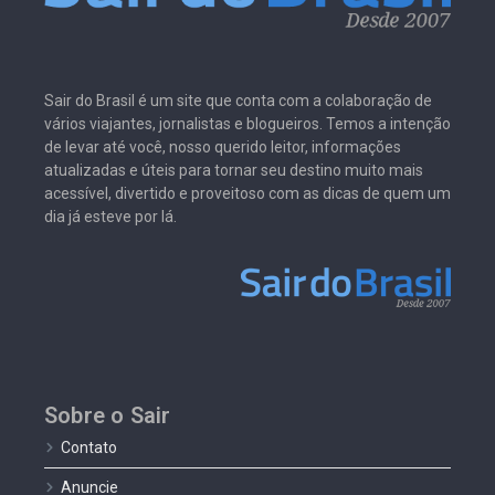
Sair do Brasil é um site que conta com a colaboração de
vários viajantes, jornalistas e blogueiros. Temos a intenção
de levar até você, nosso querido leitor, informações
atualizadas e úteis para tornar seu destino muito mais
acessível, divertido e proveitoso com as dicas de quem um
dia já esteve por lá.
Sobre o Sair
Contato
Anuncie