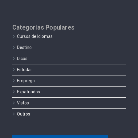
Categorias Populares
Cursos de Idiomas
Destino
Dicas
Estudar
Emprego
Expatriados
Vistos
Outros