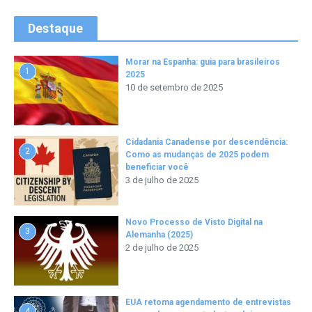
Destaque
Morar na Espanha: guia para brasileiros
1
2025
10 de setembro de 2025
Cidadania Canadense por descendência:
2
Como as mudanças de 2025 podem
beneficiar você
3 de julho de 2025
Novo Processo de Visto Digital na
3
Alemanha (2025)
2 de julho de 2025
EUA retoma agendamento de entrevistas
4