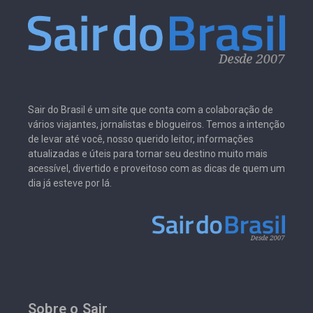
Sair do Brasil é um site que conta com a colaboração de
vários viajantes, jornalistas e blogueiros. Temos a intenção
de levar até você, nosso querido leitor, informações
atualizadas e úteis para tornar seu destino muito mais
acessível, divertido e proveitoso com as dicas de quem um
dia já esteve por lá.
Sobre o Sair