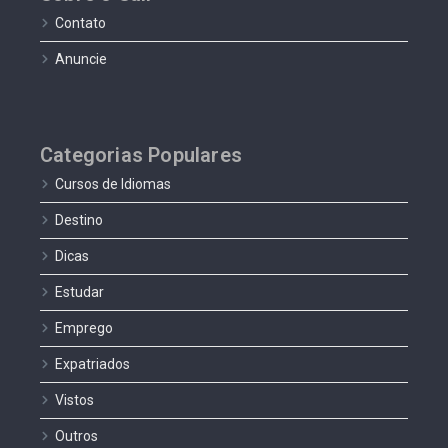
Contato
Anuncie
Categorias Populares
Cursos de Idiomas
Destino
Dicas
Estudar
Emprego
Expatriados
Vistos
Outros