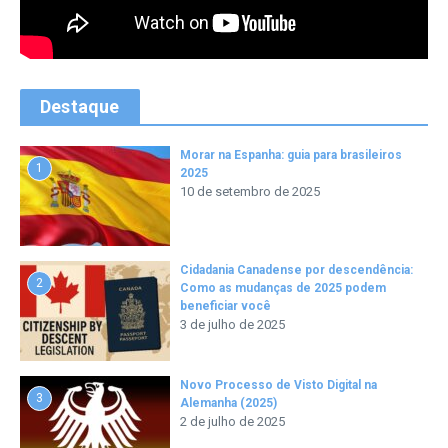
Destaque
Morar na Espanha: guia para brasileiros
1
2025
10 de setembro de 2025
Cidadania Canadense por descendência:
2
Como as mudanças de 2025 podem
beneficiar você
3 de julho de 2025
Novo Processo de Visto Digital na
3
Alemanha (2025)
2 de julho de 2025