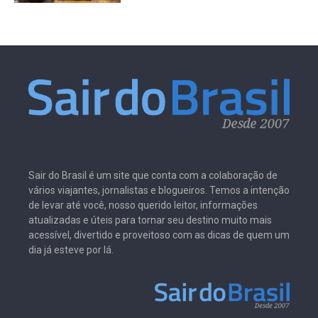
Sair do Brasil é um site que conta com a colaboração de
vários viajantes, jornalistas e blogueiros. Temos a intenção
de levar até você, nosso querido leitor, informações
atualizadas e úteis para tornar seu destino muito mais
acessível, divertido e proveitoso com as dicas de quem um
dia já esteve por lá.