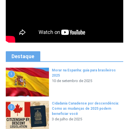
Destaque
Morar na Espanha: guia para brasileiros
1
2025
10 de setembro de 2025
Cidadania Canadense por descendência:
2
Como as mudanças de 2025 podem
beneficiar você
3 de julho de 2025