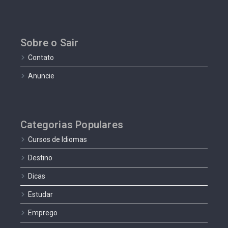
Sobre o Sair
Contato
Anuncie
Categorias Populares
Cursos de Idiomas
Destino
Dicas
Estudar
Emprego