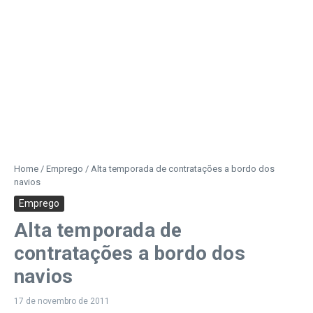
Home
/
Emprego
/
Alta temporada de contratações a bordo dos
navios
Emprego
Alta temporada de
contratações a bordo dos
navios
17 de novembro de 2011