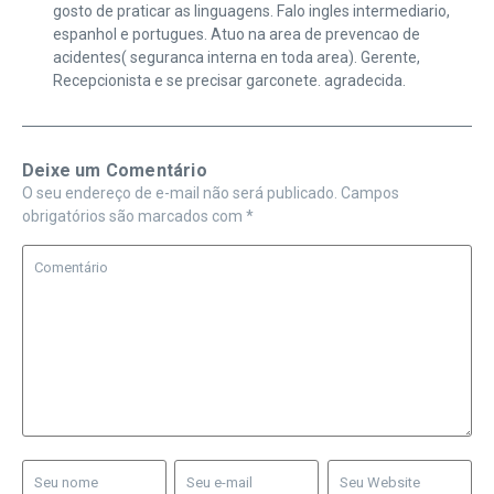
gosto de praticar as linguagens. Falo ingles intermediario,
espanhol e portugues. Atuo na area de prevencao de
acidentes( seguranca interna en toda area). Gerente,
Recepcionista e se precisar garconete. agradecida.
Deixe um Comentário
O seu endereço de e-mail não será publicado.
Campos
obrigatórios são marcados com
*