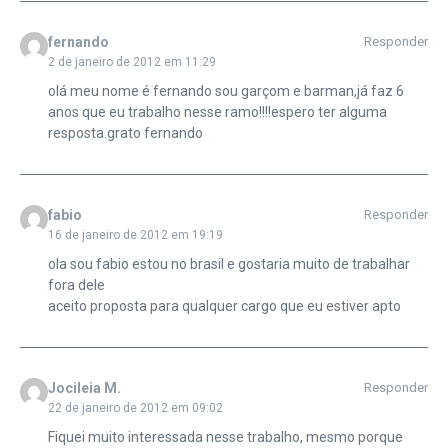
fernando
Responder
2 de janeiro de 2012 em 11:29
olá meu nome é fernando sou garçom e barman,já faz 6
anos que eu trabalho nesse ramo!!!!espero ter alguma
resposta.grato fernando
fabio
Responder
16 de janeiro de 2012 em 19:19
ola sou fabio estou no brasil e gostaria muito de trabalhar
fora dele
aceito proposta para qualquer cargo que eu estiver apto
Jocileia M.
Responder
22 de janeiro de 2012 em 09:02
Fiquei muito interessada nesse trabalho, mesmo porque