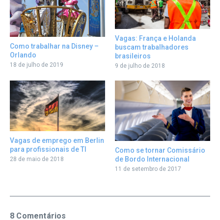
Vagas: França e Holanda
Como trabalhar na Disney –
buscam trabalhadores
Orlando
brasileiros
18 de julho de 2019
9 de julho de 2018
Vagas de emprego em Berlin
para profissionais de TI
Como se tornar Comissário
de Bordo Internacional
28 de maio de 2018
11 de setembro de 2017
8 Comentários