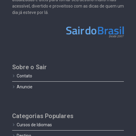
acessível, divertido e proveitoso com as dicas de quem um
dia já esteve por lá.
Sobre o Sair
Contato
Anuncie
Categorias Populares
Cursos de Idiomas
Destino