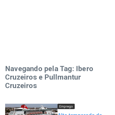
Navegando pela Tag: Ibero
Cruzeiros e Pullmantur
Cruzeiros
Emprego