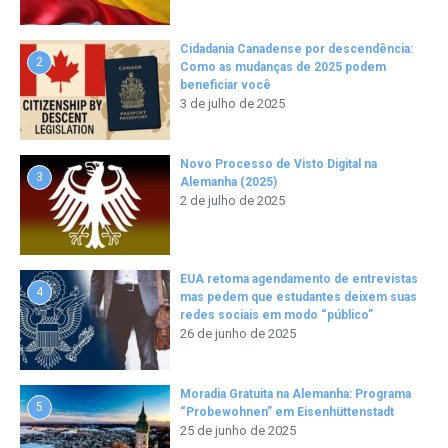
Cidadania Canadense por descendência:
2
Como as mudanças de 2025 podem
beneficiar você
3 de julho de 2025
Novo Processo de Visto Digital na
3
Alemanha (2025)
2 de julho de 2025
EUA retoma agendamento de entrevistas
4
mas pedem que estudantes deixem suas
redes sociais em modo “público”
26 de junho de 2025
Moradia Gratuita na Alemanha: Programa
5
“Probewohnen” em Eisenhüttenstadt
25 de junho de 2025