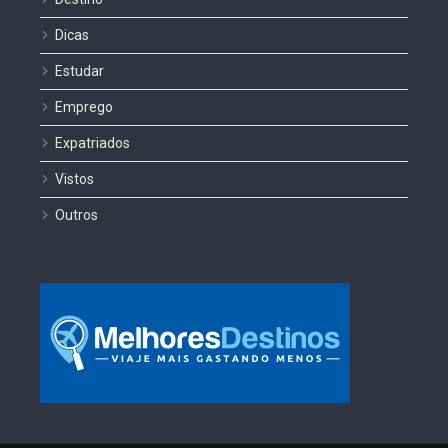
Dicas
Estudar
Emprego
Expatriados
Vistos
Outros