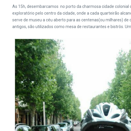
As 15h, desembarcamos
no porto da charmosa cidade colonial
exploratório pelo centro da cidade, onde a cada quarteirão alcan
serve de museu a céu aberto para as centenas(ou milhares) de c
antigos, são utilizados como mesa de restaurantes e bistrôs. Um