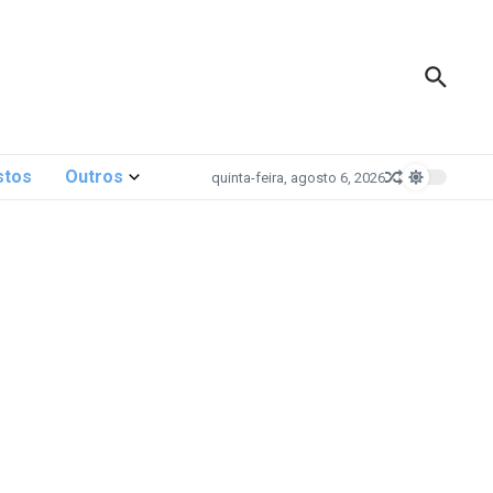
stos
Outros
quinta-feira, agosto 6, 2026