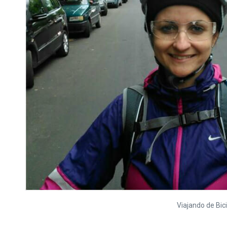
Viajando de Bic