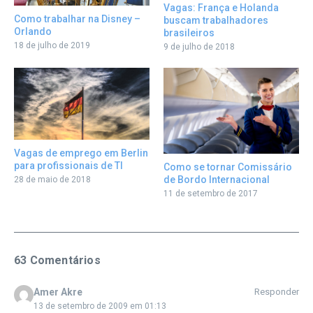
Vagas: França e Holanda
Como trabalhar na Disney –
buscam trabalhadores
Orlando
brasileiros
18 de julho de 2019
9 de julho de 2018
Vagas de emprego em Berlin
para profissionais de TI
Como se tornar Comissário
de Bordo Internacional
28 de maio de 2018
11 de setembro de 2017
63 Comentários
Amer Akre
Responder
13 de setembro de 2009 em 01:13