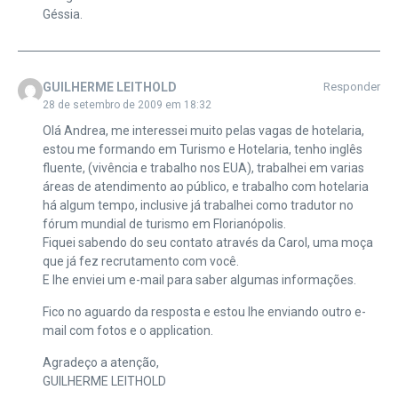
Géssia.
GUILHERME LEITHOLD
Responder
28 de setembro de 2009 em 18:32
Olá Andrea, me interessei muito pelas vagas de hotelaria,
estou me formando em Turismo e Hotelaria, tenho inglês
fluente, (vivência e trabalho nos EUA), trabalhei em varias
áreas de atendimento ao público, e trabalho com hotelaria
há algum tempo, inclusive já trabalhei como tradutor no
fórum mundial de turismo em Florianópolis.
Fiquei sabendo do seu contato através da Carol, uma moça
que já fez recrutamento com você.
E lhe enviei um e-mail para saber algumas informações.
Fico no aguardo da resposta e estou lhe enviando outro e-
mail com fotos e o application.
Agradeço a atenção,
GUILHERME LEITHOLD