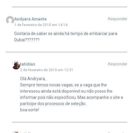
Andyara Amante
Responder
1 de fevereiro de 2010 em 14:14
Gostaria de saber se ainda há tempo de embarcar para
Dubai???????
tatidias
Responder
2 de fevereiro de 2010 em 12:31
Olá Andryara,
Sempre temos novas vagas, se a vaga que lhe
interessou ainda está disponível eu não posso lhe
informar pois não especificou. Mas acompanhe o site e
participe dos processos de seleção.
boa sorte!