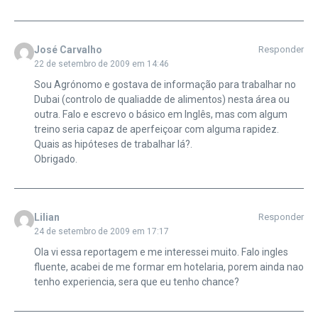
José Carvalho
Responder
22 de setembro de 2009 em 14:46
Sou Agrónomo e gostava de informação para trabalhar no
Dubai (controlo de qualiadde de alimentos) nesta área ou
outra. Falo e escrevo o básico em Inglês, mas com algum
treino seria capaz de aperfeiçoar com alguma rapidez.
Quais as hipóteses de trabalhar lá?.
Obrigado.
Lilian
Responder
24 de setembro de 2009 em 17:17
Ola vi essa reportagem e me interessei muito. Falo ingles
fluente, acabei de me formar em hotelaria, porem ainda nao
tenho experiencia, sera que eu tenho chance?