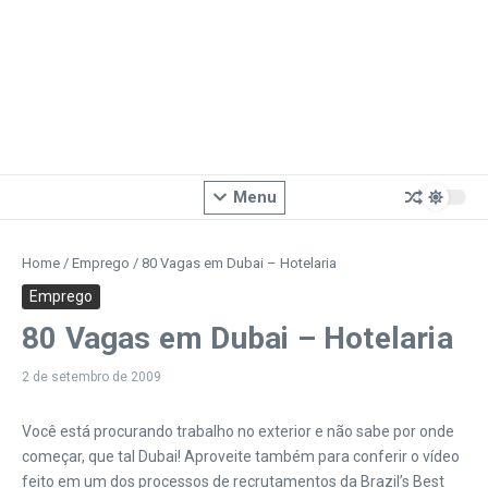
Menu
Home
/
Emprego
/
80 Vagas em Dubai – Hotelaria
Emprego
80 Vagas em Dubai – Hotelaria
2 de setembro de 2009
Você está procurando trabalho no exterior e não sabe por onde
começar, que tal Dubai! Aproveite também para conferir o vídeo
feito em um dos processos de recrutamentos da Brazil’s Best