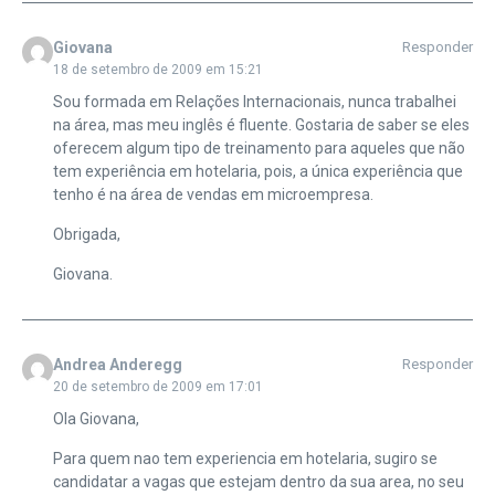
Giovana
Responder
18 de setembro de 2009 em 15:21
Sou formada em Relações Internacionais, nunca trabalhei
na área, mas meu inglês é fluente. Gostaria de saber se eles
oferecem algum tipo de treinamento para aqueles que não
tem experiência em hotelaria, pois, a única experiência que
tenho é na área de vendas em microempresa.
Obrigada,
Giovana.
Andrea Anderegg
Responder
20 de setembro de 2009 em 17:01
Ola Giovana,
Para quem nao tem experiencia em hotelaria, sugiro se
candidatar a vagas que estejam dentro da sua area, no seu