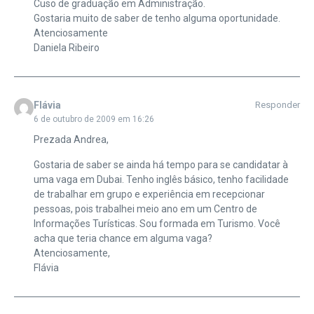
Cuso de graduação em Administração.
Gostaria muito de saber de tenho alguma oportunidade.
Atenciosamente
Daniela Ribeiro
Flávia
Responder
6 de outubro de 2009 em 16:26
Prezada Andrea,
Gostaria de saber se ainda há tempo para se candidatar à
uma vaga em Dubai. Tenho inglês básico, tenho facilidade
de trabalhar em grupo e experiência em recepcionar
pessoas, pois trabalhei meio ano em um Centro de
Informações Turísticas. Sou formada em Turismo. Você
acha que teria chance em alguma vaga?
Atenciosamente,
Flávia