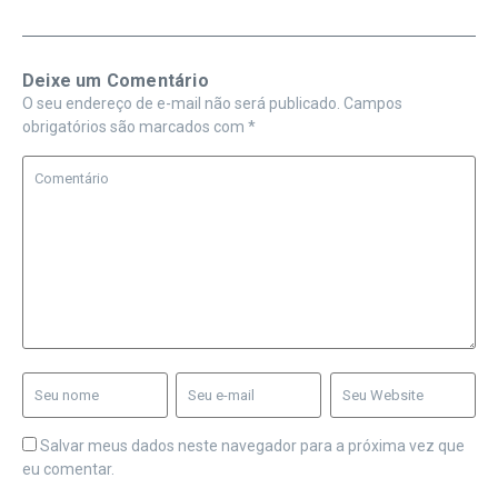
Deixe um Comentário
O seu endereço de e-mail não será publicado.
Campos
obrigatórios são marcados com
*
Salvar meus dados neste navegador para a próxima vez que
eu comentar.