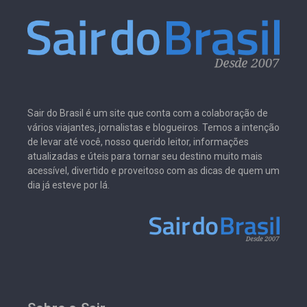
Sair do Brasil é um site que conta com a colaboração de
vários viajantes, jornalistas e blogueiros. Temos a intenção
de levar até você, nosso querido leitor, informações
atualizadas e úteis para tornar seu destino muito mais
acessível, divertido e proveitoso com as dicas de quem um
dia já esteve por lá.