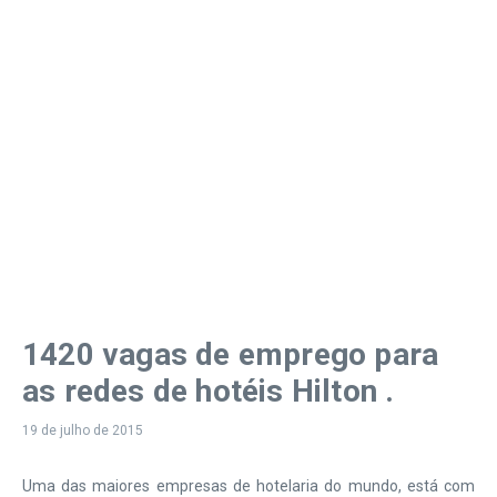
1420 vagas de emprego para
as redes de hotéis Hilton .
19 de julho de 2015
Uma das maiores empresas de hotelaria do mundo, está com