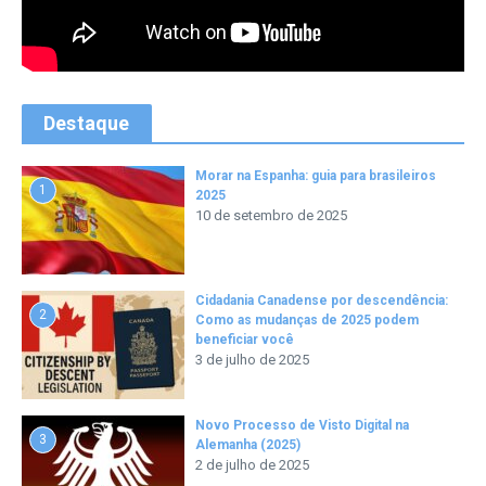
Destaque
Morar na Espanha: guia para brasileiros
1
2025
10 de setembro de 2025
Cidadania Canadense por descendência:
2
Como as mudanças de 2025 podem
beneficiar você
3 de julho de 2025
Novo Processo de Visto Digital na
3
Alemanha (2025)
2 de julho de 2025