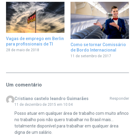
Vagas de emprego em Berlin
para profissionais de TI
Como se tornar Comissário
de Bordo Internacional
28 de maio de 2018
11 de setembro de 2017
Um comentário
Cristiano castelo leandro Guimarães
Responder
11 de dezembro de 2015 em 10:04
Posso atuar em qualquer área de trabalho com muito afinco
no trabalho pois não quero trabalhar no Brasil mais…
totalmente disponível para trabalhar em qualquer área
digna de um salário.