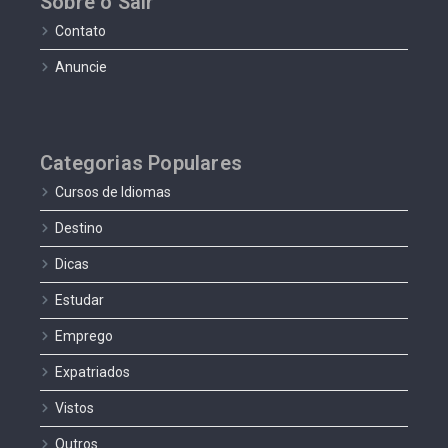
Sobre o Sair
Contato
Anuncie
Categorias Populares
Cursos de Idiomas
Destino
Dicas
Estudar
Emprego
Expatriados
Vistos
Outros