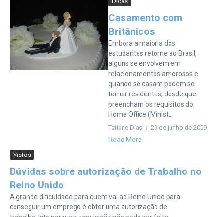
Dicas
Casamento com
Britânicos
Embora a maioria dos
estudantes retorne ao Brasil,
alguns se envolvem em
relacionamentos amorosos e
quando se casam podem se
tornar residentes, desde que
preencham os requisitos do
Home Office (Minist...
Tatiane Dias
29 de junho de 2009
Read More
Vistos
Dúvidas sobre autorização de Trabalho no
Reino Unido
A grande dificuldade para quem vai ao Reino Unido para
conseguir um emprego é obter uma autorização de