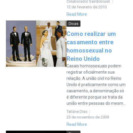
Colaborador Sairdobrasil
12 de fevereiro de 2010
Read More
Dicas
Como realizar um
casamento entre
homossexual no
Reino Unido
Casais homossexuais podem
registrar oficialmente sua
relação. A união civil no Reino
Unido é praticamente como um
casamento, a denominação só
é diferente porque se trata da
união entre pessoas do mesm...
Tatiane Dias
23 de novembro de 2009
Read More