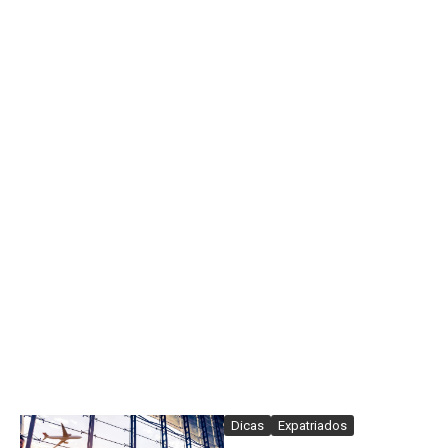
Dicas
Expatriados