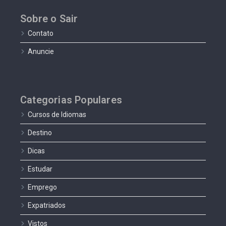
Sobre o Sair
Contato
Anuncie
Categorias Populares
Cursos de Idiomas
Destino
Dicas
Estudar
Emprego
Expatriados
Vistos