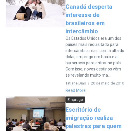
Canadá desperta
interesse de
brasileiros em
intercâmbio
Os Estados Unidos era um dos
países mais requisitado para
intercâmbio, mas, com a alta do
dólar, emprego em baixa e a
burocracia para entrar no país.
Com isso, novos destinos vêm
se revelando muito ma...
Tatiane Dias
20 de maio de 2010
Read More
Emprego
Escritório de
imigração realiza
palestras para quem