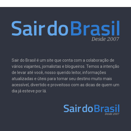
Sair do Brasil é um site que conta com a colaboração de
vários viajantes, jornalistas e blogueiros. Temos a intenção
de levar até você, nosso querido leitor, informações
atualizadas e úteis para tornar seu destino muito mais
acessível, divertido e proveitoso com as dicas de quem um
dia já esteve por lá.