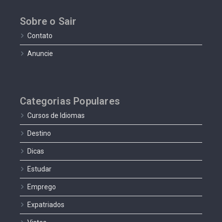
Sobre o Sair
Contato
Anuncie
Categorias Populares
Cursos de Idiomas
Destino
Dicas
Estudar
Emprego
Expatriados