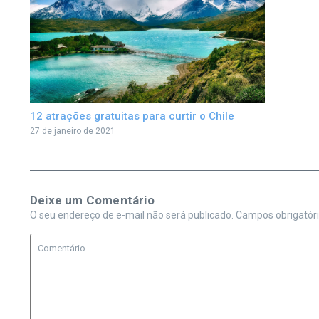
12 atrações gratuitas para curtir o Chile
27 de janeiro de 2021
Deixe um Comentário
O seu endereço de e-mail não será publicado.
Campos obrigatór