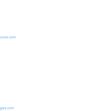
ouver.com
gary.com