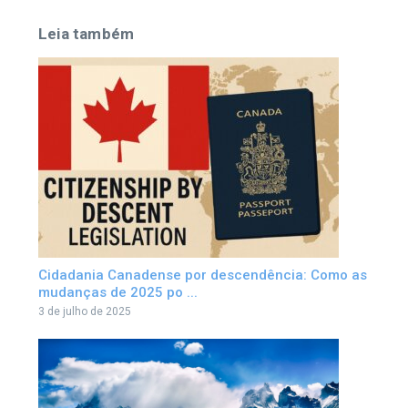
Leia também
Cidadania Canadense por descendência: Como as
mudanças de 2025 po ...
3 de julho de 2025