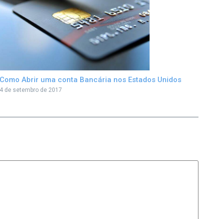
Como Abrir uma conta Bancária nos Estados Unidos
4 de setembro de 2017