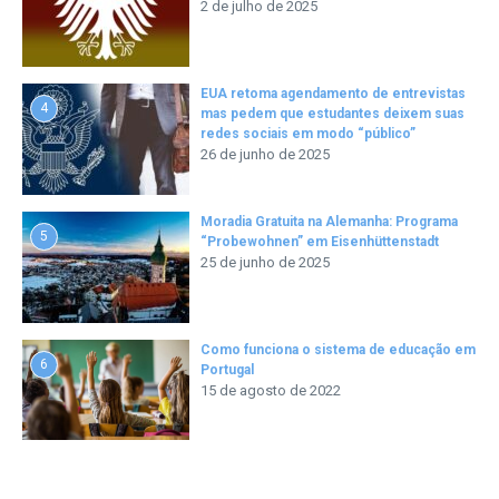
2 de julho de 2025
EUA retoma agendamento de entrevistas
4
mas pedem que estudantes deixem suas
redes sociais em modo “público”
26 de junho de 2025
Moradia Gratuita na Alemanha: Programa
5
“Probewohnen” em Eisenhüttenstadt
25 de junho de 2025
Como funciona o sistema de educação em
6
Portugal
15 de agosto de 2022