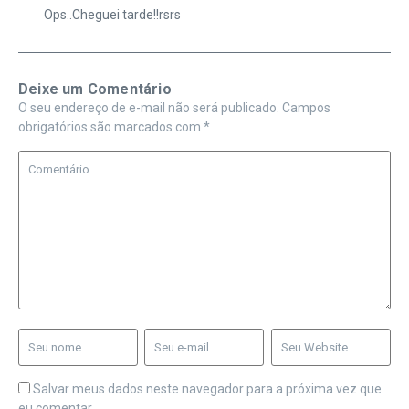
Ops..Cheguei tarde!!rsrs
Deixe um Comentário
O seu endereço de e-mail não será publicado.
Campos
obrigatórios são marcados com
*
Salvar meus dados neste navegador para a próxima vez que
eu comentar.