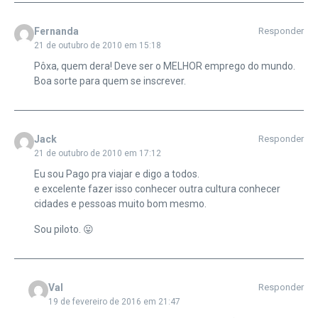
Fernanda
Responder
21 de outubro de 2010 em 15:18
Pôxa, quem dera! Deve ser o MELHOR emprego do mundo.
Boa sorte para quem se inscrever.
Jack
Responder
21 de outubro de 2010 em 17:12
Eu sou Pago pra viajar e digo a todos.
e excelente fazer isso conhecer outra cultura conhecer
cidades e pessoas muito bom mesmo.
Sou piloto. 😛
Val
Responder
19 de fevereiro de 2016 em 21:47