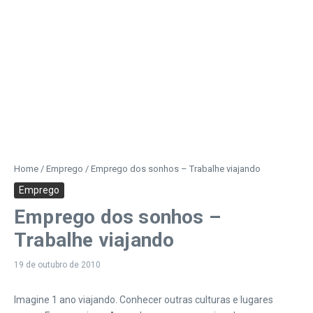
Home
/
Emprego
/
Emprego dos sonhos – Trabalhe viajando
Emprego
Emprego dos sonhos –
Trabalhe viajando
19 de outubro de 2010
Imagine 1 ano viajando. Conhecer outras culturas e lugares