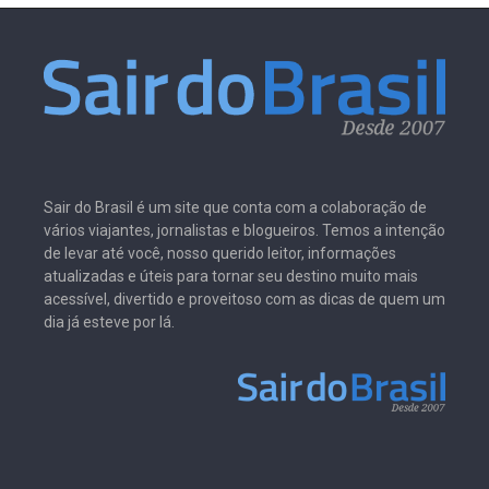
Sair do Brasil é um site que conta com a colaboração de
vários viajantes, jornalistas e blogueiros. Temos a intenção
de levar até você, nosso querido leitor, informações
atualizadas e úteis para tornar seu destino muito mais
acessível, divertido e proveitoso com as dicas de quem um
dia já esteve por lá.