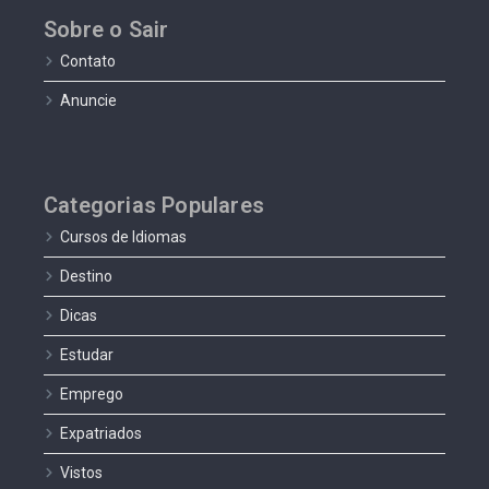
Sobre o Sair
Contato
Anuncie
Categorias Populares
Cursos de Idiomas
Destino
Dicas
Estudar
Emprego
Expatriados
Vistos