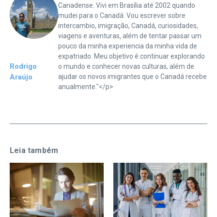
Canadense. Vivi em Brasília até 2002 quando
mudei para o Canadá. Vou escrever sobre
intercambio, imigração, Canadá, curiosidades,
viagens e aventuras, além de tentar passar um
pouco da minha experiencia da minha vida de
expatriado. Meu objetivo é continuar explorando
Rodrigo
o mundo e conhecer novas culturas, além de
Araújo
ajudar os novos imigrantes que o Canadá recebe
anualmente."</p>
Leia também