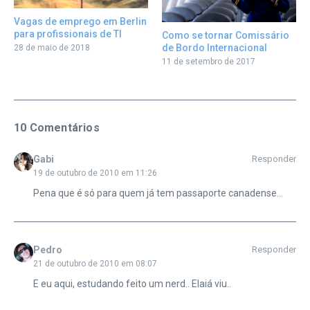
Vagas de emprego em Berlin
para profissionais de TI
Como se tornar Comissário
de Bordo Internacional
28 de maio de 2018
11 de setembro de 2017
10 Comentários
Gabi
Responder
19 de outubro de 2010 em 11:26
Pena que é só para quem já tem passaporte canadense…
Pedro
Responder
21 de outubro de 2010 em 08:07
E eu aqui, estudando feito um nerd.. Elaiá viu..