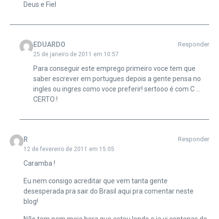
Deus e Fiel
EDUARDO
Responder
25 de janeiro de 2011 em 10:57
Para conseguir este emprego primeiro voce tem que
saber escrever em portugues depois a gente pensa no
ingles ou ingres como voce preferir! sertooo é com C …
CERTO !
R
Responder
12 de fevereiro de 2011 em 15:05
Caramba !
Eu nem consigo acreditar que vem tanta gente
desesperada pra sair do Brasil aqui pra comentar neste
blog!