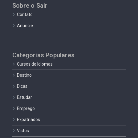
Sobre o Sair
Contato
Anuncie
Categorias Populares
Cursos de Idiomas
Destino
Dicas
Estudar
Emprego
Expatriados
Vistos