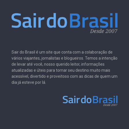
Sair do Brasil é um site que conta com a colaboração de
vários viajantes, jornalistas e blogueiros. Temos a intenção
de levar até você, nosso querido leitor, informações
atualizadas e úteis para tornar seu destino muito mais
acessível, divertido e proveitoso com as dicas de quem um
dia já esteve por lá.