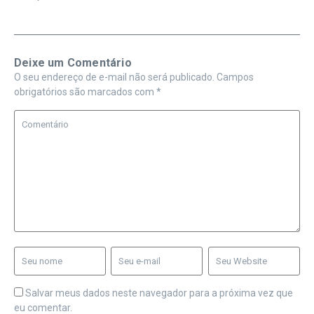
Deixe um Comentário
O seu endereço de e-mail não será publicado.
Campos
obrigatórios são marcados com
*
Salvar meus dados neste navegador para a próxima vez que
eu comentar.