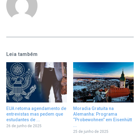
Leia também
EUA retoma agendamento de
Moradia Gratuita na
entrevistas mas pedem que
Alemanha: Programa
estudantes de ...
“Probewohnen” em Eisenhütt
...
26 de junho de 2025
25 de junho de 2025