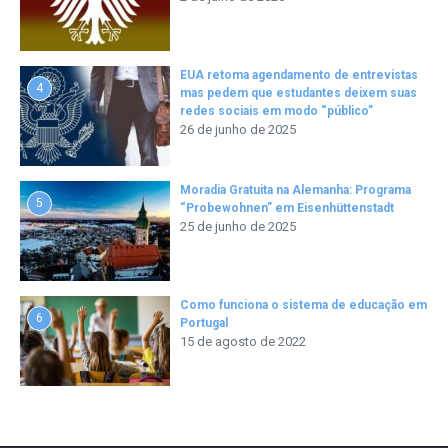
EUA retoma agendamento de entrevistas
4
mas pedem que estudantes deixem suas
redes sociais em modo “público”
26 de junho de 2025
Moradia Gratuita na Alemanha: Programa
5
“Probewohnen” em Eisenhüttenstadt
25 de junho de 2025
Como funciona o sistema de educação em
6
Portugal
15 de agosto de 2022