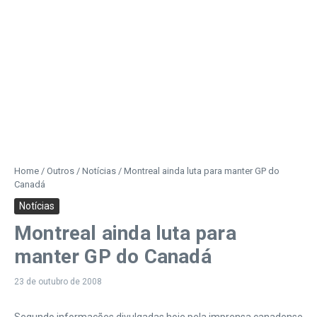
Home
/
Outros
/
Notícias
/
Montreal ainda luta para manter GP do
Canadá
Notícias
Montreal ainda luta para
manter GP do Canadá
23 de outubro de 2008