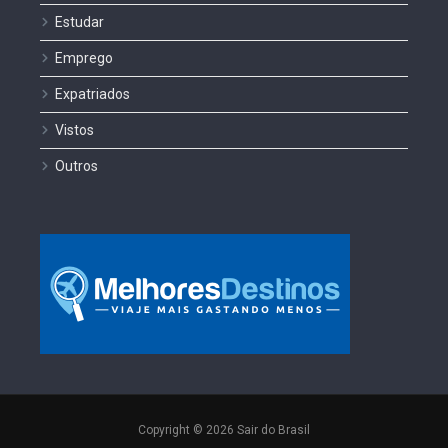
Estudar
Emprego
Expatriados
Vistos
Outros
Copyright © 2026 Sair do Brasil