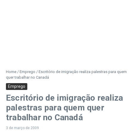
Home
/
Emprego
/
Escritório de imigração realiza palestras para quem
quer trabalhar no Canadá
Emprego
Escritório de imigração realiza
palestras para quem quer
trabalhar no Canadá
3 de março de 2009