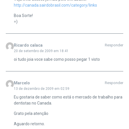
http://canada.sairdobrasil.com/category/links
Boa Sorte!
=)
Ricardo calaca
Responder
20 de setembro de 2009 em 18:41
oi tudo joia voce sabe como posso pegar 1 visto
Marcelo
Responder
13 de dezembro de 2009 em 02:59
Eu gostaria de saber como está o mercado de trabalho para
dentistas no Canada.
Grato pela atenção
Aguardo retorno.