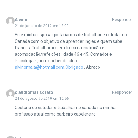
Alvino
Responder
21 de janeiro de 2010 em 18:02
Eu e minha esposa gostariamos de trabalhar e estudar no
Canada com o objetivo de aprender ingles e quem sabe
frances. Trabalhamos em troca da instrucão e
acomodacão/refeicões. Idade 46 e 45. Contador e
Psicologa. Quem souber de algo
alvinomaia@hotmail.com.Obrigado
. Abraco
claudiomar sorato
Responder
24 de agosto de 2010 em 12:56
Gostaria de estudar e trabalhar no canada na minha
profissao atual como barbeiro cabelereiro