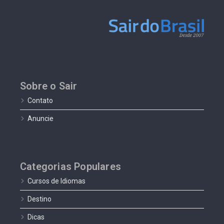
Sobre o Sair
Contato
Anuncie
Categorias Populares
Cursos de Idiomas
Destino
Dicas