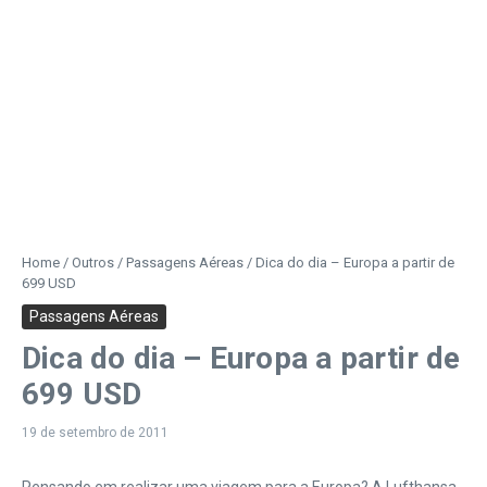
Home
/
Outros
/
Passagens Aéreas
/
Dica do dia – Europa a partir de
699 USD
Passagens Aéreas
Dica do dia – Europa a partir de
699 USD
19 de setembro de 2011