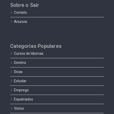
Sobre o Sair
Contato
Anuncie
Categorias Populares
Cursos de Idiomas
Destino
Dicas
Estudar
Emprego
Expatriados
Vistos