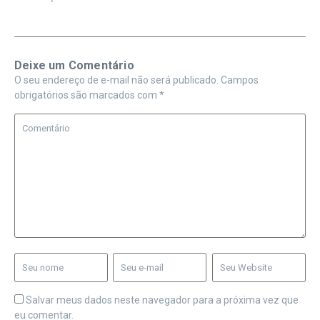
Deixe um Comentário
O seu endereço de e-mail não será publicado.
Campos
obrigatórios são marcados com
*
Salvar meus dados neste navegador para a próxima vez que
eu comentar.