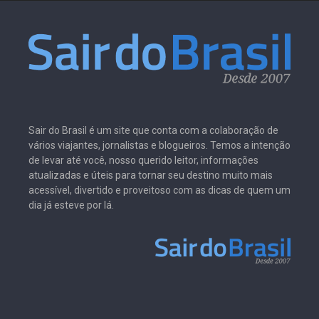
Sair do Brasil é um site que conta com a colaboração de
vários viajantes, jornalistas e blogueiros. Temos a intenção
de levar até você, nosso querido leitor, informações
atualizadas e úteis para tornar seu destino muito mais
acessível, divertido e proveitoso com as dicas de quem um
dia já esteve por lá.