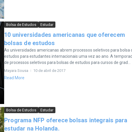
Bolsa de Estudos
Estudar
10 universidades americanas que oferecem
bolsas de estudos
As universidades americanas abrem processos seletivos para bolsa 
estudos para estudantes internacionais uma vez ao ano. A tempora
de processos seletivos para bolsas de estudos para cursos de grad...
Mayara Sousa
10 de abril de 2017
Read More
Bolsa de Estudos
Estudar
Programa NFP oferece bolsas integrais para
estudar na Holanda.