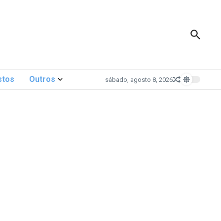
stos
Outros
sábado, agosto 8, 2026