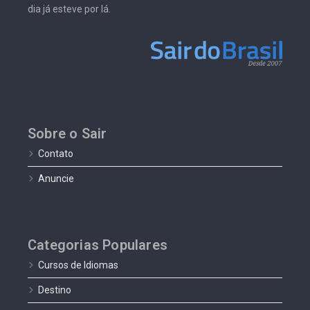
dia já esteve por lá.
Sobre o Sair
Contato
Anuncie
Categorias Populares
Cursos de Idiomas
Destino