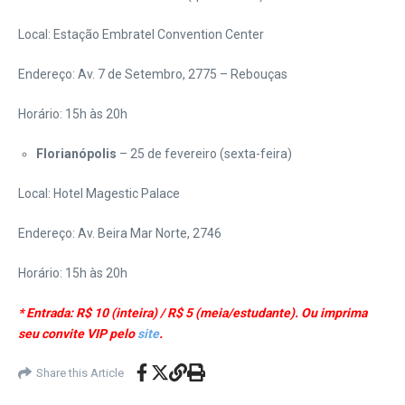
Local: Estação Embratel Convention Center
Endereço: Av. 7 de Setembro, 2775 – Rebouças
Horário: 15h às 20h
Florianópolis
– 25 de fevereiro (sexta-feira)
Local: Hotel Magestic Palace
Endereço: Av. Beira Mar Norte, 2746
Horário: 15h às 20h
* Entrada: R$ 10 (inteira) / R$ 5 (meia/estudante). Ou imprima
seu convite VIP pelo
site
.
Share this Article