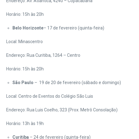
Endereço: Av. Atlântica, 4240 – Copacabana
Horário: 15h às 20h
Belo Horizonte
– 17 de fevereiro (quinta-feira)
Local: Minascentro
Endereço: Rua Curitiba, 1264 – Centro
Horário: 15h às 20h
São Paulo
– 19 de 20 de fevereiro (sábado e domingo)
Local: Centro de Eventos do Colégio São Luis
Endereço: Rua Luis Coelho, 323 (Prox. Metrô Consolação)
Horário: 13h às 19h
Curitiba
– 24 de fevereiro (quinta-feira)