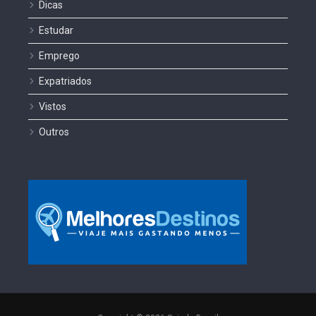
Dicas
Estudar
Emprego
Expatriados
Vistos
Outros