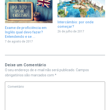
Intercâmbio: por onde
começar?
Exame de proficiência em
26 de julho de 2017
Inglês qual devo fazer?
Entendendo e se ...
7 de agosto de 2017
Deixe um Comentário
O seu endereço de e-mail não será publicado.
Campos
obrigatórios são marcados com
*