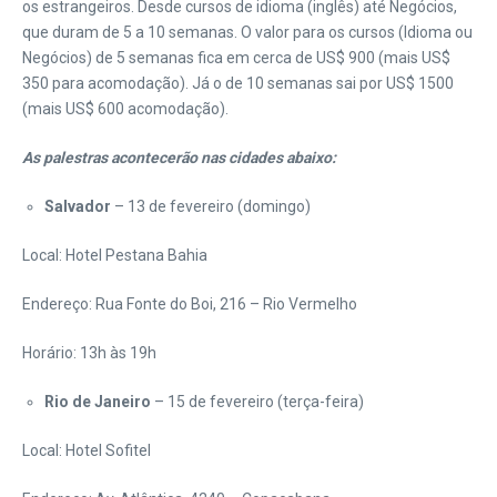
os estrangeiros. Desde cursos de idioma (inglês) até Negócios,
que duram de 5 a 10 semanas. O valor para os cursos (Idioma ou
Negócios) de 5 semanas fica em cerca de US$ 900 (mais US$
350 para acomodação). Já o de 10 semanas sai por US$ 1500
(mais US$ 600 acomodação).
As palestras acontecerão nas cidades abaixo:
Salvador
– 13 de fevereiro (domingo)
Local: Hotel Pestana Bahia
Endereço: Rua Fonte do Boi, 216 – Rio Vermelho
Horário: 13h às 19h
Rio de Janeiro
– 15 de fevereiro (terça-feira)
Local: Hotel Sofitel