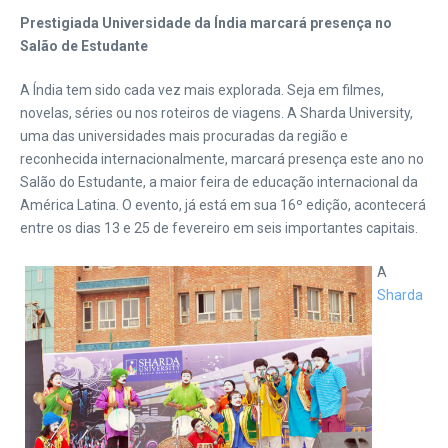
Prestigiada Universidade da Índia marcará presença no
Salão de Estudante
A Índia tem sido cada vez mais explorada. Seja em filmes,
novelas, séries ou nos roteiros de viagens. A Sharda University,
uma das universidades mais procuradas da região e
reconhecida internacionalmente, marcará presença este ano no
Salão do Estudante, a maior feira de educação internacional da
América Latina. O evento, já está em sua 16º edição, acontecerá
entre os dias 13 e 25 de fevereiro em seis importantes capitais.
A
Sharda