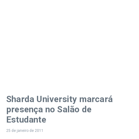
Sharda University marcará
presença no Salão de
Estudante
25 de janeiro de 2011