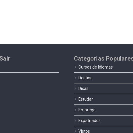
Sair
Categorias Populare
Cursos de Idiomas
Destino
Dicas
Estudar
Emprego
Expatriados
Vistos