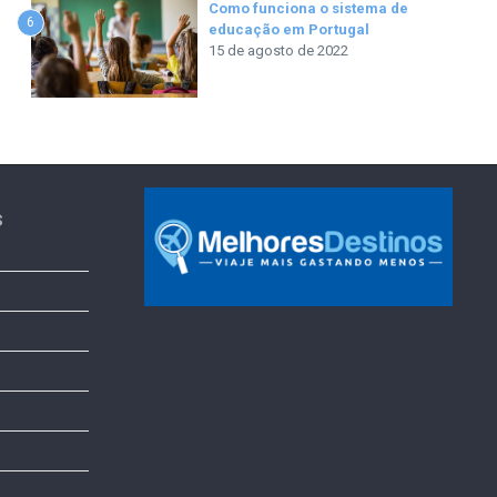
Como funciona o sistema de
6
educação em Portugal
15 de agosto de 2022
s