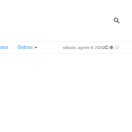
stos
Outros
sábado, agosto 8, 2026