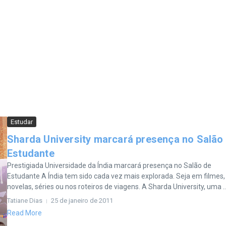
Estudar
Sharda University marcará presença no Salão
Estudante
Prestigiada Universidade da Índia marcará presença no Salão de
Estudante A Índia tem sido cada vez mais explorada. Seja em filmes,
novelas, séries ou nos roteiros de viagens. A Sharda University, uma ..
Tatiane Dias
25 de janeiro de 2011
Read More