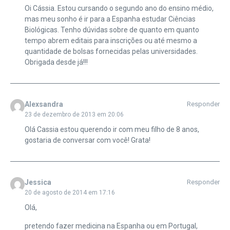
Oi Cássia. Estou cursando o segundo ano do ensino médio,
mas meu sonho é ir para a Espanha estudar Ciências
Biológicas. Tenho dúvidas sobre de quanto em quanto
tempo abrem editais para inscrições ou até mesmo a
quantidade de bolsas fornecidas pelas universidades.
Obrigada desde já!!!
Alexsandra
Responder
23 de dezembro de 2013 em 20:06
Olá Cassia estou querendo ir com meu filho de 8 anos,
gostaria de conversar com você! Grata!
Jessica
Responder
20 de agosto de 2014 em 17:16
Olá,
pretendo fazer medicina na Espanha ou em Portugal,