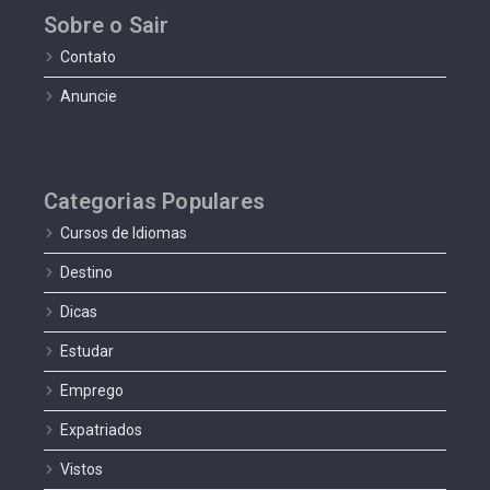
Sobre o Sair
Contato
Anuncie
Categorias Populares
Cursos de Idiomas
Destino
Dicas
Estudar
Emprego
Expatriados
Vistos