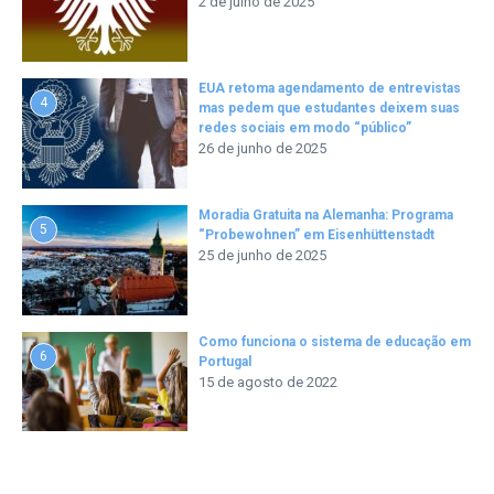
2 de julho de 2025
EUA retoma agendamento de entrevistas
4
mas pedem que estudantes deixem suas
redes sociais em modo “público”
26 de junho de 2025
Moradia Gratuita na Alemanha: Programa
5
“Probewohnen” em Eisenhüttenstadt
25 de junho de 2025
Como funciona o sistema de educação em
6
Portugal
15 de agosto de 2022