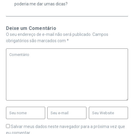
poderia me dar umas dicas?
Deixe um Comentário
O seu endereço de e-mail não será publicado.
Campos
obrigatórios são marcados com
*
Salvar meus dados neste navegador para a próxima vez que
eu comentar.