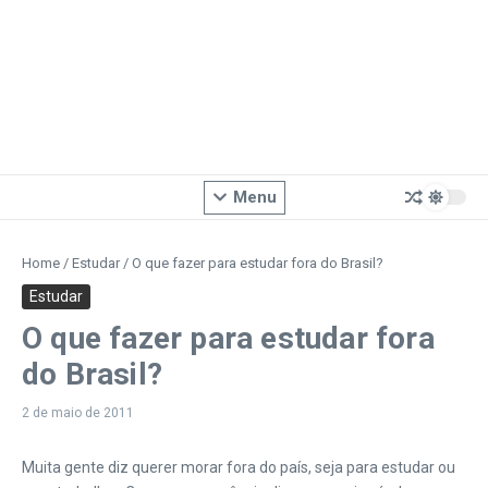
Menu
Home
/
Estudar
/
O que fazer para estudar fora do Brasil?
Estudar
O que fazer para estudar fora
do Brasil?
2 de maio de 2011
Muita gente diz querer morar fora do país, seja para estudar ou