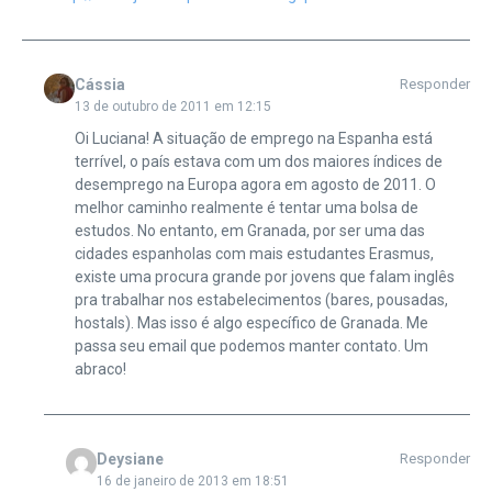
Cássia
Responder
13 de outubro de 2011 em 12:15
Oi Luciana! A situação de emprego na Espanha está
terrível, o país estava com um dos maiores índices de
desemprego na Europa agora em agosto de 2011. O
melhor caminho realmente é tentar uma bolsa de
estudos. No entanto, em Granada, por ser uma das
cidades espanholas com mais estudantes Erasmus,
existe uma procura grande por jovens que falam inglês
pra trabalhar nos estabelecimentos (bares, pousadas,
hostals). Mas isso é algo específico de Granada. Me
passa seu email que podemos manter contato. Um
abraco!
Deysiane
Responder
16 de janeiro de 2013 em 18:51