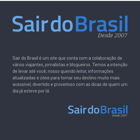
Sair do Brasil é um site que conta com a colaboração de
vários viajantes, jornalistas e blogueiros. Temos a intenção
de levar até você, nosso querido leitor, informações
atualizadas e úteis para tornar seu destino muito mais
acessível, divertido e proveitoso com as dicas de quem um
dia já esteve por lá.