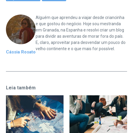
Alguém que aprendeu a viajar desde criancinha
e que gostou do negócio. Hoje sou mestranda
em Granada, na Espanha e resolvi criar um blog
para dividir as aventuras de morar fora do país.
E, claro, aproveitar para desvendar um pouco do
velho continente e o que mais for possível.
Cássia Rosato
Leia também