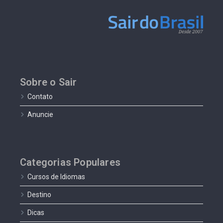
Sobre o Sair
Contato
Anuncie
Categorias Populares
Cursos de Idiomas
Destino
Dicas