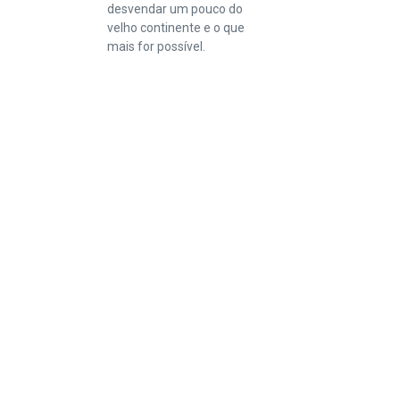
desvendar um pouco do
velho continente e o que
mais for possível.