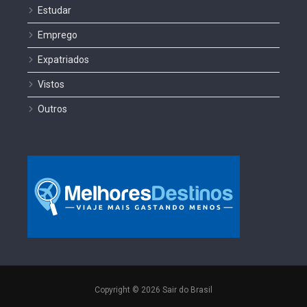
Estudar
Emprego
Expatriados
Vistos
Outros
Copyright © 2026 Sair do Brasil