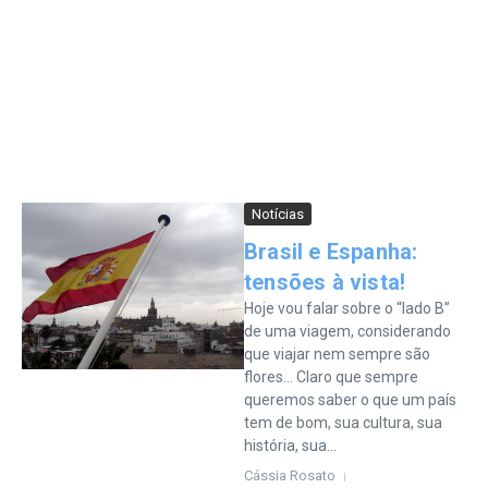
Notícias
Brasil e Espanha:
tensões à vista!
Hoje vou falar sobre o “lado B”
de uma viagem, considerando
que viajar nem sempre são
flores… Claro que sempre
queremos saber o que um país
tem de bom, sua cultura, sua
história, sua...
Cássia Rosato